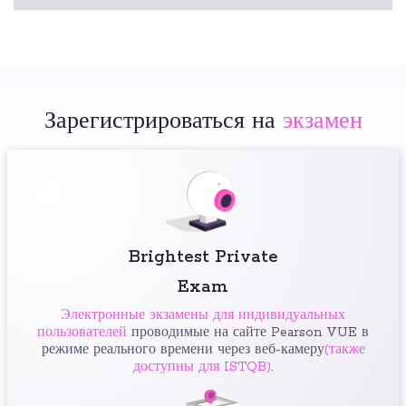
Зарегистрироваться на
экзамен
Brightest Private
Exam
Электронные экзамены для индивидуальных
пользователей
проводимые на сайте Pearson VUE в
режиме реального времени через веб-камеру
(также
доступны для ISTQB)
.