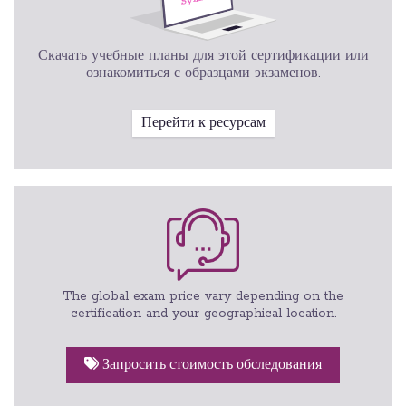
Скачать учебные планы для этой сертификации или
ознакомиться с образцами экзаменов.
Перейти к ресурсам
The global exam price vary depending on the
certification and your geographical location.
Запросить стоимость обследования