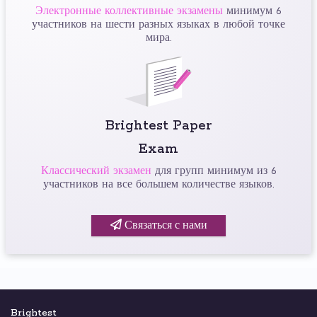
Электронные коллективные экзамены
минимум 6
участников на шести разных языках в любой точке
мира.
Brightest Paper
Exam
Классический экзамен
для групп минимум из 6
участников на все большем количестве языков.
Связаться с нами
Brightest