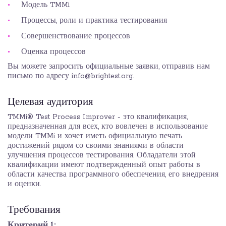
Модель TMMi
Процессы, роли и практика тестирования
Совершенствование процессов
Оценка процессов
Вы можете запросить официальные заявки, отправив нам
письмо по адресу info@brightest.org.
Целевая аудитория
TMMi® Test Process Improver - это квалификация,
предназначенная для всех, кто вовлечен в использование
модели TMMi и хочет иметь официальную печать
достижений рядом со своими знаниями в области
улучшения процессов тестирования. Обладатели этой
квалификации имеют подтвержденный опыт работы в
области качества программного обеспечения, его внедрения
и оценки.
Требования
Критерий 1: