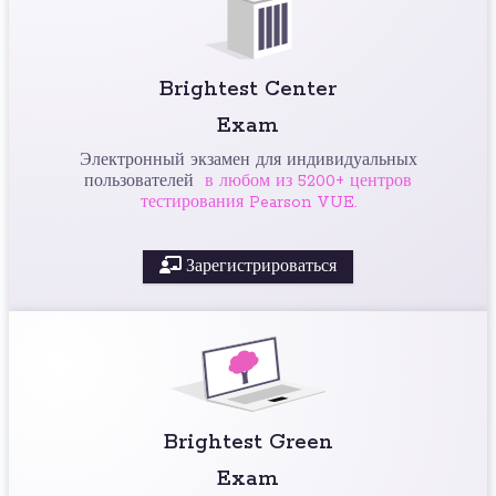
Brightest Center
Exam
Электронный экзамен для индивидуальных
пользователей
в любом из 5200+ центров
тестирования Pearson VUE.
Зарегистрироваться
Brightest Green
Exam