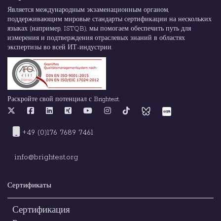
Является международным экзаменационным органом,
поддерживающим мировые стандарты сертификации на нескольких
языках (например, ISTQB), мы помогаем обеспечить путь для
измерения и подтверждения отраслевых знаний в областях
экспертизы во всей ИТ-индустрии.
Раскройте свой потенциал с Brightest.
+49 (0)176 7689 7461
info@brightest.org
Сертификаты
Сертификация