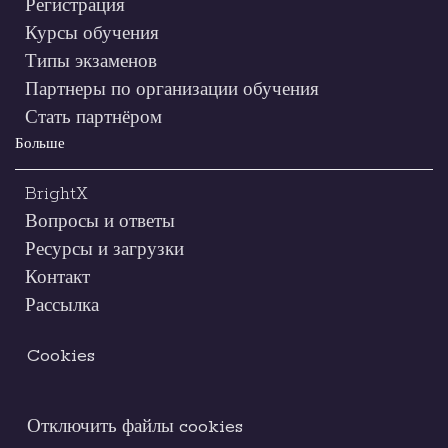
Регистрация
Курсы обучения
Типы экзаменов
Партнеры по организации обучения
Стать партнёром
Больше
BrightX
Вопросы и ответы
Ресурсы и загрузки
Контакт
Рассылка
Cookies
Отключить файлы cookies