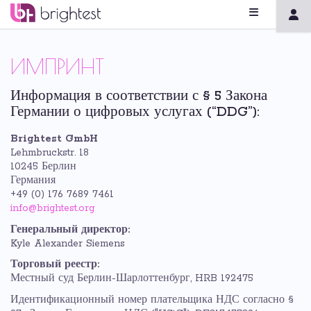
ИМПРИНТ
Информация в соответствии с § 5 Закона
Германии о цифровых услугах (“DDG”):
Brightest GmbH
Lehmbruckstr. 18
10245 Берлин
Германия
+49 (0) 176 7689 7461
info@brightest.org
Генеральный директор:
Kyle Alexander Siemens
Торговый реестр:
Местный суд Берлин-Шарлоттенбург, HRB 192475
Идентификационный номер плательщика НДС согласно §