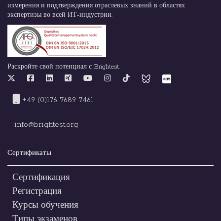
измерения и подтверждения отраслевых знаний в областях
экспертизы во всей ИТ-индустрии.
Раскройте свой потенциал с Brightest.
+49 (0)176 7689 7461
info@brightest.org
Сертификаты
Сертификация
Регистрация
Курсы обучения
Типы экзаменов