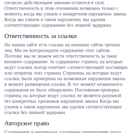
согласно действующим законам остаются в силе.
Ответственность в этом отношении возможна только с
момента, когда мы узнаем о конкретном нарушении закона.
Когда мы узнаем о таком нарушении, мы удалим
соответствующее содержание без лишней задержки.
Ответственность за ссылки
На нашем сайте есть ссылки на внешние сайты третьих
лиц. Мы не контролируем содержание этих сайтов.
Поэтому мы не можем нести ответственность за такое
внешнее содержание. За содержание страниц, на которые
ведут ссылки, всегда отвечает соответствующий поставщик
или оператор этих страниц. Страницы, на которые ведут
ссылки, были проверены на возможные нарушения закона
в момент размещения ссылки. В тот момент незаконного
содержания не было обнаружено. Постоянная проверка
страниц, на которые ведут ссылки, не является разумной
без конкретных признаков нарушения закона. Когда мы
узнаем о таком нарушении, мы удалим соответствующие
ссылки без лишней задержки.
Авторское право
Содержание и материалы, созданные операторами этого