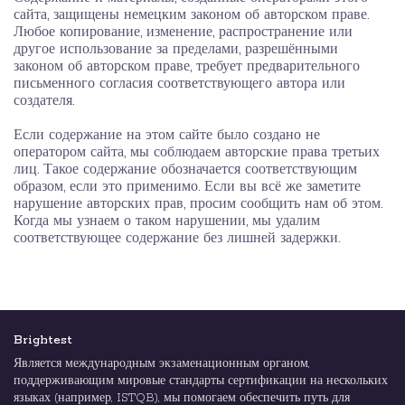
сайта, защищены немецким законом об авторском праве.
Любое копирование, изменение, распространение или
другое использование за пределами, разрешёнными
законом об авторском праве, требует предварительного
письменного согласия соответствующего автора или
создателя.
Если содержание на этом сайте было создано не
оператором сайта, мы соблюдаем авторские права третьих
лиц. Такое содержание обозначается соответствующим
образом, если это применимо. Если вы всё же заметите
нарушение авторских прав, просим сообщить нам об этом.
Когда мы узнаем о таком нарушении, мы удалим
соответствующее содержание без лишней задержки.
Brightest
Является международным экзаменационным органом,
поддерживающим мировые стандарты сертификации на нескольких
языках (например, ISTQB), мы помогаем обеспечить путь для