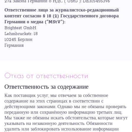
27a Закона Германии о НДС ("UStG"): DE315455396
Ответственное лицо за журналистско-редакционный
контент согласно § 18 (2) Государственного договора
Германии о медиа (“MStV”):
Brightest GmbH
Lehmbruckstr. 18
10245 Берлин
Германия
Отказ от ответственности
Ответственность за содержание
Как поставщик услуг, мы отвечаем за собственное
содержание на этих страницах в соответствии с
действующими законами. Однако мы не обязаны проверять
переданную или сохранённую информацию третьих лиц.
Мы также не обязаны искать обстоятельства, которые могут
указывать на незаконную деятельность. Обязанности
удалить или заблокировать использование информации