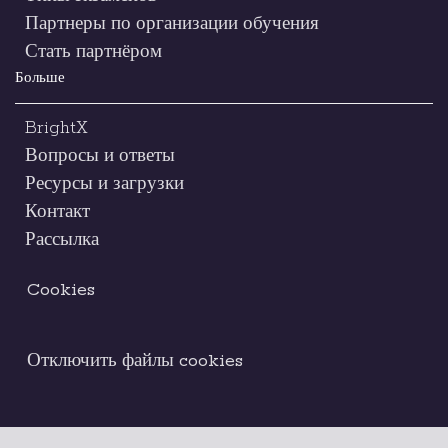
Партнеры по организации обучения
Стать партнёром
Больше
BrightX
Вопросы и ответы
Ресурсы и загрузки
Контакт
Рассылка
Cookies
Отключить файлы cookies