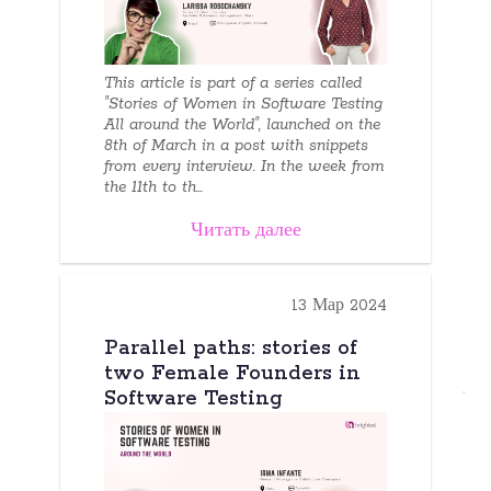
This article is part of a series called
"Stories of Women in Software Testing
All around the World", launched on the
8th of March in a post with snippets
from every interview. In the week from
the 11th to th...
Читать далее
13 Мар 2024
Parallel paths: stories of
two Female Founders in
Software Testing