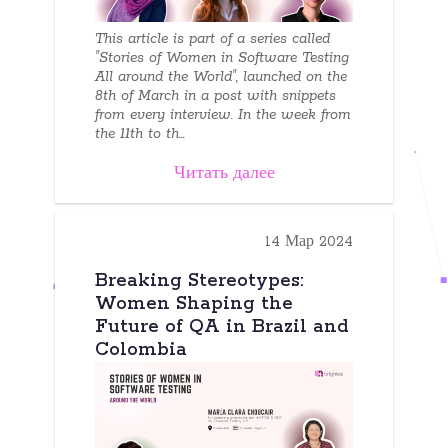
This article is part of a series called
"Stories of Women in Software Testing
All around the World", launched on the
8th of March in a post with snippets
from every interview. In the week from
the 11th to th...
Читать далее
14 Мар 2024
Breaking Stereotypes:
Women Shaping the
Future of QA in Brazil and
Colombia