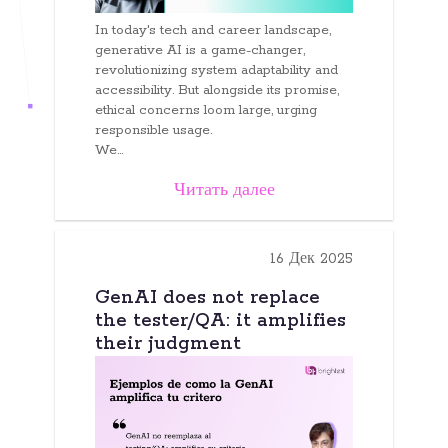
In today's tech and career landscape,
generative AI is a game-changer,
revolutionizing system adaptability and
accessibility. But alongside its promise,
ethical concerns loom large, urging
responsible usage.
We...
Читать далее
16 Дек 2025
GenAI does not replace
the tester/QA: it amplifies
their judgment