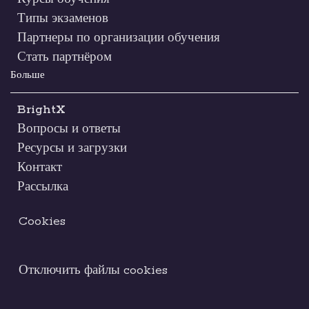
Типы экзаменов
Партнеры по организации обучения
Стать партнёром
Больше
BrightX
Вопросы и ответы
Ресурсы и загрузки
Контакт
Рассылка
Cookies
Отключить файлы cookies