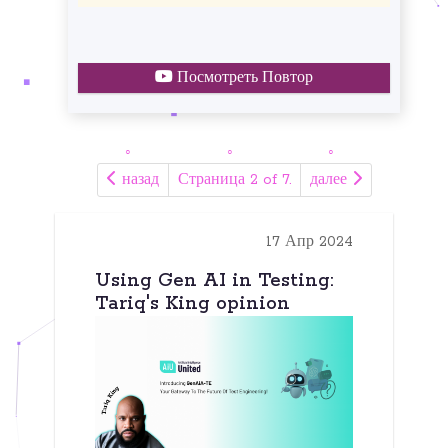
Посмотреть Повтор
назад
Страница 2 of 7.
далее
17 Апр 2024
Using Gen AI in Testing:
Tariq's King opinion