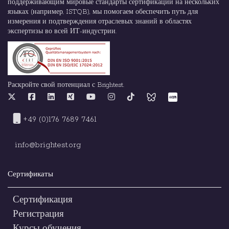
поддерживающим мировые стандарты сертификации на нескольких
языках (например, ISTQB), мы помогаем обеспечить путь для
измерения и подтверждения отраслевых знаний в областях
экспертизы во всей ИТ-индустрии.
Раскройте свой потенциал с Brightest.
+49 (0)176 7689 7461
info@brightest.org
Сертификаты
Сертификация
Регистрация
Курсы обучения