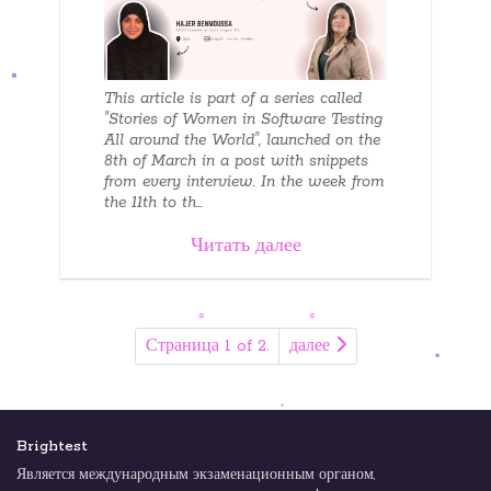
This article is part of a series called
"Stories of Women in Software Testing
All around the World", launched on the
8th of March in a post with snippets
from every interview. In the week from
the 11th to th...
Читать далее
Страница 1 of 2.
далее
Brightest
Является международным экзаменационным органом,