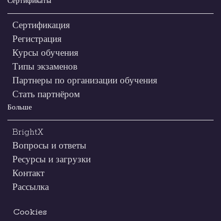
Сертификаты
Сертификация
Регистрация
Курсы обучения
Типы экзаменов
Партнеры по организации обучения
Стать партнёром
Больше
BrightX
Вопросы и ответы
Ресурсы и загрузки
Контакт
Рассылка
Cookies