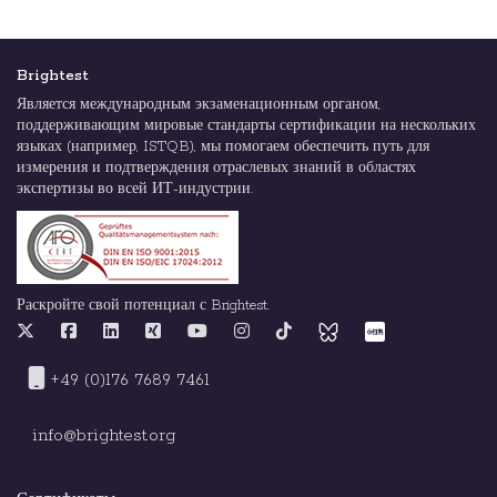
Brightest
Является международным экзаменационным органом,
поддерживающим мировые стандарты сертификации на нескольких
языках (например, ISTQB), мы помогаем обеспечить путь для
измерения и подтверждения отраслевых знаний в областях
экспертизы во всей ИТ-индустрии.
Раскройте свой потенциал с Brightest.
+49 (0)176 7689 7461
info@brightest.org