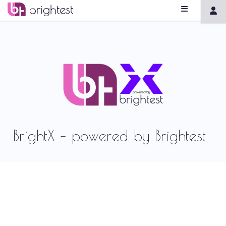
BrightX – powered by Brightest