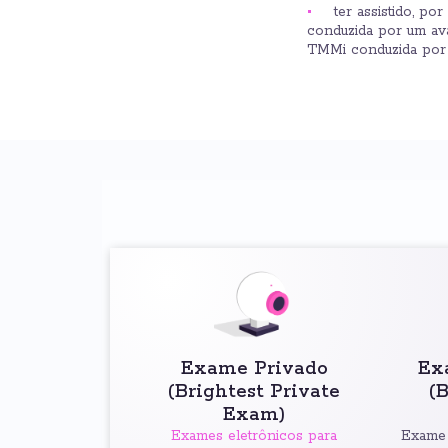
ter assistido, p
conduzida por um av
TMMi conduzida por 
Exame Privado
Ex
(Brightest Private
(
Exam)
Exames eletrônicos para
Exame 