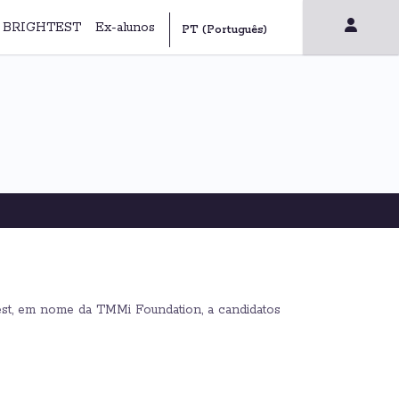
 | BRIGHTEST
Ex-alunos
st, em nome da TMMi Foundation, a candidatos