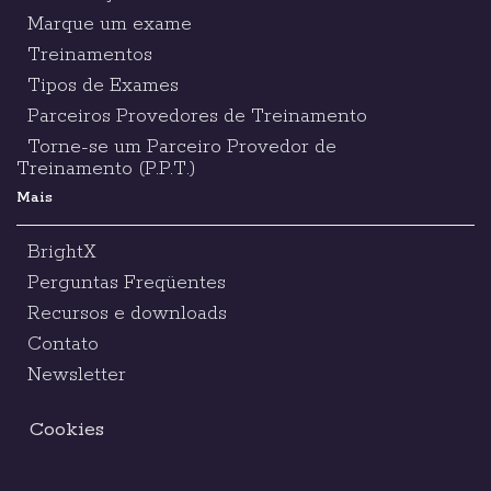
Marque um exame
Treinamentos
Tipos de Exames
Parceiros Provedores de Treinamento
Torne-se um Parceiro Provedor de
Treinamento (P.P.T.)
Mais
BrightX
Perguntas Freqüentes
Recursos e downloads
Contato
Newsletter
Cookies