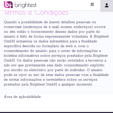
Termos e Condições
Quando a possibilidade de inserir detalhes pessoais ou
comerciais (endereços de e-mail, nomes, endereços) ocorre
no site, então o fornecimento desses dados por parte do
usuário é feito de forma expressamente voluntária. A Brightest
GmbH armazena os dados submetidos para a finalidade
específica descrita no formulário da web e, com o
consentimento do usuário, para o envio de informações e
boletins informativos sobre serviços prestados pela Brightest
GmbH. Os dados pessoais não serão revelados a terceiros a
não ser que previamente seja dado consentimento explícito
por escrito ou eletrônico por parte do indivíduo. O usuário
pode se opor ao uso de seus dados pessoais com a finalidade
de enviar informações e newsletters sobre os serviços
prestados pela Brightest GmbH a qualquer momento.
Área de aplicabilidade