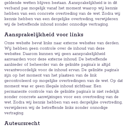
geldende wetten blijven bestaan. Aansprakelijkheid is in dit
verband pas mogelijk vanaf het moment waarop wij kennis
hebben van een concrete overtreding van de wet. Zodra wij
kennis hebben van een dergelijke overtreding, verwijderen
wij de betreffende inhoud zonder onnodige vertraging.
Aansprakelijkheid voor links
Onze website bevat links naar externe websites van derden.
Wij hebben geen controle over de inhoud van deze
websites. Daarom kunnen wij geen aansprakelijkheid
aanvaarden voor deze externe inhoud. De betreffende
aanbieder of beheerder van de gelinkte pagina’s is altijd
verantwoordelijk voor de inhoud ervan. De gelinkte pagina’s
zijn op het moment van het plaatsen van de link
gecontroleerd op mogelijke overtredingen van de wet. Op dat
moment was er geen illegale inhoud zichtbaar. Een
permanente controle van de gelinkte pagina’s is niet redelijk
zonder concrete aanwijzingen voor een overtreding van de
wet. Zodra wij kennis hebben van een dergelijke overtreding,
verwijderen wij de betreffende links zonder onnodige
vertraging.
Auteursrecht