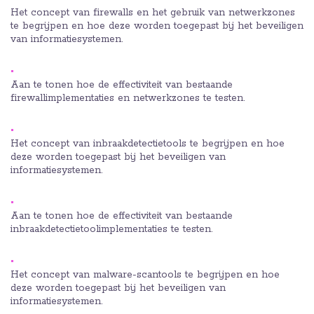
Het concept van firewalls en het gebruik van netwerkzones
te begrijpen en hoe deze worden toegepast bij het beveiligen
van informatiesystemen.
Aan te tonen hoe de effectiviteit van bestaande
firewallimplementaties en netwerkzones te testen.
Het concept van inbraakdetectietools te begrijpen en hoe
deze worden toegepast bij het beveiligen van
informatiesystemen.
Aan te tonen hoe de effectiviteit van bestaande
inbraakdetectietoolimplementaties te testen.
Het concept van malware-scantools te begrijpen en hoe
deze worden toegepast bij het beveiligen van
informatiesystemen.