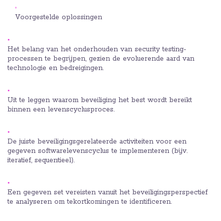
Voorgestelde oplossingen
Het belang van het onderhouden van security testing-
processen te begrijpen, gezien de evoluerende aard van
technologie en bedreigingen.
Uit te leggen waarom beveiliging het best wordt bereikt
binnen een levenscyclusproces.
De juiste beveiligingsgerelateerde activiteiten voor een
gegeven softwarelevenscyclus te implementeren (bijv.
iteratief, sequentieel).
Een gegeven set vereisten vanuit het beveiligingsperspectief
te analyseren om tekortkomingen te identificeren.