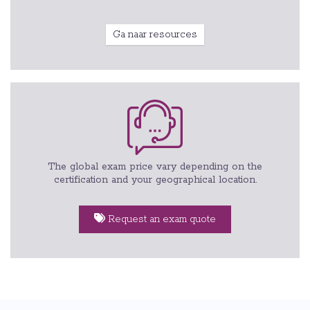
Ga naar resources
The global exam price vary depending on the
certification and your geographical location.
Request an exam quote