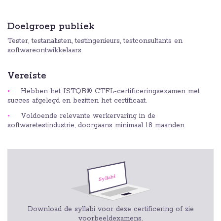
Doelgroep publiek
Tester, testanalisten, testingenieurs, testconsultants en
softwareontwikkelaars.
Vereiste
Hebben het ISTQB® CTFL-certificeringsexamen met
succes afgelegd en bezitten het certificaat.
Voldoende relevante werkervaring in de
softwaretestindustrie, doorgaans minimaal 18 maanden.
Download de syllabi voor deze certificering of zie
voorbeeldexamens.