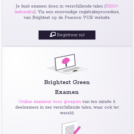
Je kunt examen doen in verschillende talen (
5200+
testcentra
). Via een eenvoudige registratieprocedure,
van Brightest op de Pearson VUE website.
Registreer nu!
Brightest Green
Examen
Online examens voor groepen
van ten minste 6
deelnemers in zes verschillende talen, waar ook ter
wereld.