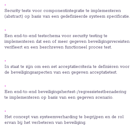
Security tests voor componentintegratie te implementeren
(abstract) op basis van een gedefinieerde systeem specificatie.
Een end-to-end testschema voor security testing te
implementeren dat een of meer gegeven beveiligingsvereisten
verifieert en een beschreven functioneel proces test.
In staat te zijn om een set acceptatiecriteria te definiëren voor
de beveiligingsaspecten van een gegeven acceptatietest.
Een end-to-end beveiligingshertest-/regressietestbenadering
te implementeren op basis van een gegeven scenario.
Het concept van systeemverharding te begrijpen en de rol
ervan bij het verbeteren van beveiliging.