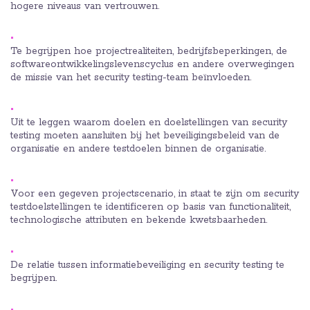
hogere niveaus van vertrouwen.
Te begrijpen hoe projectrealiteiten, bedrijfsbeperkingen, de
softwareontwikkelingslevenscyclus en andere overwegingen
de missie van het security testing-team beïnvloeden.
Uit te leggen waarom doelen en doelstellingen van security
testing moeten aansluiten bij het beveiligingsbeleid van de
organisatie en andere testdoelen binnen de organisatie.
Voor een gegeven projectscenario, in staat te zijn om security
testdoelstellingen te identificeren op basis van functionaliteit,
technologische attributen en bekende kwetsbaarheden.
De relatie tussen informatiebeveiliging en security testing te
begrijpen.