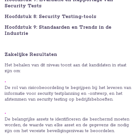
Security Tests
Hoofdstuk 8: Security Testing-tools
Hoofdstuk 9: Standaarden en Trends in de
Industrie
Zakelijke Resultaten
Het behalen van dit niveau toont aan dat kandidaten in staat
zijn om:
De rol van risicobeoordeling te begrijpen bij het leveren van
informatie voor security testplanning en -ontwerp, en het
afstemmen van security testing op bedrijfsbehoeften.
De belangrijke assets te identificeren die beschermd moeten
worden, de waarde van elke asset en de gegevens die nodig
zijn om het vereiste beveiligingsniveau te beoordelen.