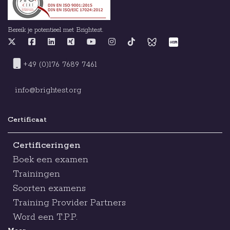
Bereik je potentieel met Brightest.
+49 (0)176 7689 7461
info@brightest.org
Certificaat
Certificeringen
Boek een examen
Trainingen
Soorten examens
Training Provider Partners
Word een T.P.P.