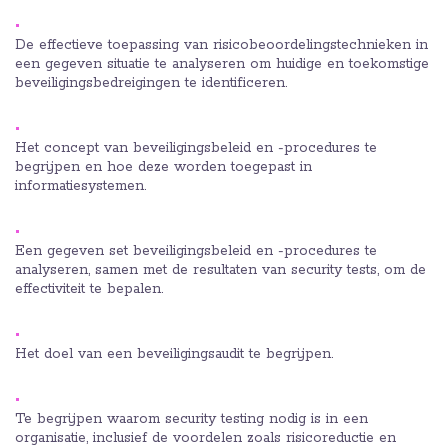
De effectieve toepassing van risicobeoordelingstechnieken in
een gegeven situatie te analyseren om huidige en toekomstige
beveiligingsbedreigingen te identificeren.
Het concept van beveiligingsbeleid en -procedures te
begrijpen en hoe deze worden toegepast in
informatiesystemen.
Een gegeven set beveiligingsbeleid en -procedures te
analyseren, samen met de resultaten van security tests, om de
effectiviteit te bepalen.
Het doel van een beveiligingsaudit te begrijpen.
Te begrijpen waarom security testing nodig is in een
organisatie, inclusief de voordelen zoals risicoreductie en