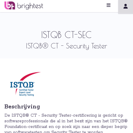
ISTQB CT-SEC
ISTQB® CT - Security Tester
Beschrijving
De ISTQB® CT - Security Tester-certificering is gericht op
softwareprofessionals die al in het bezit zijn van het ISTQB®
Foundation-certificaat en op zoek zijn naar een dieper begrip
van softwaretesten om Security Tester te worden.