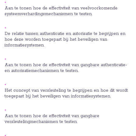
Aan te tonen hoe de effectiviteit van veelvoorkomende
systeemverhardingsmechanismen te testen.
De relatie tussen authenticatie en autorisatie te begrijpen en
hoe deze worden toegepast bij het beveiligen van
informatiesystemen.
Aan te tonen hoe de effectiviteit van gangbare authenticatie-
en autorisatiemechanismen te testen.
Het concept van versleuteling te begrijpen en hoe dit wordt
toegepast bij het beveiligen van informatiesystemen.
Aan te tonen hoe de effectiviteit van gangbare
versleutelingmechanismen te testen.