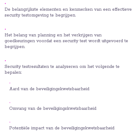
De belangrijkste elementen en kenmerken van een effectieve
security testomgeving te begrijpen.
Het belang van planning en het verkrijgen van
goedkeuringen voordat een security test wordt uitgevoerd te
begrijpen.
Security testresultaten te analyseren om het volgende te
bepalen:
Aard van de beveiligingskwetsbaarheid
Omvang van de beveiligingskwetsbaarheid
Potentiële impact van de beveiligingskwetsbaarheid