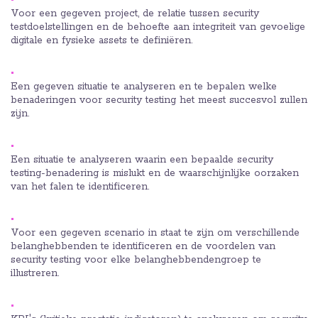
Voor een gegeven project, de relatie tussen security
testdoelstellingen en de behoefte aan integriteit van gevoelige
digitale en fysieke assets te definiëren.
Een gegeven situatie te analyseren en te bepalen welke
benaderingen voor security testing het meest succesvol zullen
zijn.
Een situatie te analyseren waarin een bepaalde security
testing-benadering is mislukt en de waarschijnlijke oorzaken
van het falen te identificeren.
Voor een gegeven scenario in staat te zijn om verschillende
belanghebbenden te identificeren en de voordelen van
security testing voor elke belanghebbendengroep te
illustreren.