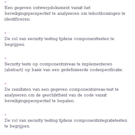
Een gegeven ontwerpdokument vanuit het
beveiligingsperspectief te analyseren om tekortkomingen te
identificeren.
De rol van security testing tijdens componenttesten te
begrijpen.
Security tests op componentniveau te implementeren
(abstract) op basis van een gedefinieerde codespecificatie.
De resultaten van een gegeven componentniveau-test te
analyseren om de geschiktheid van de code vanuit
beveiligingsperspectief te bepalen.
De rol van security testing tijdens componentintegratietesten
te begrijpen.