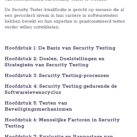
De Security Tester-kwalificatie is gericht op mensen die al
een gevorderd niveau in hun carrière in softwaretesten
hebben bereikt en hun expertise in geautomatiseerd testen
verder willen ontwikkelen.
Hoofdstuk 1: De Basis van Security Testing
Hoofdstuk 2: Doelen, Doelstellingen en
Strategieën van Security Testing
Hoofdstuk 3: Security Testing-processen
Hoofdstuk 4: Security Testing gedurende de
Softwarelevenscyclus
Hoofdstuk 5: Testen van
Beveiligingsmechanismen
Hoofdstuk 6: Menselijke Factoren in Security
Testing
Hoofdstuk 7: Evaluatie en Rapportage van