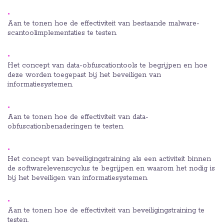
Aan te tonen hoe de effectiviteit van bestaande malware-
scantoolimplementaties te testen.
Het concept van data-obfuscationtools te begrijpen en hoe
deze worden toegepast bij het beveiligen van
informatiesystemen.
Aan te tonen hoe de effectiviteit van data-
obfuscationbenaderingen te testen.
Het concept van beveiligingstraining als een activiteit binnen
de softwarelevenscyclus te begrijpen en waarom het nodig is
bij het beveiligen van informatiesystemen.
Aan te tonen hoe de effectiviteit van beveiligingstraining te
testen.