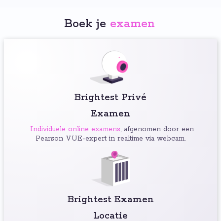
Boek je
examen
:
Brightest Privé
Examen
Individuele online examens
, afgenomen door een
Pearson VUE-expert in realtime via webcam.
Brightest Examen
Locatie