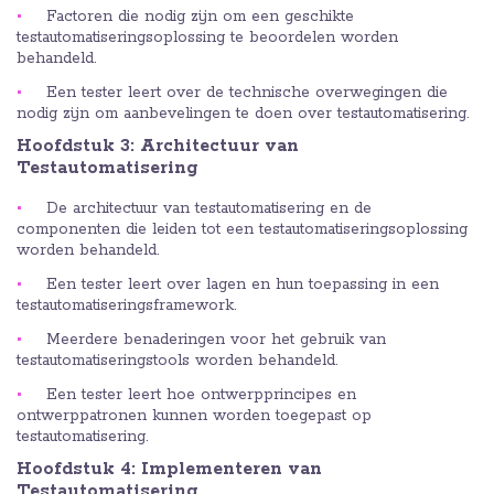
Factoren die nodig zijn om een geschikte
testautomatiseringsoplossing te beoordelen worden
behandeld.
Een tester leert over de technische overwegingen die
nodig zijn om aanbevelingen te doen over testautomatisering.
Hoofdstuk 3: Architectuur van
Testautomatisering
De architectuur van testautomatisering en de
componenten die leiden tot een testautomatiseringsoplossing
worden behandeld.
Een tester leert over lagen en hun toepassing in een
testautomatiseringsframework.
Meerdere benaderingen voor het gebruik van
testautomatiseringstools worden behandeld.
Een tester leert hoe ontwerpprincipes en
ontwerppatronen kunnen worden toegepast op
testautomatisering.
Hoofdstuk 4: Implementeren van
Testautomatisering