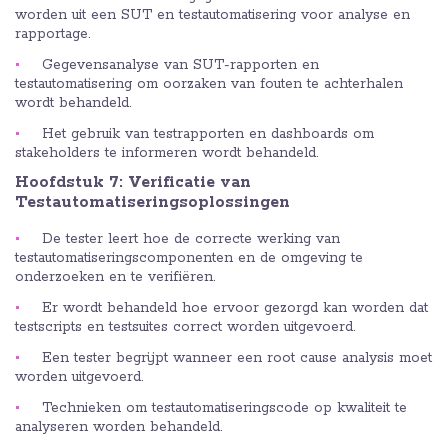
worden uit een SUT en testautomatisering voor analyse en
rapportage.
Gegevensanalyse van SUT-rapporten en
testautomatisering om oorzaken van fouten te achterhalen
wordt behandeld.
Het gebruik van testrapporten en dashboards om
stakeholders te informeren wordt behandeld.
Hoofdstuk 7: Verificatie van
Testautomatiseringsoplossingen
De tester leert hoe de correcte werking van
testautomatiseringscomponenten en de omgeving te
onderzoeken en te verifiëren.
Er wordt behandeld hoe ervoor gezorgd kan worden dat
testscripts en testsuites correct worden uitgevoerd.
Een tester begrijpt wanneer een root cause analysis moet
worden uitgevoerd.
Technieken om testautomatiseringscode op kwaliteit te
analyseren worden behandeld.