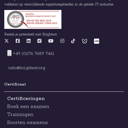
vakkenis op verschillende expertisegebieden in de gehele IT-industrie.
Bereik je potentieel met Brightest.
+49 (0)176 7689 7461
info@brightest.org
Certificaat
Certificeringen
Boek een examen
Trainingen
Soorten examens