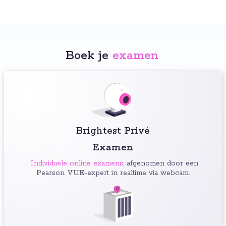
Boek je
examen
:
Brightest Privé
Examen
Individuele online examens
, afgenomen door een
Pearson VUE-expert in realtime via webcam.