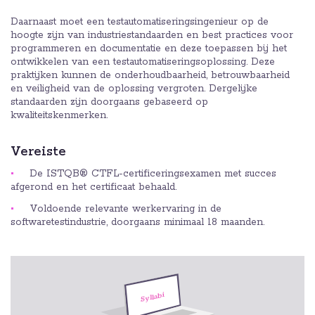
Daarnaast moet een testautomatiseringsingenieur op de
hoogte zijn van industriestandaarden en best practices voor
programmeren en documentatie en deze toepassen bij het
ontwikkelen van een testautomatiseringsoplossing. Deze
praktijken kunnen de onderhoudbaarheid, betrouwbaarheid
en veiligheid van de oplossing vergroten. Dergelijke
standaarden zijn doorgaans gebaseerd op
kwaliteitskenmerken.
Vereiste
De ISTQB® CTFL-certificeringsexamen met succes
afgerond en het certificaat behaald.
Voldoende relevante werkervaring in de
softwaretestindustrie, doorgaans minimaal 18 maanden.