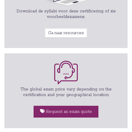
Download de syllabi voor deze certificering of zie
voorbeeldexamens.
Ga naar resources
The global exam price vary depending on the
certification and your geographical location.
Request an exam quote