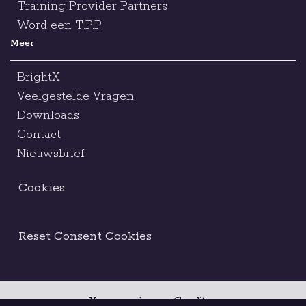
Training Provider Partners
Word een T.P.P.
Meer
BrightX
Veelgestelde Vragen
Downloads
Contact
Nieuwsbrief
Cookies
Reset Consent Cookies
Voorwaarden en Condities