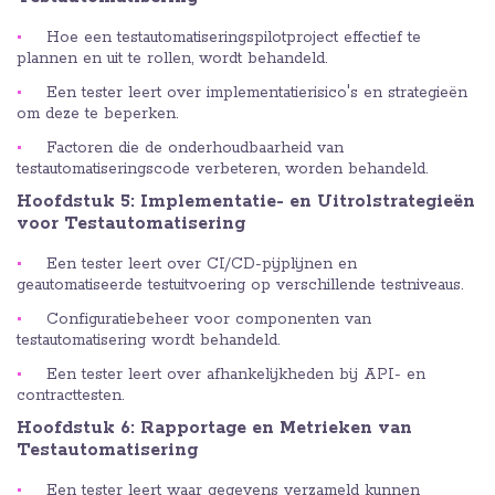
Hoe een testautomatiseringspilotproject effectief te
plannen en uit te rollen, wordt behandeld.
Een tester leert over implementatierisico's en strategieën
om deze te beperken.
Factoren die de onderhoudbaarheid van
testautomatiseringscode verbeteren, worden behandeld.
Hoofdstuk 5: Implementatie- en Uitrolstrategieën
voor Testautomatisering
Een tester leert over CI/CD-pijplijnen en
geautomatiseerde testuitvoering op verschillende testniveaus.
Configuratiebeheer voor componenten van
testautomatisering wordt behandeld.
Een tester leert over afhankelijkheden bij API- en
contracttesten.
Hoofdstuk 6: Rapportage en Metrieken van
Testautomatisering
Een tester leert waar gegevens verzameld kunnen