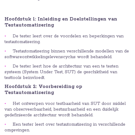
Hoofdstuk 1: Inleiding en Doelstellingen van
Testautomatisering
De tester leert over de voordelen en beperkingen van
testautomatisering.
Testautomatisering binnen verschillende modellen van de
softwareontwikkelingslevenscyclus wordt behandeld.
De tester leert hoe de architectuur van een te testen
systeem (System Under Test, SUT) de geschiktheid van
testtools beïnvloedt.
Hoofdstuk 2: Voorbereiding op
Testautomatisering
Het ontwerpen voor testbaarheid van SUT door middel
van observeerbaarheid, bestuurbaarheid en een duidelijk
gedefinieerde architectuur wordt behandeld.
Een tester leert over testautomatisering in verschillende
omgevingen.