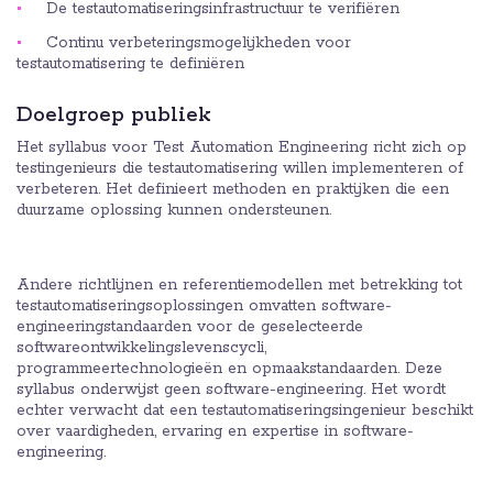
De testautomatiseringsinfrastructuur te verifiëren
Continu verbeteringsmogelijkheden voor
testautomatisering te definiëren
Doelgroep publiek
Het syllabus voor Test Automation Engineering richt zich op
testingenieurs die testautomatisering willen implementeren of
verbeteren. Het definieert methoden en praktijken die een
duurzame oplossing kunnen ondersteunen.
Andere richtlijnen en referentiemodellen met betrekking tot
testautomatiseringsoplossingen omvatten software-
engineeringstandaarden voor de geselecteerde
softwareontwikkelingslevenscycli,
programmeertechnologieën en opmaakstandaarden. Deze
syllabus onderwijst geen software-engineering. Het wordt
echter verwacht dat een testautomatiseringsingenieur beschikt
over vaardigheden, ervaring en expertise in software-
engineering.