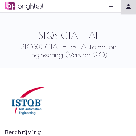
ISTQB CTAL-TAE
ISTQB® CTAL - Test Automation
Engineering (Version 2.0)
Beschrijving