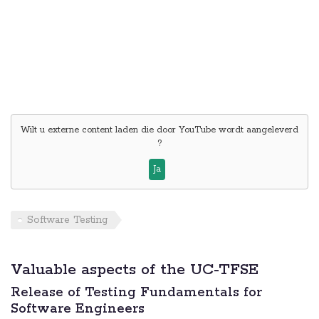
Wilt u externe content laden die door
YouTube
wordt aangeleverd
?
Ja
Software Testing
Valuable aspects of the UC-TFSE
Release of Testing Fundamentals for
Software Engineers