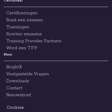
Certificaat
Certificeringen
Boek een examen
Trainingen
Soorten examens
Training Provider Partners
Word een T.P.P.
Meer
BrightX
Veelgestelde Vragen
Downloads
Contact
Nieuwsbrief
Cookies