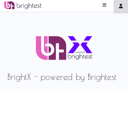
BrightX - powered by Brightest