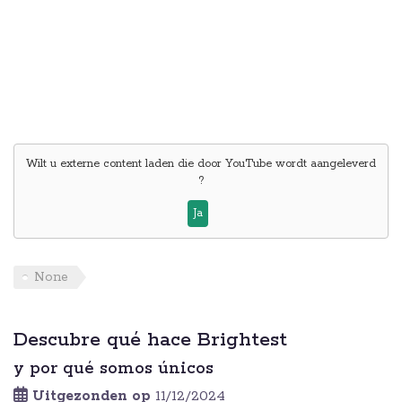
Wilt u externe content laden die door
YouTube
wordt aangeleverd
?
Ja
None
Descubre qué hace Brightest
y por qué somos únicos
Uitgezonden op
11/12/2024