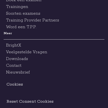
Boek een examen
Trainingen
Soorten examens
Training Provider Partners
Word een T.P.P.
Meer
BrightX
Veelgestelde Vragen
Downloads
Contact
Nieuwsbrief
Cookies
Reset Consent Cookies