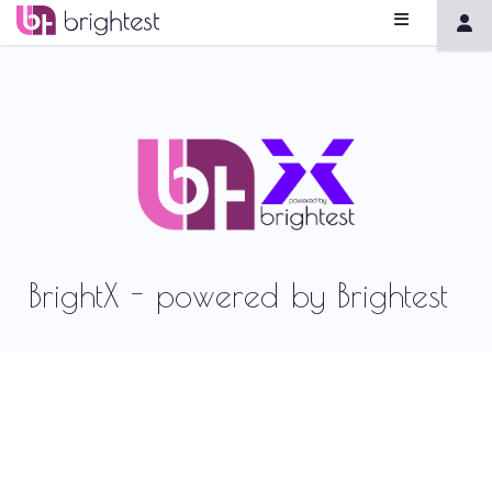
BrightX - powered by Brightest