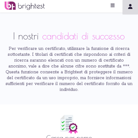
I nostri
candidati di successo
Per verificare un certificato, utilizzare la funzione di ricerca
sottostante. I titolari di certificati che rispondono ai criteri di
ricerca saranno elencati con un numero di certificato
anonimo, vale a dire che alcune cifre sono sostituite da ***.
Questa funzione consente a Brightest di proteggere il numero
del certificato da un uso improprio, ma fornisce informazioni
sufficienti per verificare il numero del certificato fornito da un
individuo.
Cerca per nome