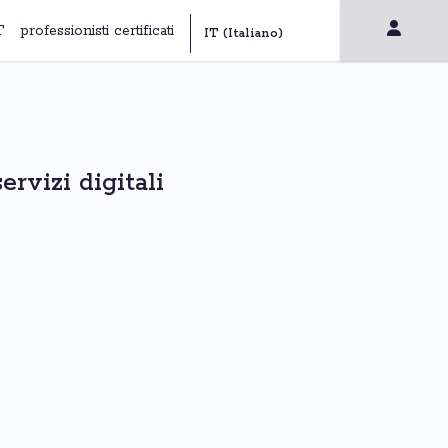
T
professionisti certificati
ervizi digitali