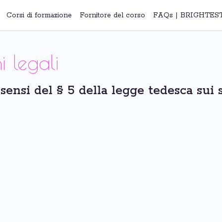
Corsi di formazione
Fornitore del corso
FAQs | BRIGHTES
i legali
sensi del § 5 della legge tedesca sui s