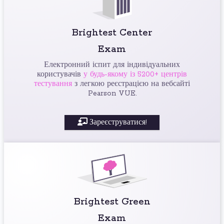
Brightest Center
Exam
Електронний іспит для індивідуальних
користувачів
у будь-якому із 5200+ центрів
тестування
з легкою реєстрацією на вебсайті
Pearson VUE.
Зареєструватися!
Brightest Green
Exam