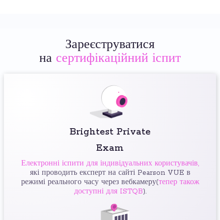
Зареєструватися
на
сертифікаційний іспит
Brightest Private
Exam
Електронні іспити для індивідуальних користувачів,
які проводить експерт на сайті Pearson VUE в
режимі реального часу через вебкамеру(
тепер також
доступні для ISTQB
).