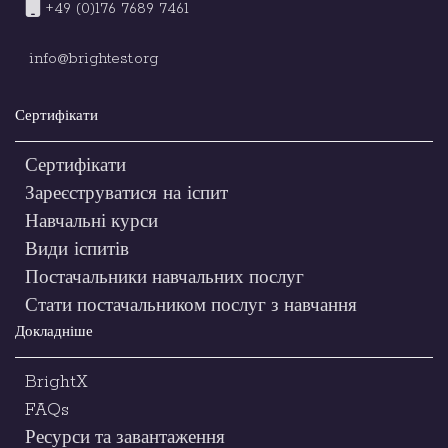
+49 (0)176 7689 7461
info@brightest.org
Сертифікати
Сертифікати
Зареєструватися на іспит
Навчальні курси
Види іспитів
Постачальники навчальних послуг
Стати постачальником послуг з навчання
Докладніше
BrightX
FAQs
Ресурси та завантаження