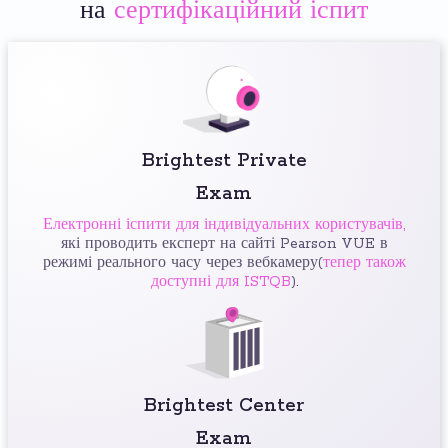
на
сертифікаційний іспит
Brightest Private
Exam
Електронні іспити для індивідуальних користувачів,
які проводить експерт на сайті Pearson VUE в
режимі реального часу через вебкамеру(
тепер також
доступні для ISTQB
).
Brightest Center
Exam