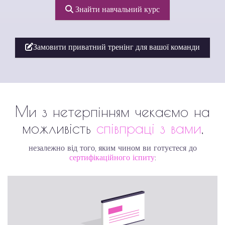
Знайти навчальний курс
Замовити приватний тренінг для вашої команди
Ми з нетерпінням чекаємо на
можливість
співпраці з вами
,
незалежно від того, яким чином ви готуєтеся до
сертифікаційного іспиту
: