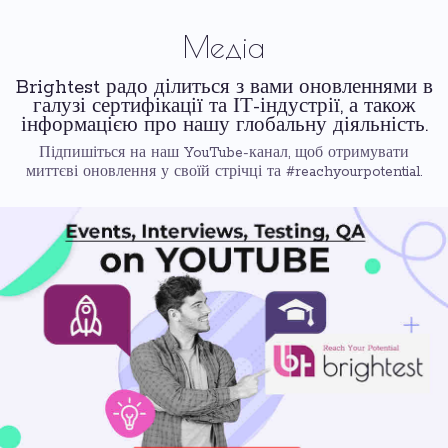
Медіа
Brightest радо ділиться з вами оновленнями в
галузі сертифікації та ІТ-індустрії, а також
інформацією про нашу глобальну діяльність.
Підпишіться на наш YouTube-канал, щоб отримувати
миттєві оновлення у своїй стрічці та #reachyourpotential.