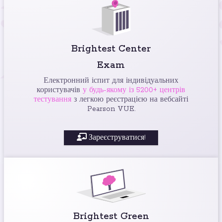
Brightest Center
Exam
Електронний іспит для індивідуальних
користувачів
у будь-якому із 5200+ центрів
тестування
з легкою реєстрацією на вебсайті
Pearson VUE.
Зареєструватися!
Brightest Green