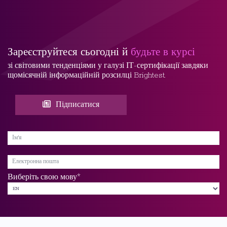
Зареєструйтеся сьогодні й
будьте в курсі
зі світовими тенденціями у галузі ІТ-сертифікації завдяки
щомісячній інформаційній розсилці Brightest.
Підписатися
*
Виберіть свою мову