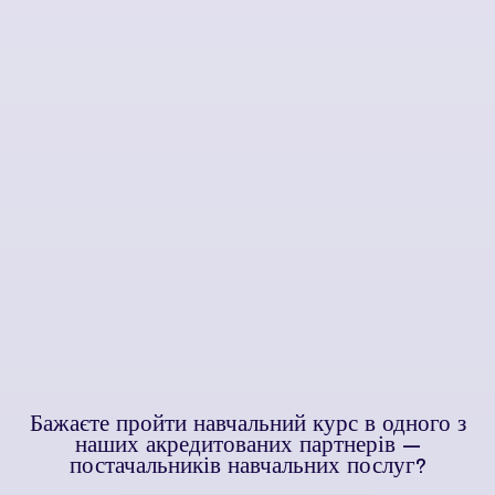
Бажаєте пройти навчальний курс в одного з
наших акредитованих партнерів —
постачальників навчальних послуг?