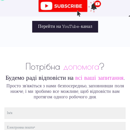
Перейти на YouTube-канал
Потрібна
допомога
?
Будемо раді відповісти на
всі ваші запитання
.
Просто зв’яжіться з нами безпосередньо, заповнивши поля
нижче, і ми зробимо все можливе, щоб відповісти вам
протягом одного робочого дня.