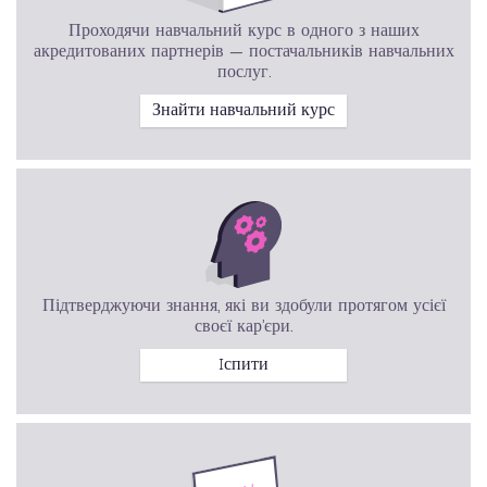
Проходячи навчальний курс в одного з наших
акредитованих партнерів — постачальників навчальних
послуг.
Знайти навчальний курс
Підтверджуючи знання, які ви здобули протягом усієї
своєї кар’єри.
Iспити