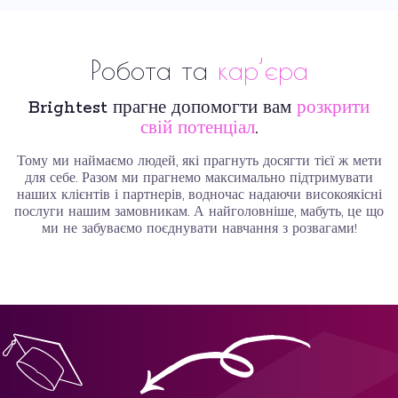
Робота та
кар’єра
Brightest прагне допомогти вам
розкрити
свій потенціал
.
Тому ми наймаємо людей, які прагнуть досягти тієї ж мети
для себе. Разом ми прагнемо максимально підтримувати
наших клієнтів і партнерів, водночас надаючи високоякісні
послуги нашим замовникам. А найголовніше, мабуть, це що
ми не забуваємо поєднувати навчання з розвагами!