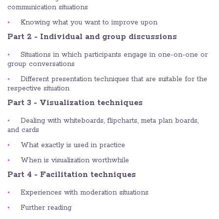
communication situations
Knowing what you want to improve upon
Part 2 - Individual and group discussions
Situations in which participants engage in one-on-one or
group conversations
Different presentation techniques that are suitable for the
respective situation
Part 3 - Visualization techniques
Dealing with whiteboards, flipcharts, meta plan boards,
and cards
What exactly is used in practice
When is visualization worthwhile
Part 4 - Facilitation techniques
Experiences with moderation situations
Further reading