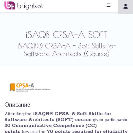
iSAQB CPSA-A SOFT
iSAQB® CPSA-A - Soft Skills for
Software Architects (Course)
Описание
iSAQB® CPSA-A Soft Skills for
Attending the
Software Architects (SOFT) course
gives participants
30 Communicative Competence (CC)
points
70 points required for eligibility
towards the