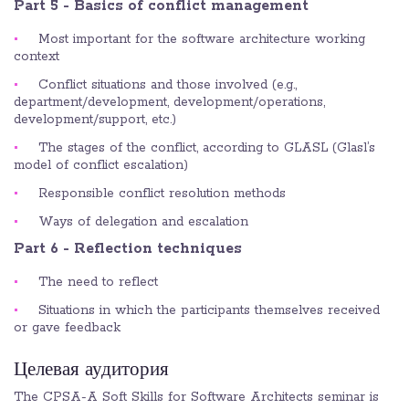
Part 5 - Basics of conflict management
Most important for the software architecture working
context
Conflict situations and those involved (e.g.,
department/development, development/operations,
development/support, etc.)
The stages of the conflict, according to GLASL (Glasl’s
model of conflict escalation)
Responsible conflict resolution methods
Ways of delegation and escalation
Part 6 - Reflection techniques
The need to reflect
Situations in which the participants themselves received
or gave feedback
Целевая аудитория
The CPSA-A Soft Skills for Software Architects seminar is