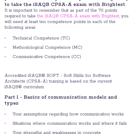
to take the iSAQB CPSA-A exam with Brightest
.
It is important to remember that as part of the 70 points
required to take
the iSAQB CPSA-A exam with Brightest
, you
will need at least ten competence points in each of the
following areas:
Technical Competence (TC)
Methodological Competence (MC)
Communicative Competence (CC)
Accredited iSAQB® SOFT - Soft Skills for Software
Architects (CPSA-A) training is based on the current
iSAQB® curriculum:
Part 1 - Basics of communication models and
types
Your assumptions regarding how communication works
Situations where communication works and where it fails
Your strengths and weaknesses in concrete