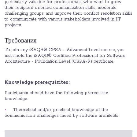
particularly valuable for professionals who want to grow
their recipient-oriented communication skills, moderate
challenging groups, and improve their conflict resolution skills
to communicate with various stakeholders involved in IT
projects.
Требования
To join any iSAQB® CPSA - Advanced Level course, you
must hold the iSAQB® Certified Professional for Software
Architecture - Foundation Level (CSPA-F) certificate.
Knowledge prerequisites:
Participants should have the following prerequisite
knowledge:
Theoretical and/or practical knowledge of the
communication challenges faced by software architects