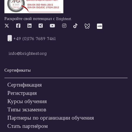
Раскройте свой потенциал с Brightest.
+49 (0)176 7689 7461
info@brightest.org
Сертификаты
Сертификация
Регистрация
Курсы обучения
Типы экзаменов
Партнеры по организации обучения
Стать партнёром