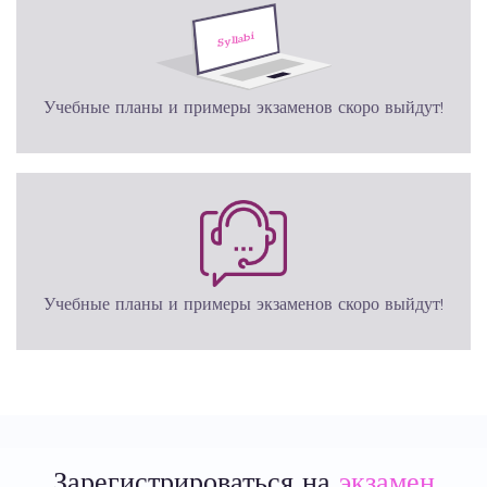
Учебные планы и примеры экзаменов скоро выйдут!
Учебные планы и примеры экзаменов скоро выйдут!
Зарегистрироваться на
экзамен