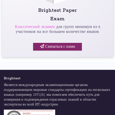
Brightest Paper
Exam
Классический экзамен
для групп минимум из 6
участников на все большем количестве языков.
Связаться с нами
Brightest
Является международным экзаменационным органом,
поддерживающим мировые стандарты сертификации на нескольких
языках (например, ISTQB), мы помогаем обеспечить путь для
измерения и подтверждения отраслевых знаний в областях
экспертизы во всей ИТ-индустрии.