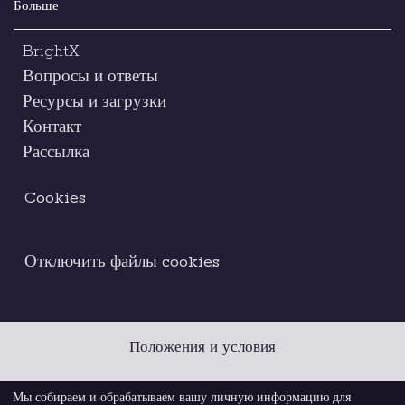
Больше
BrightX
Вопросы и ответы
Ресурсы и загрузки
Контакт
Рассылка
Cookies
Отключить файлы cookies
Положения и условия
Правовое уведомление
Кодекс этики
Мы собираем и обрабатываем вашу личную информацию для