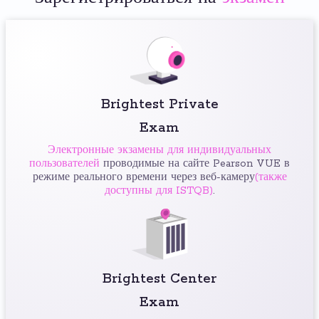
Brightest Private
Exam
Электронные экзамены для индивидуальных
пользователей
проводимые на сайте Pearson VUE в
режиме реального времени через веб-камеру
(также
доступны для ISTQB)
.
Brightest Center
Exam