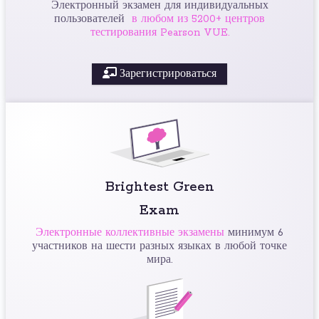
Электронный экзамен для индивидуальных
пользователей
в любом из 5200+ центров
тестирования Pearson VUE.
Зарегистрироваться
Brightest Green
Exam
Электронные коллективные экзамены
минимум 6
участников на шести разных языках в любой точке
мира.