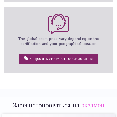
The global exam price vary depending on the
certification and your geographical location.
Запросить стоимость обследования
Зарегистрироваться на
экзамен