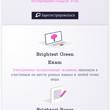
тестирования Pearson VUE.
Зарегистрироваться
Brightest Green
Exam
Электронные коллективные экзамены
минимум 6
участников на шести разных языках в любой точке
мира.
Brightest Paper