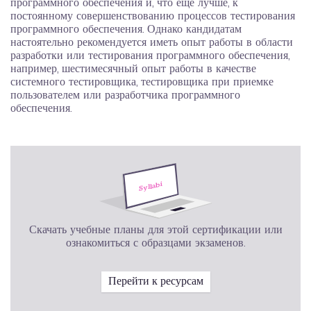
программного обеспечения и, что еще лучше, к
постоянному совершенствованию процессов тестирования
программного обеспечения. Однако кандидатам
настоятельно рекомендуется иметь опыт работы в области
разработки или тестирования программного обеспечения,
например, шестимесячный опыт работы в качестве
системного тестировщика, тестировщика при приемке
пользователем или разработчика программного
обеспечения.
Скачать учебные планы для этой сертификации или
ознакомиться с образцами экзаменов.
Перейти к ресурсам