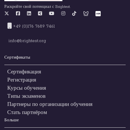
Раскройте свой потенциал с Brightest.
+49 (0)176 7689 7461
info@brightest.org
Сертификаты
Сертификация
Регистрация
Курсы обучения
Типы экзаменов
Партнеры по организации обучения
Стать партнёром
Больше