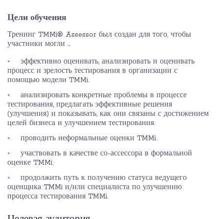
Цели обучения
Тренинг TMMi® Assessor был создан для того, чтобы
участники могли ...
эффективно оценивать, анализировать и оценивать
процесс и зрелость тестирования в организации с
помощью модели TMMi.
анализировать конкретные проблемы в процессе
тестирования, предлагать эффективные решения
(улучшения) и показывать, как они связаны с достижением
целей бизнеса и улучшением тестирования.
проводить неформальные оценки TMMi.
участвовать в качестве со-ассессора в формальной
оценке TMMi.
продолжить путь к получению статуса ведущего
оценщика TMMi и/или специалиста по улучшению
процесса тестирования TMMi.