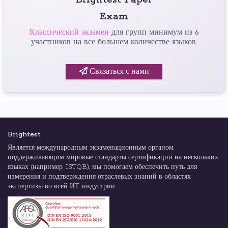
Exam
Классический экзамен
для групп минимум из 6
участников на все большем количестве языков.
Связаться с нами
Brightest
Является международным экзаменационным органом,
поддерживающим мировые стандарты сертификации на нескольких
языках (например, ISTQB), мы помогаем обеспечить путь для
измерения и подтверждения отраслевых знаний в областях
экспертизы во всей ИТ-индустрии.