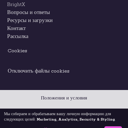
BrightX
Вопросы и ответы
Ресурсы и загрузки
Контакт
Рассылка
Cookies
Отключить файлы cookies
Положения и условия
Правовое уведомление
Кодекс этики
Мы собираем и обрабатываем вашу личную информацию для
следующих целей:
Marketing, Analytics, Security & Styling
.
Политика конфиденциальности