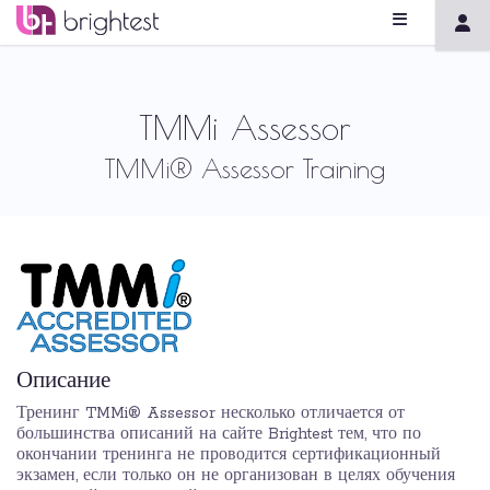
TMMi Assessor
TMMi® Assessor Training
Описание
Тренинг TMMi® Assessor несколько отличается от
большинства описаний на сайте Brightest тем, что по
окончании тренинга не проводится сертификационный
экзамен, если только он не организован в целях обучения