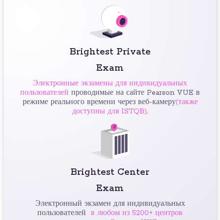
Brightest Private
Exam
Электронные экзамены для индивидуальных
пользователей
проводимые на сайте Pearson VUE в
режиме реального времени через веб-камеру
(также
доступны для ISTQB)
.
Brightest Center
Exam
Электронный экзамен для индивидуальных
пользователей
в любом из 5200+ центров