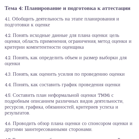
Тема 4: Планирование и подготовка к аттестации
4.1. Обобщить деятельность на этапе планирования и
подготовки к оценке
4.2. Понять исходные данные для плана оценки: цель
оценки, область применения, ограничения, метод оценки и
критерии компетентности оценщика
4.2. Понять, как определить объем и размер выборки для
оценки
4.3. Понять, как оценить усилия по проведению оценки
4.4. Понять, как составить график проведения оценки
4.5. Составить план неформальной оценки TMMi с
подробным описанием различных видов деятельности,
ресурсов, графика, обязанностей, критериев успеха и
результатов.
4.6. Проводить обзор плана оценки со спонсором оценки и
другими заинтересованными сторонами.