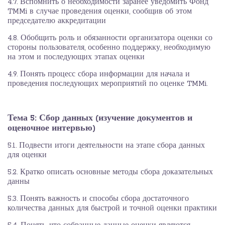
4.7. Вспомнить о необходимости заранее уведомить Фонд
TMMi в случае проведения оценки, сообщив об этом
председателю аккредитации
4.8. Обобщить роль и обязанности организатора оценки со
стороны пользователя, особенно поддержку, необходимую
на этом и последующих этапах оценки
4.9. Понять процесс сбора информации для начала и
проведения последующих мероприятий по оценке TMMi.
Тема 5: Сбор данных (изучение документов и
оценочное интервью)
5.1. Подвести итоги деятельности на этапе сбора данных
для оценки
5.2. Кратко описать основные методы сбора доказательных
данны
5.3. Понять важность и способы сбора достаточного
количества данных для быстрой и точной оценки практики