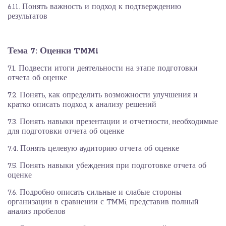
6.11. Понять важность и подход к подтверждению
результатов
Тема 7:
Оценки TMMi
7.1. Подвести итоги деятельности на этапе подготовки
отчета об оценке
7.2. Понять, как определить возможности улучшения и
кратко описать подход к анализу решений
7.3. Понять навыки презентации и отчетности, необходимые
для подготовки отчета об оценке
7.4. Понять целевую аудиторию отчета об оценке
7.5. Понять навыки убеждения при подготовке отчета об
оценке
7.6. Подробно описать сильные и слабые стороны
организации в сравнении с TMMi, представив полный
анализ пробелов