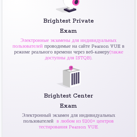
Brightest Private
Exam
Электронные экзамены для индивидуальных
пользователей
проводимые на сайте Pearson VUE в
режиме реального времени через веб-камеру
(также
доступны для ISTQB)
.
Brightest Center
Exam
Электронный экзамен для индивидуальных
пользователей
в любом из 5200+ центров
тестирования Pearson VUE.