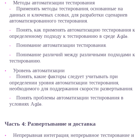
Методы автоматизации тестирования
Применять методы тестирования, основанные на
данных и ключевых словах, для разработки сценариев
автоматизированного тестирования.
Понять, как применять автоматизацию тестирования к
определенному подходу к тестированию в среде Agile.
Понимание автоматизации тестирования.
Понимание различий между различными подходами к
тестированию.
Уровень автоматизации
Понять, какие факторы следует учитывать при
определении уровня автоматизации тестирования,
необходимого для поддержания скорости развертывания.
Понять проблемы автоматизации тестирования в
условиях Аgile.
Часть 4: Развертывание и доставка
Непрерывная интеграция, непрерывное тестирование и