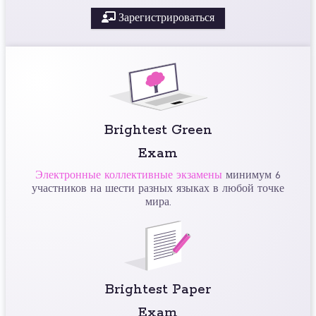
Зарегистрироваться
Brightest Green
Exam
Электронные коллективные экзамены
минимум 6
участников на шести разных языках в любой точке
мира.
Brightest Paper
Exam