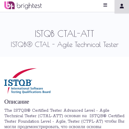
ISTQB CTAL-ATT
ISTQB® CTAL - Agile Technical Tester
Описание
The ISTQB® Certified Tester Advanced Level - Agile
Technical Tester (CTAL-ATT) основан на ISTQB® Certified
Tester Foundation Level - Agile, Tester (CTFL-AT) чтобы Вы
могли продемонстрировать, что освоили основы