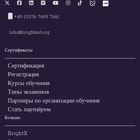
+49 (0)176 7689 7461
info@brightest.org
Сертификаты
Сертификация
Регистрация
Курсы обучения
Типы экзаменов
Партнеры по организации обучения
Стать партнёром
Больше
BrightX