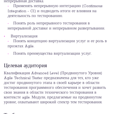
непрерывная доставка.
Применять непрерывную интеграцию (Continuous
Integration - CI) и подводить итоги ее влияния на
деятельность по тестированию.
Понять роль непрерывного тестирования в
непрерывной доставке и непрерывном развертывании.
Виртуализация
Понять концепцию виртуализации услуг и ее роль в
проэктах Agile.
Понять преимущества виртуализации услуг.
Целевая аудитория
Квалификация Advanced Level (Продвинутого Уровня)
Agile Technical Tester предназначена для тех, кто уже
достиг продвинутого этапа в своей карьере в области
тестирования программного обеспечения и хочет развить
свои знания в области технического тестирования в
контексте agile. Модули, предлагаемые на продвинутом
уровне, охватывают широкий спектр тем тестирования.