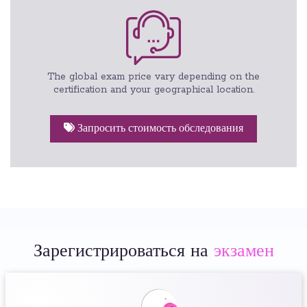
The global exam price vary depending on the
certification and your geographical location.
Запросить стоимость обследования
Зарегистрироваться на
экзамен