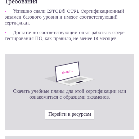
Требования
Успешно сдали ISTQB® CTFL Cертификационный
экзамен базового уровня и имеют соответствующий
сертификат.
Достаточно соответствующий опыт работы в сфере
тестирования ПО, как правило, не менее 18 месяцев.
Скачать учебные планы для этой сертификации или
ознакомиться с образцами экзаменов.
Перейти к ресурсам