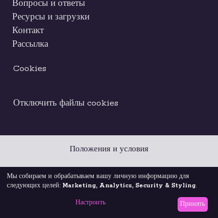
Вопросы и ответы
Ресурсы и загрузки
Контакт
Рассылка
Cookies
Отключить файлы cookies
Положения и условия
Правовое уведомление
Кодекс этики
Мы собираем и обрабатываем вашу личную информацию для
следующих целей:
Marketing, Analytics, Security & Styling
.
Политика конфиденциальности
Настроить
Принять
© 2026 Brightest