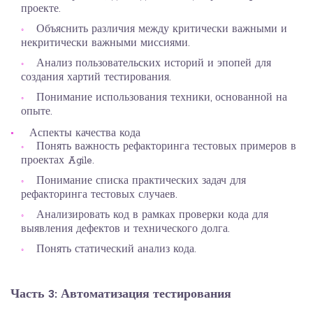
проекте.
Объяснить различия между критически важными и
некритически важными миссиями.
Анализ пользовательских историй и эпопей для
создания хартий тестирования.
Понимание использования техники, основанной на
опыте.
Аспекты качества кода
Понять важность рефакторинга тестовых примеров в
проектах Agile.
Понимание списка практических задач для
рефакторинга тестовых случаев.
Анализировать код в рамках проверки кода для
выявления дефектов и технического долга.
Понять статический анализ кода.
Часть 3: Автоматизация тестирования