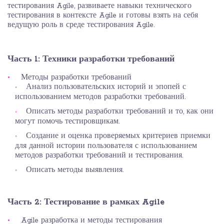
тестирования Agile, развиваете навыки технического
тестирования в контексте Agile и готовы взять на себя
ведущую роль в среде тестирования Agile.
Часть 1: Техники разработки требований
Методы разработки требований
Анализ пользовательских историй и эпопей с
использованием методов разработки требований.
Описать методы разработки требований и то, как они
могут помочь тестировщикам.
Создание и оценка проверяемых критериев приемки
для данной истории пользователя с использованием
методов разработки требований и тестирования.
Описать методы выявления.
Часть 2: Тестирование в рамках Agile
Agile разработка и методы тестирования