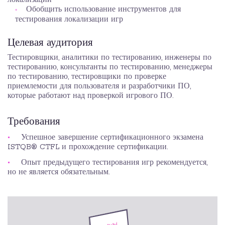
Обобщить использование инструментов для
тестирования локализации игр
Целевая аудитория
Тестировщики, аналитики по тестированию, инженеры по
тестированию, консультанты по тестированию, менеджеры
по тестированию, тестировщики по проверке
приемлемости для пользователя и разработчики ПО,
которые работают над проверкой игрового ПО.
Требования
Успешное завершение сертификационного экзамена
ISTQB® CTFL и прохождение сертификации.
Опыт предыдущего тестирования игр рекомендуется,
но не является обязательным.