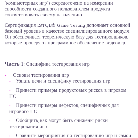
"компьютерных игр") сосредоточено на измерении
способности созданного пользователем продукта
соответствовать своему назначению.
Сертификация ISTQB® Game Testing дополняет основной
базовый уровень в качестве специализированного модуля.
Он обеспечивает теоретическую базу для тестировщиков,
которые проверяют программное обеспечение видеоигр.
Часть 1:
Специфика тестирования игр
Основы тестирования игр
Узнать цели и специфику тестирования игр
Привести примеры продуктовых рисков в игровом
ПО
Привести примеры дефектов, специфичных для
игрового ПО
Обобщить, как могут быть снижены риски
тестирования игр
Сравнить мероприятия по тестированию игр и самой