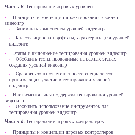
Часть 5:
Тестирование игровых уровней
Принципы и концепции проектирования уровней
видеоигр
Запомнить компоненты уровней видеоигр
Классифицировать дефекты, характерные для уровней
видеоигр
Этапы и выполнение тестирования уровней видеоигр
Обобщить тесты, проводимые на разных этапах
создания уровней видеоигр
Сравнить зоны ответственности специалистов,
принимающих участие в тестировании уровней
видеоигр
Инструментальная поддержка тестирования уровней
видеоигр
Обобщить использование инструментов для
тестирования уровней видеоигр
Часть 6:
Тестирование игровых контроллеров
Принципы и концепции игровых контроллеров