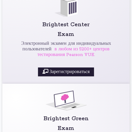
Brightest Center
Exam
Электронный экзамен для индивидуальных
пользователей
в любом из 5200+ центров
тестирования Pearson VUE.
Зарегистрироваться
Brightest Green
Exam