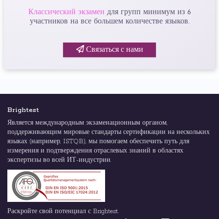
Классический экзамен
для групп минимум из 6
участников на все большем количестве языков.
Связаться с нами
Brightest
Является международным экзаменационным органом,
поддерживающим мировые стандарты сертификации на нескольких
языках (например, ISTQB), мы помогаем обеспечить путь для
измерения и подтверждения отраслевых знаний в областях
экспертизы во всей ИТ-индустрии.
Раскройте свой потенциал с Brightest.