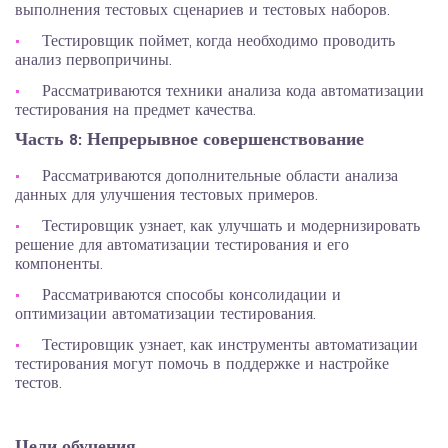
выполнения тестовых сценариев и тестовых наборов.
Тестировщик поймет, когда необходимо проводить
анализ первопричины.
Рассматриваются техники анализа кода автоматизации
тестирования на предмет качества.
Часть 8: Непрерывное совершенствование
Рассматриваются дополнительные области анализа
данных для улучшения тестовых примеров.
Тестировщик узнает, как улучшать и модернизировать
решение для автоматизации тестирования и его
компоненты.
Рассматриваются способы консолидации и
оптимизации автоматизации тестирования.
Тестировщик узнает, как инструменты автоматизации
тестирования могут помочь в поддержке и настройке
тестов.
Цели обучения