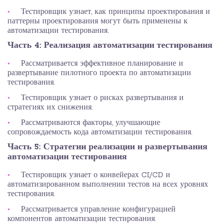
Тестировщик узнает, как принципы проектирования и
паттерны проектирования могут быть применены к
автоматизации тестирования.
Часть 4: Реализация автоматизации тестирования
Рассматривается эффективное планирование и
развертывание пилотного проекта по автоматизации
тестирования.
Тестировщик узнает о рисках развертывания и
стратегиях их снижения.
Рассматриваются факторы, улучшающие
сопровождаемость кода автоматизации тестирования.
Часть 5: Стратегии реализации и развертывания
автоматизации тестирования
Тестировщик узнает о конвейерах CI/CD и
автоматизированном выполнении тестов на всех уровнях
тестирования.
Рассматривается управление конфигурацией
компонентов автоматизации тестирования.