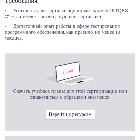
Требования
Успешно сдали сертификационный экзамен ISTQB®
CTFL и имеют соответствующий сертификат.
Достаточный опыт работы в сфере тестирования
программного обеспечения, как правило, не менее 18
месяцев.
Скачать учебные планы для этой сертификации или
ознакомиться с образцами экзаменов.
Перейти к ресурсам