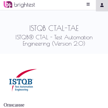
ISTQB CTAL-TAE
ISTQB® CTAL - Test Automation
Engineering (Version 2.0)
Описание