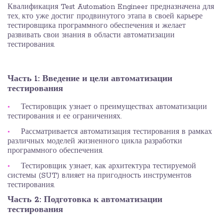
Квалификация Test Automation Engineer предназначена для
тех, кто уже достиг продвинутого этапа в своей карьере
тестировщика программного обеспечения и желает
развивать свои знания в области автоматизации
тестирования.
Часть 1: Введение и цели автоматизации
тестирования
Тестировщик узнает о преимуществах автоматизации
тестирования и ее ограничениях.
Рассматривается автоматизация тестирования в рамках
различных моделей жизненного цикла разработки
программного обеспечения.
Тестировщик узнает, как архитектура тестируемой
системы (SUT) влияет на пригодность инструментов
тестирования.
Часть 2: Подготовка к автоматизации
тестирования