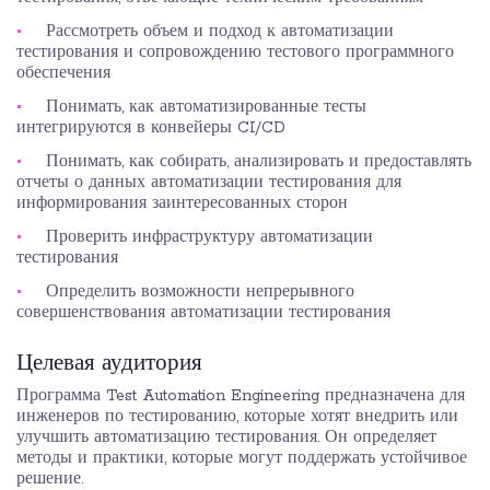
Рассмотреть объем и подход к автоматизации
тестирования и сопровождению тестового программного
обеспечения
Понимать, как автоматизированные тесты
интегрируются в конвейеры CI/CD
Понимать, как собирать, анализировать и предоставлять
отчеты о данных автоматизации тестирования для
информирования заинтересованных сторон
Проверить инфраструктуру автоматизации
тестирования
Определить возможности непрерывного
совершенствования автоматизации тестирования
Целевая аудитория
Программа Test Automation Engineering предназначена для
инженеров по тестированию, которые хотят внедрить или
улучшить автоматизацию тестирования. Он определяет
методы и практики, которые могут поддержать устойчивое
решение.