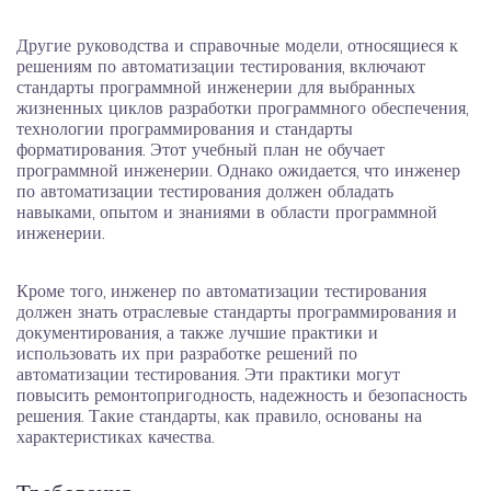
Другие руководства и справочные модели, относящиеся к
решениям по автоматизации тестирования, включают
стандарты программной инженерии для выбранных
жизненных циклов разработки программного обеспечения,
технологии программирования и стандарты
форматирования. Этот учебный план не обучает
программной инженерии. Однако ожидается, что инженер
по автоматизации тестирования должен обладать
навыками, опытом и знаниями в области программной
инженерии.
Кроме того, инженер по автоматизации тестирования
должен знать отраслевые стандарты программирования и
документирования, а также лучшие практики и
использовать их при разработке решений по
автоматизации тестирования. Эти практики могут
повысить ремонтопригодность, надежность и безопасность
решения. Такие стандарты, как правило, основаны на
характеристиках качества.