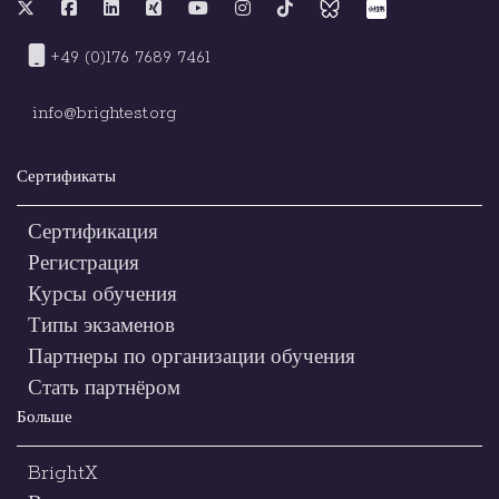
+49 (0)176 7689 7461
info@brightest.org
Сертификаты
Сертификация
Регистрация
Курсы обучения
Типы экзаменов
Партнеры по организации обучения
Стать партнёром
Больше
BrightX