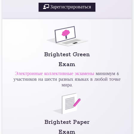
Зарегистрироваться
Brightest Green
Exam
Электронные коллективные экзамены
минимум 6
участников на шести разных языках в любой точке
мира.
Brightest Paper
Exam