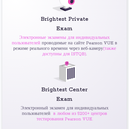
Brightest Private
Exam
Электронные экзамены для индивидуальных
пользователей
проводимые на сайте Pearson VUE в
режиме реального времени через веб-камеру
(также
доступны для ISTQB)
.
Brightest Center
Exam
Электронный экзамен для индивидуальных
пользователей
в любом из 5200+ центров
тестирования Pearson VUE.