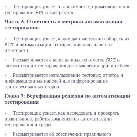
Тестировщик узнает о зависимостях, применяемых при
тестировании API и контрактов.
Часть 6: Отчетность и метрики автоматизации
тестирования
Тестировщик узнает, какие данные можно собирать из
SUT и автоматизации тестирования для анализа и
отчетности.
Рассматривается анализ данных из отчетов SUT и
автоматизации тестирования для выявления причин сбоев.
Рассматривается использование тестовых отчетов и
информационных панелей для информирования
заинтересованных сторон.
Глава 7: Верификация решения по автоматизации
тестирования
Тестировщик узнает, как исследовать и проверять
правильность работы компонентов автоматизации
тестирования и среды.
Рассматривается об обеспечении правильного