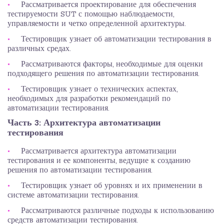
Рассматривается проектирование для обеспечения
тестируемости SUT с помощью наблюдаемости,
управляемости и четко определенной архитектуры.
Тестировщик узнает об автоматизации тестирования в
различных средах.
Рассматриваются факторы, необходимые для оценки
подходящего решения по автоматизации тестирования.
Тестировщик узнает о технических аспектах,
необходимых для разработки рекомендаций по
автоматизации тестирования.
Часть 3: Архитектура автоматизации
тестирования
Рассматривается архитектура автоматизации
тестирования и ее компоненты, ведущие к созданию
решения по автоматизации тестирования.
Тестировщик узнает об уровнях и их применении в
системе автоматизации тестирования.
Рассматриваются различные подходы к использованию
средств автоматизации тестирования.