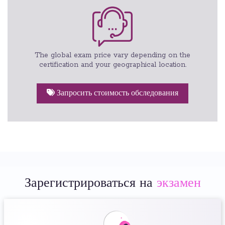
The global exam price vary depending on the
certification and your geographical location.
Запросить стоимость обследования
Зарегистрироваться на
экзамен