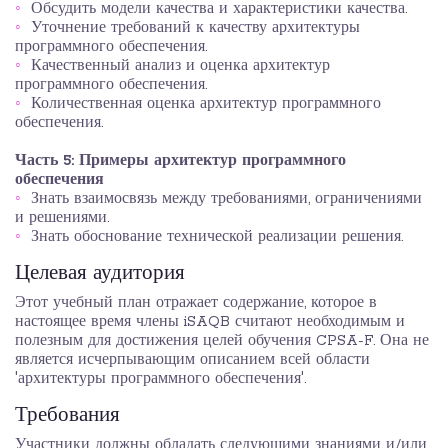
Обсудить модели качества и характеристики качества.
Уточнение требований к качеству архитектуры
программного обеспечения.
Качественный анализ и оценка архитектур
программного обеспечения.
Количественная оценка архитектур программного
обеспечения.
Часть 5: Примеры архитектур программного
обеспечения
Знать взаимосвязь между требованиями, ограничениями
и решениями.
Знать обоснование технической реализации решения.
Целевая аудитория
Этот учебный план отражает содержание, которое в
настоящее время члены iSAQB считают необходимым и
полезным для достижения целей обучения CPSA-F. Она не
является исчерпывающим описанием всей области
'архитектуры программного обеспечения'.
Требования
Участники должны обладать следующими знаниями и/или