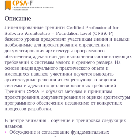
Описание
Лицензированные тренинги Certified Professional for
Software Architecture – Foundation Level (CPSA-F)
базового уровня предоставят участникам знания и навыки,
необходимые для проектирования, определения и
документирования архитектуры программного
обеспечения, адекватной для выполнения соответствующих
требований к системам малого и среднего размера. На
основе индивидуального практического опыта и
имеющихся навыков участники научатся выводить
архитектурные решения из существующего видения
системы и адекватно детализированных требований.
Тренинги CPSA-F обучают методам и принципам
проектирования, документирования и оценки архитектуры
программного обеспечения, независимо от конкретных
процессов разработки.
В центре внимания - обучение и тренировка следующих
навыков:
Обсуждение и согласование фундаментальных