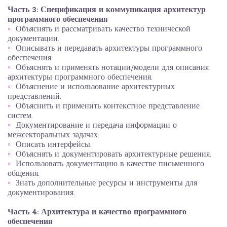
Часть 3: Спецификация и коммуникация архитектур
программного обеспечения
Объяснять и рассматривать качество технической
документации.
Описывать и передавать архитектуры программного
обеспечения.
Объяснять и применять нотации/модели для описания
архитектуры программного обеспечения.
Объяснение и использование архитектурных
представлений.
Объяснить и применить контекстное представление
систем.
Документирование и передача информации о
межсекторальных задачах.
Описать интерфейсы.
Объяснять и документировать архитектурные решения.
Использовать документацию в качестве письменного
общения.
Знать дополнительные ресурсы и инструменты для
документирования.
Часть 4: Архитектура и качество программного
обеспечения