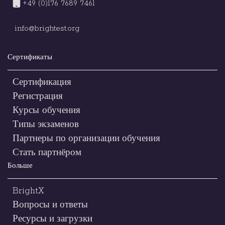
+49 (0)176 7689 7461
info@brightest.org
Сертификаты
Сертификация
Регистрация
Курсы обучения
Типы экзаменов
Партнеры по организации обучения
Стать партнёром
Больше
BrightX
Вопросы и ответы
Ресурсы и загрузки