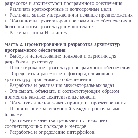
разработке и архитектурой программного обеспечения.
Различать краткосрочные и долгосрочные цели.
Различать явные утверждения и неявные предположения.
Обязанности архитекторов программного обеспечения в
более широком архитектурном контексте.
Различать типы ИТ-систем
Часть 2: Проектирование и разработка архитектур
программного обеспечения
Выбор и использование подходов и эвристик для
разработки архитектуры.
Проектирование архитектур программного обеспечения.
Определить и рассмотреть факторы, влияющие на
архитектуру программного обеспечения.
Разработка и реализация межсекторальных задач.
Описывать, объяснять и соответствующим образом
применять важные архитектурные модели.
Объяснять и использовать принципы проектирования.
Планирование зависимостей между строительными
блоками.
Достижение качества требований с помощью
соответствующих подходов и методов.
Разработка и определение интерфейсов.