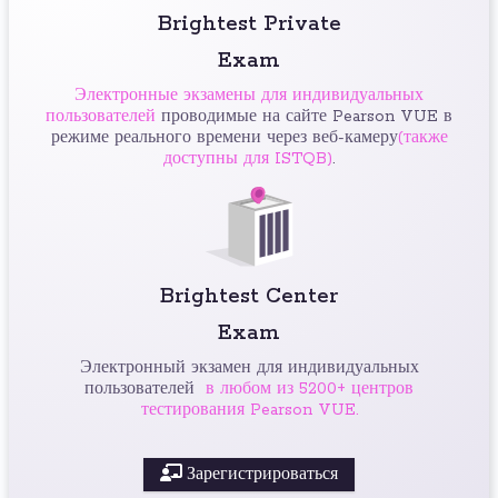
Brightest Private
Exam
Электронные экзамены для индивидуальных
пользователей
проводимые на сайте Pearson VUE в
режиме реального времени через веб-камеру
(также
доступны для ISTQB)
.
Brightest Center
Exam
Электронный экзамен для индивидуальных
пользователей
в любом из 5200+ центров
тестирования Pearson VUE.
Зарегистрироваться