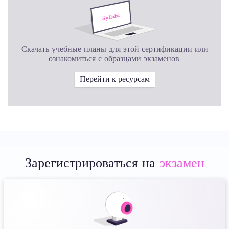
Скачать учебные планы для этой сертификации или
ознакомиться с образцами экзаменов.
Перейти к ресурсам
Зарегистрироваться на
экзамен