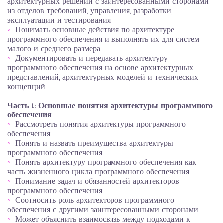
архитектурных решений с заинтересованными сторонами
из отделов требований, управления, разработки,
эксплуатации и тестирования
Понимать основные действия по архитектуре
программного обеспечения и выполнять их для систем
малого и среднего размера
Документировать и передавать архитектуру
программного обеспечения на основе архитектурных
представлений, архитектурных моделей и технических
концепций
Часть 1: Основные понятия архитектуры программного
обеспечения
Рассмотреть понятия архитектуры программного
обеспечения.
Понять и назвать преимущества архитектуры
программного обеспечения.
Понять архитектуру программного обеспечения как
часть жизненного цикла программного обеспечения.
Понимание задач и обязанностей архитекторов
программного обеспечения.
Соотносить роль архитекторов программного
обеспечения с другими заинтересованными сторонами.
Может объяснить взаимосвязь между подходами к