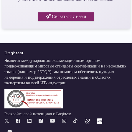
Связаться с нами
Brightest
Является международным экзаменационным органом,
поддерживающим мировые стандарты сертификации на нескольких
языках (например, ISTQB), мы помогаем обеспечить путь для
измерения и подтверждения отраслевых знаний в областях
экспертизы во всей ИТ-индустрии.
Раскройте свой потенциал с Brightest.