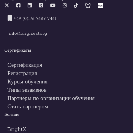
+49 (0)176 7689 7461
info@brightest.org
Сертификаты
Сертификация
Регистрация
Курсы обучения
Типы экзаменов
Партнеры по организации обучения
Стать партнёром
Больше
BrightX