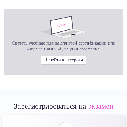
Скачать учебные планы для этой сертификации или
ознакомиться с образцами экзаменов.
Перейти к ресурсам
Зарегистрироваться на
экзамен