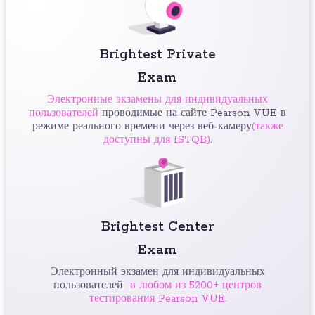
Brightest Private
Exam
Электронные экзамены для индивидуальных
пользователей
проводимые на сайте Pearson VUE в
режиме реального времени через веб-камеру
(также
доступны для ISTQB)
.
Brightest Center
Exam
Электронный экзамен для индивидуальных
пользователей
в любом из 5200+ центров
тестирования Pearson VUE.