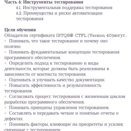
Часть 6:
Инструменты тестирования
6.1. Инструментальная поддержка тестирования
6.2. Преимущества и риски автоматизации
тестирования
Цели обучения
Обладатели сертификата ISTQB® CTFL (Version 4.0)могут…
Понимать, что такое тестирование и почему оно
полезно.
Понимать фундаментальные концепции тестирования
программного обеспечения.
Определить подход к тестированию и виды
деятельности, которые должны быть реализованы в
зависимости от контекста тестирования.
Оценивать и улучшать качество документации.
Повысить эффективность и результативность
тестирования.
Согласовать процесс тестирования с жизненным циклом
разработки программного обеспечения.
Понимать принципы управления тестированием.
Составлять и передавать четкие и понятные отчеты о
дефектах.
Понимать факторы, влияющие на приоритеты и усилия,
связанные с тестированием.