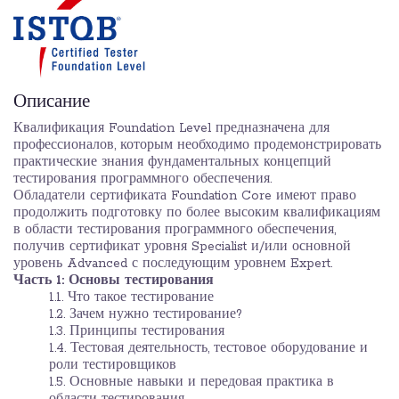
Описание
Квалификация Foundation Level предназначена для
профессионалов, которым необходимо продемонстрировать
практические знания фундаментальных концепций
тестирования программного обеспечения.
Обладатели сертификата Foundation Core имеют право
продолжить подготовку по более высоким квалификациям
в области тестирования программного обеспечения,
получив сертификат уровня Specialist и/или основной
уровень Advanced с последующим уровнем Expert.
Часть 1: Основы тестирования
1.1. Что такое тестирование
1.2. Зачем нужно тестирование?
1.3. Принципы тестирования
1.4. Тестовая деятельность, тестовое оборудование и
роли тестировщиков
1.5. Основные навыки и передовая практика в
области тестирования