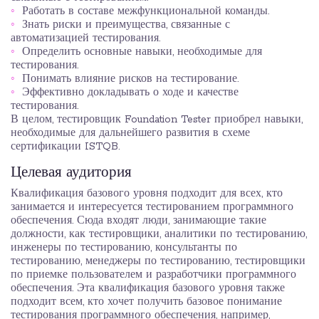
Работать в составе межфункциональной команды.
Знать риски и преимущества, связанные с
автоматизацией тестирования.
Определить основные навыки, необходимые для
тестирования.
Понимать влияние рисков на тестирование.
Эффективно докладывать о ходе и качестве
тестирования.
В целом, тестировщик Foundation Tester приобрел навыки,
необходимые для дальнейшего развития в схеме
сертификации ISTQB.
Целевая аудитория
Квалификация базового уровня подходит для всех, кто
занимается и интересуется тестированием программного
обеспечения. Сюда входят люди, занимающие такие
должности, как тестировщики, аналитики по тестированию,
инженеры по тестированию, консультанты по
тестированию, менеджеры по тестированию, тестировщики
по приемке пользователем и разработчики программного
обеспечения. Эта квалификация базового уровня также
подходит всем, кто хочет получить базовое понимание
тестирования программного обеспечения, например,