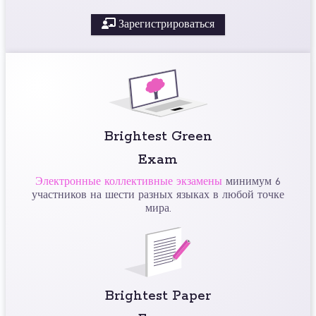
Зарегистрироваться
Brightest Green
Exam
Электронные коллективные экзамены
минимум 6
участников на шести разных языках в любой точке
мира.
Brightest Paper