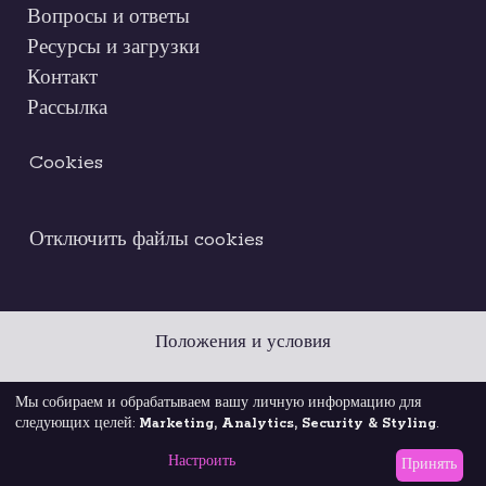
Вопросы и ответы
Ресурсы и загрузки
Контакт
Рассылка
Cookies
Отключить файлы cookies
Положения и условия
Правовое уведомление
Кодекс этики
Мы собираем и обрабатываем вашу личную информацию для
следующих целей:
Marketing, Analytics, Security & Styling
.
Политика конфиденциальности
Настроить
Принять
© 2026 Brightest