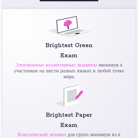
Brightest Green
Exam
Электронные коллективные экзамены
минимум 6
участников на шести разных языках в любой точке
мира.
Brightest Paper
Exam
Классический экзамен
для групп минимум из 6