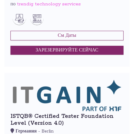
trendig technology services
по
См. Даты
ЗАРЕЗЕРВИРУЙТЕ СЕЙЧАС
ISTQB® Certified Tester Foundation
Level (Version 4.0)
Германия
- Berlin