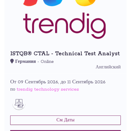
ISTQB® CTAL - Technical Test Analyst
Германия
- Online
Английский
От 09 Сентябрь 2026, до 11 Сентябрь 2026
trendig technology services
по
См. Даты