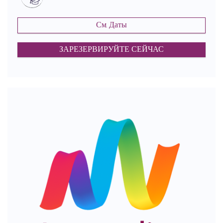
См. Даты
ЗАРЕЗЕРВИРУЙТЕ СЕЙЧАС