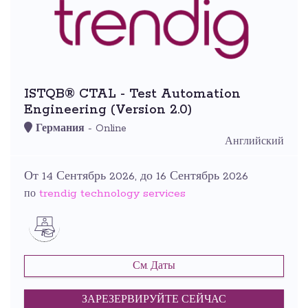
ISTQB® CTAL - Test Automation
Engineering (Version 2.0)
Германия
- Online
Английский
От 14 Сентябрь 2026, до 16 Сентябрь 2026
trendig technology services
по
См. Даты
ЗАРЕЗЕРВИРУЙТЕ СЕЙЧАС