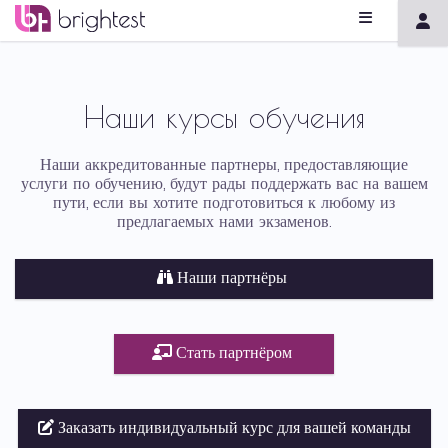
Наши курсы обучения
Наши аккредитованные партнеры, предоставляющие
услуги по обучению, будут рады поддержать вас на вашем
пути, если вы хотите подготовиться к любому из
предлагаемых нами экзаменов.
Наши партнёры
Стать партнёром
Заказать индивидуальный курс для вашей команды