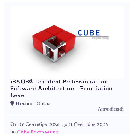
iSAQB® Certified Professional for
Software Architecture - Foundation
Level
Италия
- Online
Английский
От 09 Сентябрь 2026, до 11 Сентябрь 2026
Cube Engineering
по