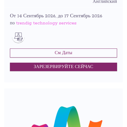
Английский
От 14 Сентябрь 2026, до 17 Сентябрь 2026
trendig technology services
по
См. Даты
ЗАРЕЗЕРВИРУЙТЕ СЕЙЧАС