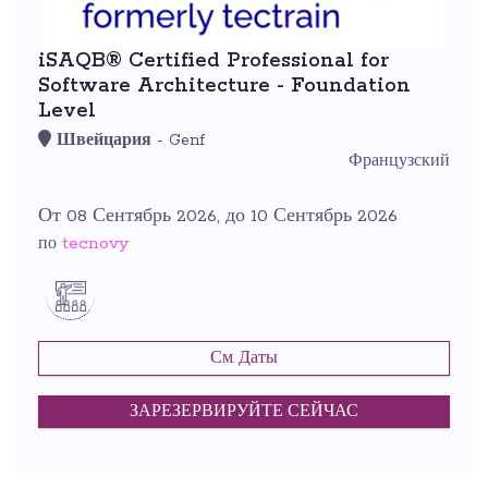
iSAQB® Certified Professional for
Software Architecture - Foundation
Level
Швейцария
- Genf
Французский
От 08 Сентябрь 2026, до 10 Сентябрь 2026
tecnovy
по
См. Даты
ЗАРЕЗЕРВИРУЙТЕ СЕЙЧАС