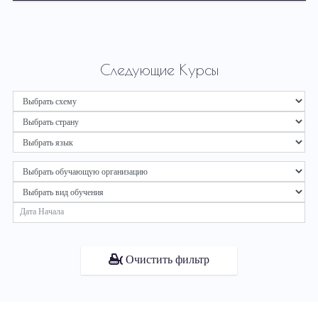
Следующие Курсы
Очистить фильтр