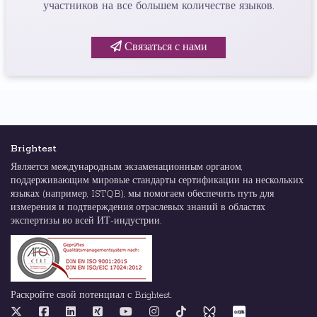
участников на все большем количестве языков.
Связаться с нами
Brightest
Является международным экзаменационным органом,
поддерживающим мировые стандарты сертификации на нескольких
языках (например, ISTQB), мы помогаем обеспечить путь для
измерения и подтверждения отраслевых знаний в областях
экспертизы во всей ИТ-индустрии.
Раскройте свой потенциал с Brightest.