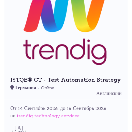
ISTQB® CT - Test Automation Strategy
Германия
- Online
Английский
От 14 Сентябрь 2026, до 16 Сентябрь 2026
trendig technology services
по