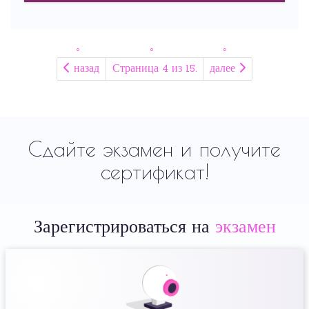
назад
Страница 4 из 15.
далее
Сдайте экзамен и получите
сертификат!
Зарегистрироваться на
экзамен