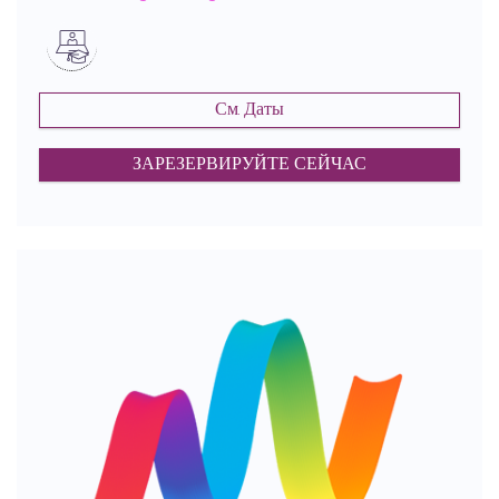
См. Даты
ЗАРЕЗЕРВИРУЙТЕ СЕЙЧАС