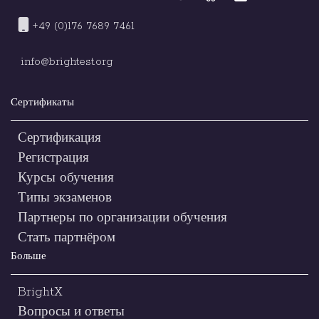
+49 (0)176 7689 7461
info@brightest.org
Сертификаты
Сертификация
Регистрация
Курсы обучения
Типы экзаменов
Партнеры по организации обучения
Стать партнёром
Больше
BrightX
Вопросы и ответы