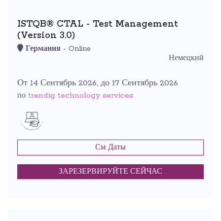
ISTQB® CTAL - Test Management
(Version 3.0)
Германия
- Online
Немецкий
От 14 Сентябрь 2026, до 17 Сентябрь 2026
trendig technology services
по
См. Даты
ЗАРЕЗЕРВИРУЙТЕ СЕЙЧАС