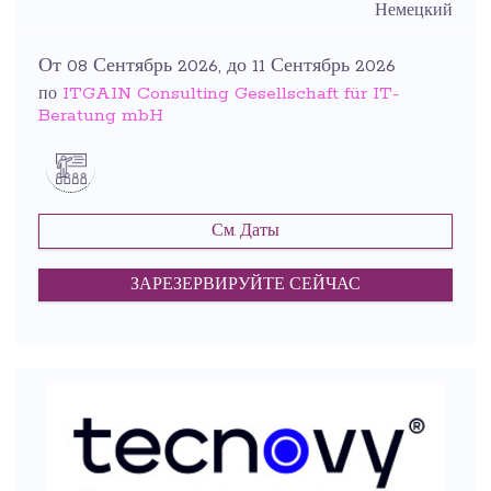
Немецкий
От 08 Сентябрь 2026, до 11 Сентябрь 2026
ITGAIN Consulting Gesellschaft für IT-
по
Beratung mbH
См. Даты
ЗАРЕЗЕРВИРУЙТЕ СЕЙЧАС