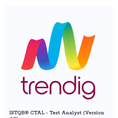
ISTQB® CTAL - Test Analyst (Version