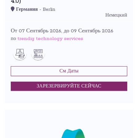
4.0)
Германия
- Berlin
Немецкий
От 07 Сентябрь 2026, до 09 Сентябрь 2026
trendig technology services
по
См. Даты
ЗАРЕЗЕРВИРУЙТЕ СЕЙЧАС