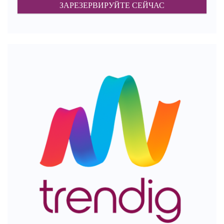
ЗАРЕЗЕРВИРУЙТЕ СЕЙЧАС