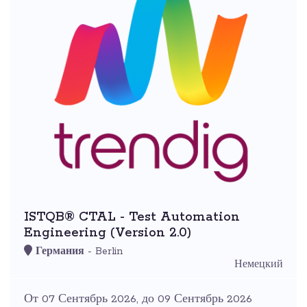
ISTQB® CTAL - Test Automation
Engineering (Version 2.0)
Германия
- Berlin
Немецкий
От 07 Сентябрь 2026, до 09 Сентябрь 2026