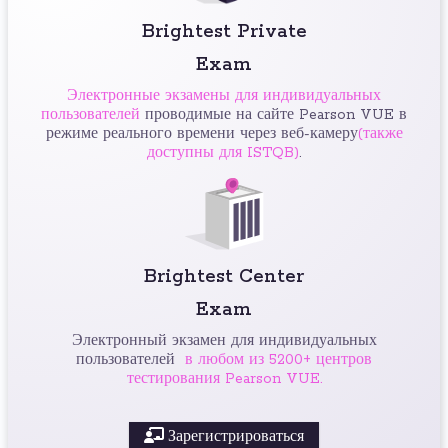
Brightest Private
Exam
Электронные экзамены для индивидуальных
пользователей
проводимые на сайте Pearson VUE в
режиме реального времени через веб-камеру
(также
доступны для ISTQB)
.
Brightest Center
Exam
Электронный экзамен для индивидуальных
пользователей
в любом из 5200+ центров
тестирования Pearson VUE.
Зарегистрироваться