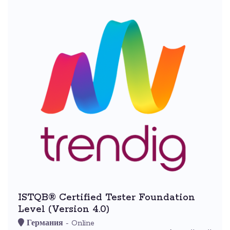
ISTQB® Certified Tester Foundation
Level (Version 4.0)
Германия
- Online