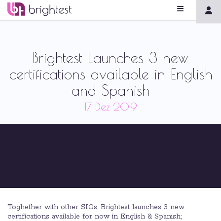
Brightest Launches 3 new
certifications available in English
and Spanish
17 Dez 2019
Toghether with other SIGs, Brightest launches 3 new
certifications available for now in English & Spanish;