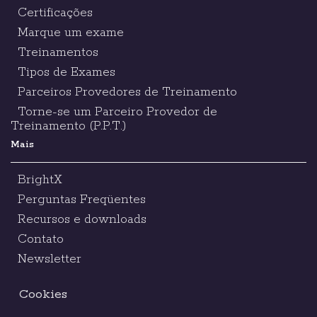
Certificações
Marque um exame
Treinamentos
Tipos de Exames
Parceiros Provedores de Treinamento
Torne-se um Parceiro Provedor de
Treinamento (P.P.T.)
Mais
BrightX
Perguntas Freqüentes
Recursos e downloads
Contato
Newsletter
Cookies