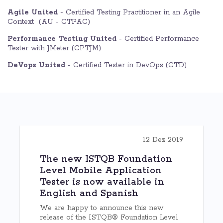
Agile United
- Certified Testing Practitioner in an Agile
Context (AU - CTPAC)
Performance Testing United
- Certified Performance
Tester with JMeter (CPTJM)
DeVops United
- Certified Tester in DevOps (CTD)
12 Dez 2019
The new ISTQB Foundation
Level Mobile Application
Tester is now available in
English and Spanish
We are happy to announce this new
release of the ISTQB® Foundation Level