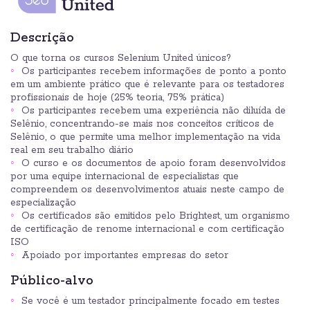
Descrição
O que torna os cursos Selenium United únicos?
Os participantes recebem informações de ponto a ponto
em um ambiente prático que é relevante para os testadores
profissionais de hoje (25% teoria, 75% prática)
Os participantes recebem uma experiência não diluída de
Selênio, concentrando-se mais nos conceitos críticos de
Selênio, o que permite uma melhor implementação na vida
real em seu trabalho diário
O curso e os documentos de apoio foram desenvolvidos
por uma equipe internacional de especialistas que
compreendem os desenvolvimentos atuais neste campo de
especialização
Os certificados são emitidos pelo Brightest, um organismo
de certificação de renome internacional e com certificação
ISO
Apoiado por importantes empresas do setor
Público-alvo
Se você é um testador principalmente focado em testes