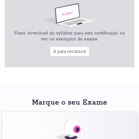
Fazer download do syllabus para esta certificação ou
ver os exemplos de exame.
Ir para recursos
Marque o seu Exame