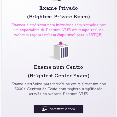
Exame Privado
(Brightest Private Exam)
Exames eletrônicos para indivíduos administrados por
um especialista da Pearson VUE em tempo real via
webcam (agora também disponível para o ISTQB).
Exame num Centro
(Brightest Center Exam)
Exame eletrônico para indivíduos em qualquer um dos
5200+ Centros de Teste com registro simplificado
através do website Pearson VUE.
Registrar Agora