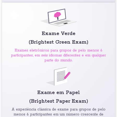
Exame Verde
(Brightest Green Exam)
Exames eletrônicos para grupos de pelo menos 6
participantes, em seis idiomas diferentes e em qualquer
parte do mundo.
Exame em Papel
(Brightest Paper Exam)
A experiência clássica de exame para grupos de pelo
menos 6 participantes em um número crescente de