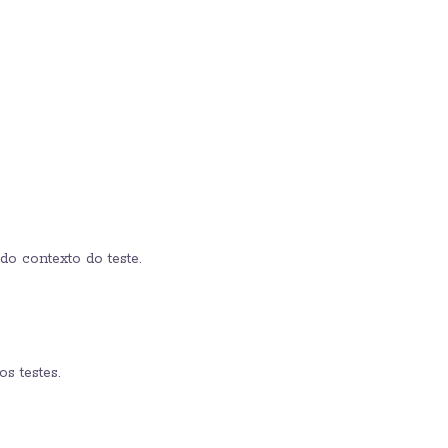
do contexto do teste.
s testes.