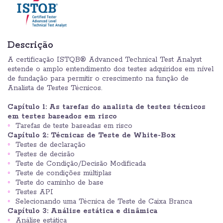
Descrição
A certificação ISTQB® Advanced Technical Test Analyst
estende o amplo entendimento dos testes adquiridos em nível
de fundação para permitir o crescimento na função de
Analista de Testes Técnicos.
Capítulo 1: As tarefas do analista de testes técnicos
em testes baseados em risco
Tarefas de teste baseadas em risco
Capítulo 2: Técnicas de Teste de White-Box
Testes de declaração
Testes de decisão
Teste de Condição/Decisão Modificada
Teste de condições múltiplas
Teste do caminho de base
Testes API
Selecionando uma Técnica de Teste de Caixa Branca
Capítulo 3: Análise estática e dinâmica
Análise estática