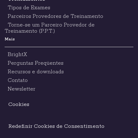
Tipos de Exames
Parceiros Provedores de Treinamento
Torne-se um Parceiro Provedor de
Treinamento (P.P.T.)
Mais
BrightX
Perguntas Freqüentes
Recursos e downloads
Contato
Newsletter
Cookies
Redefinir Cookies de Consentimento