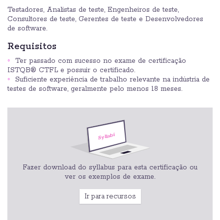
Testadores, Analistas de teste, Engenheiros de teste,
Consultores de teste, Gerentes de teste e Desenvolvedores
de software.
Requisitos
Ter passado com sucesso no exame de certificação
ISTQB® CTFL e possuir o certificado.
Suficiente experiência de trabalho relevante na indústria de
testes de software, geralmente pelo menos 18 meses.
Fazer download do syllabus para esta certificação ou
ver os exemplos de exame.
Ir para recursos