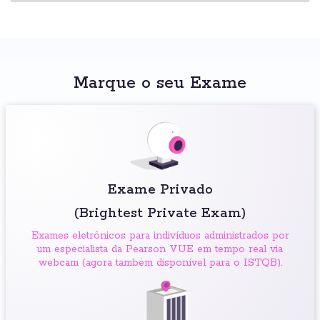
Marque o seu Exame
Exame Privado
(Brightest Private Exam)
Exames eletrônicos para indivíduos administrados por
um especialista da Pearson VUE em tempo real via
webcam (agora também disponível para o ISTQB).