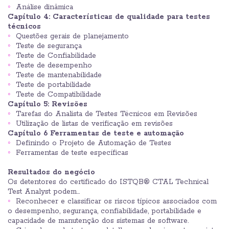
Análise dinâmica
Capítulo 4: Características de qualidade para testes
técnicos
Questões gerais de planejamento
Teste de segurança
Teste de Confiabilidade
Teste de desempenho
Teste de mantenabilidade
Teste de portabilidade
Teste de Compatibilidade
Capítulo 5: Revisões
Tarefas do Analista de Testes Técnicos em Revisões
Utilização de listas de verificação em revisões
Capítulo 6 Ferramentas de teste e automação
Definindo o Projeto de Automação de Testes
Ferramentas de teste específicas
Resultados do negócio
Os detentores do certificado do ISTQB® CTAL Technical
Test Analyst podem...
Reconhecer e classificar os riscos típicos associados com
o desempenho, segurança, confiabilidade, portabilidade e
capacidade de manutenção dos sistemas de software.