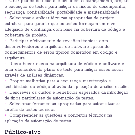
Criar planos de teste que detalhem o planejamento, projeto
e execução de testes para mitigar os riscos de desempenho,
segurança, confiabilidade, portabilidade e mantenabilidade.
Selecionar e aplicar técnicas apropriadas de projeto
estrutural para garantir que os testes forneçam um nível
adequado de confiança, com base na cobertura de código e
cobertura de projeto.
Participar efetivamente de revisões técnicas com
desenvolvedores e arquitetos de software aplicando
conhecimentos de erros típicos cometidos em código e
arquitetura.
Reconhecer riscos na arquitetura de código e software e
criar elementos do plano de teste para mitigar esses riscos
através de análises dinâmicas.
Propor melhorias para a segurança, manutenção e
testabilidade do código através da aplicação de análise estática.
Descrever os custos e benefícios esperados da introdução
de tipos particulares de automação de testes.
Selecionar ferramentas apropriadas para automatizar as
tarefas de testes técnicos.
Compreender as questões e conceitos técnicos na
aplicação da automação de testes.
Público-alvo