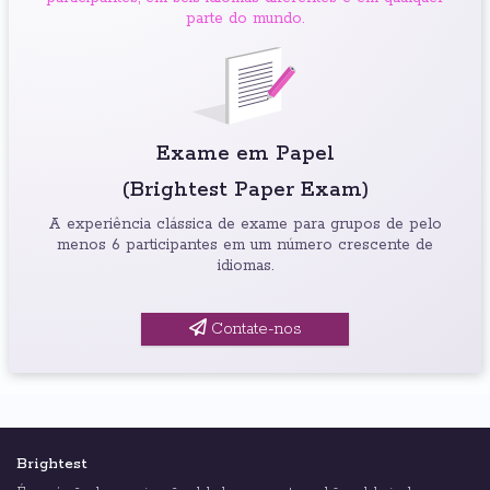
parte do mundo.
Exame em Papel
(Brightest Paper Exam)
A experiência clássica de exame para grupos de pelo
menos 6 participantes em um número crescente de
idiomas.
Contate-nos
Brightest