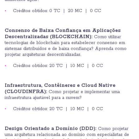
Créditos obtidos: 0 TC | 20 MC | 0 CC
Consenso de Baixa Confiança em Aplicações
Descentralizadas (BLOCKCHAIN):
Como utilizar
tecnologias de blockchain para estabelecer consenso em
sistemas distribuídos e de baixa confiança? Aprenda como
projetar arquiteturas descentralizadas.
Créditos obtidos: 20 TC | 10 MC | 0 CC
Infraestrutura, Contêineres e Cloud Native
(CLOUDINFRA):
Como projetar e implementar uma
infraestrutura ajustável para a nuvem?
Créditos obtidos: 20 TC | 10 MC | 0 CC
Design Orientado a Domínio (DDD):
Como projetar
uma arquitetura relacionada ao domínio com especialistas de