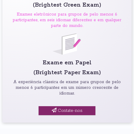
(Brightest Green Exam)
Exames eletrônicos para grupos de pelo menos 6
participantes, em seis idiomas diferentes e em qualquer
parte do mundo.
Exame em Papel
(Brightest Paper Exam)
A experiência clássica de exame para grupos de pelo
menos 6 participantes em um número crescente de
idiomas.
Contate-nos