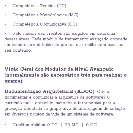
Competência Técnica (TC)
Competência Metodológica (MC)
Competência Comunicativa (CC)
Pelo menos dez créditos são exigidos em cada uma
dessas áreas. Cada módulo de treinamento avançado concede
um número pré-definido de pontos de crédito com base no
seu conteúdo.
Visão Geral dos Módulos de Nível Avançado
(normalmente são necessários três para realizar o
exame):
Documentação Arquitetural (ADOC):
Como
documentar e comunicar a arquitetura de software? O
currículo inclui conteúdo, métodos e ferramentas para a
gravação orientada ao grupo-alvo de abordagens de solução
em diversos pontos da vida de um sistema de software.
Créditos obtidos: 0 TC | 20 MC | 0 CC