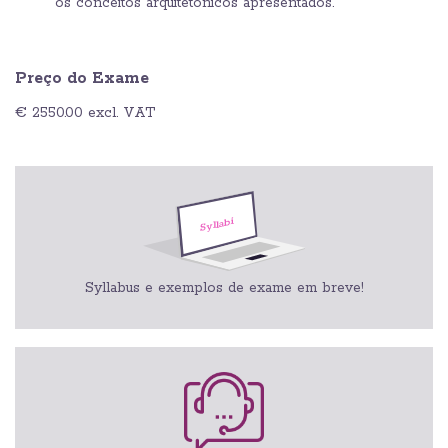
os conceitos arquitetônicos apresentados.
Preço do Exame
€ 2550.00 excl. VAT
Syllabus e exemplos de exame em breve!