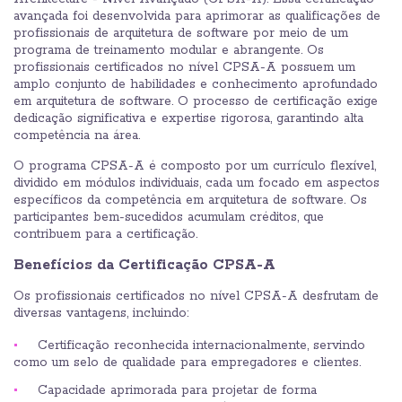
avançada foi desenvolvida para aprimorar as qualificações de
profissionais de arquitetura de software por meio de um
programa de treinamento modular e abrangente. Os
profissionais certificados no nível CPSA-A possuem um
amplo conjunto de habilidades e conhecimento aprofundado
em arquitetura de software. O processo de certificação exige
dedicação significativa e expertise rigorosa, garantindo alta
competência na área.
O programa CPSA-A é composto por um currículo flexível,
dividido em módulos individuais, cada um focado em aspectos
específicos da competência em arquitetura de software. Os
participantes bem-sucedidos acumulam créditos, que
contribuem para a certificação.
Benefícios da Certificação CPSA-A
Os profissionais certificados no nível CPSA-A desfrutam de
diversas vantagens, incluindo:
Certificação reconhecida internacionalmente, servindo
como um selo de qualidade para empregadores e clientes.
Capacidade aprimorada para projetar de forma