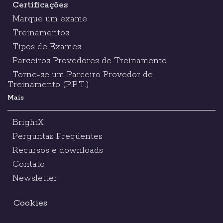
Certificações
Marque um exame
Treinamentos
Tipos de Exames
Parceiros Provedores de Treinamento
Torne-se um Parceiro Provedor de
Treinamento (P.P.T.)
Mais
BrightX
Perguntas Freqüentes
Recursos e downloads
Contato
Newsletter
Cookies