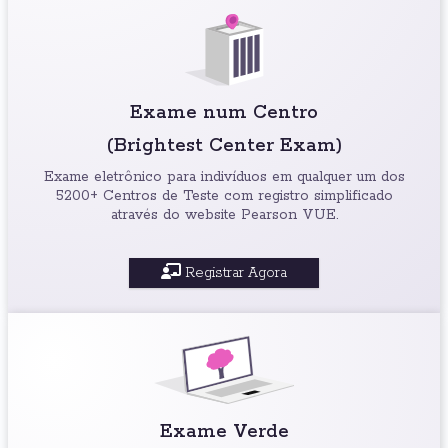
Exame num Centro
(Brightest Center Exam)
Exame eletrônico para indivíduos em qualquer um dos
5200+ Centros de Teste com registro simplificado
através do website Pearson VUE.
Registrar Agora
Exame Verde