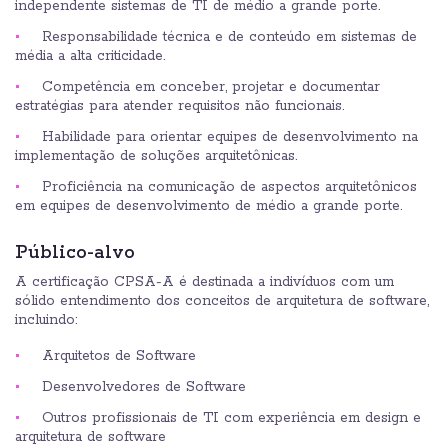
independente sistemas de TI de médio a grande porte.
Responsabilidade técnica e de conteúdo em sistemas de
média a alta criticidade.
Competência em conceber, projetar e documentar
estratégias para atender requisitos não funcionais.
Habilidade para orientar equipes de desenvolvimento na
implementação de soluções arquitetônicas.
Proficiência na comunicação de aspectos arquitetônicos
em equipes de desenvolvimento de médio a grande porte.
Público-alvo
A certificação CPSA-A é destinada a indivíduos com um
sólido entendimento dos conceitos de arquitetura de software,
incluindo:
Arquitetos de Software
Desenvolvedores de Software
Outros profissionais de TI com experiência em design e
arquitetura de software