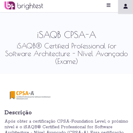
iSAQB CPSA-A
iSAQB® Certified Professional for
Software Architecture - Nível Avançado
(Exame)
Descrição
Após obter a certificação CPSA-Foundation Level, o próximo
nível é o iSAQB® Certified Professional for Software
Architecture - Nível Avançado (CPSA-A). Essa certificação