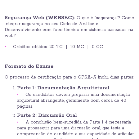
Segurança Web (WEBSEC):
O que é “segurança”? Como
integrar segurança no seu Ciclo de Análise e
Desenvolvimento com foco técnico em sistemas baseados na
web?
Créditos obtidos: 20 TC | 10 MC | 0 CC
Formato do Exame
O processo de certificação para o CPSA-A inclui duas partes:
Parte 1: Documentação Arquitetural
Os candidatos devem preparar uma documentação
arquitetural abrangente, geralmente com cerca de 40
páginas.
Parte 2: Discussão Oral
A conclusão bem-sucedida da Parte 1 é necessária
para prosseguir para uma discussão oral, que testa a
compreensão do candidato e sua capacidade de articular