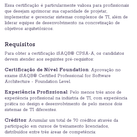
Essa certificação é particularmente valiosa para profissionais
que desejam aprimorar sua capacidade de projetar,
implementar e gerenciar sistemas complexos de TI, além de
liderar equipes de desenvolvimento na concretização de
objetivos arquitetônicos.
Requisitos
Para obter a certificação iSAQB® CPSA-A, os candidatos
devem atender aos seguintes pré-requisitos:
Certificação de Nível Foundation
: Aprovação no
exame iSAQB® Certified Professional for Software
Architecture - Foundation Level.
Experiência Profissional
: Pelo menos três anos de
experiência profissional na indústria de TI, com experiência
prática no design e desenvolvimento de pelo menos dois
sistemas de TI diferentes.
Créditos
: Acumular um total de 70 créditos através da
participação em cursos de treinamento licenciados,
distribuídos entre três áreas de competência: