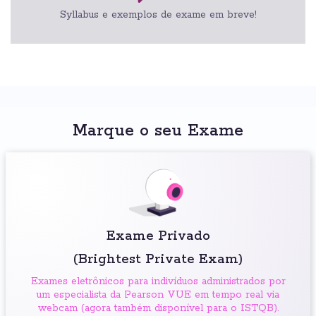
Syllabus e exemplos de exame em breve!
Marque o seu Exame
Exame Privado
(Brightest Private Exam)
Exames eletrônicos para indivíduos administrados por
um especialista da Pearson VUE em tempo real via
webcam (agora também disponível para o ISTQB).