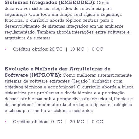
Sistemas Integrados (EMBEDDED):
Como
desenvolver sistemas integrados de relevância para
segurança? Com foco em tempo real rígido e segurança
funcional, o currículo aborda tópicos centrais para o
desenvolvimento de sistemas integrados em um ambiente
regulamentado. Também aborda interações entre software e
arquitetura de sistemas.
Créditos obtidos: 20 TC | 10 MC | 0 CC
Evolução e Melhoria das Arquiteturas de
Software
(IMPROVE):
Como melhorar sistematicamente
sistemas de software existentes (“legado”) alinhados com
objetivos técnicos e econômicos? O currículo aborda a busca
sistemática por problemas e dívida técnica e a priorização
desses problemas sob a perspectiva organizacional, técnica e
de negócios. Também aborda abordagens típicas estratégicas
e táticas para melhorar sistemas existentes.
Créditos obtidos: 10 TC | 20 MC | 0 CC