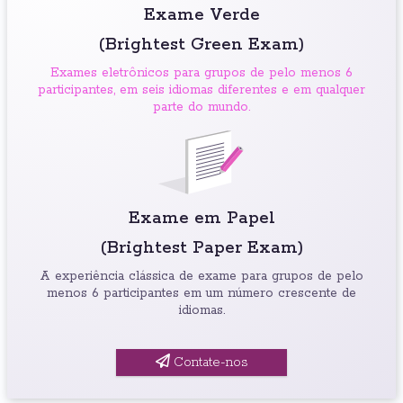
Exame Verde
(Brightest Green Exam)
Exames eletrônicos para grupos de pelo menos 6
participantes, em seis idiomas diferentes e em qualquer
parte do mundo.
Exame em Papel
(Brightest Paper Exam)
A experiência clássica de exame para grupos de pelo
menos 6 participantes em um número crescente de
idiomas.
Contate-nos