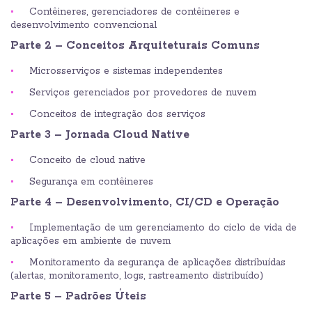
Contêineres, gerenciadores de contêineres e
desenvolvimento convencional
Parte 2 – Conceitos Arquiteturais Comuns
Microsserviços e sistemas independentes
Serviços gerenciados por provedores de nuvem
Conceitos de integração dos serviços
Parte 3 – Jornada Cloud Native
Conceito de cloud native
Segurança em contêineres
Parte 4 – Desenvolvimento, CI/CD e Operação
Implementação de um gerenciamento do ciclo de vida de
aplicações em ambiente de nuvem
Monitoramento da segurança de aplicações distribuídas
(alertas, monitoramento, logs, rastreamento distribuído)
Parte 5 – Padrões Úteis