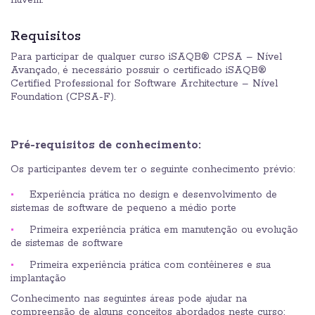
nuvem.
Requisitos
Para participar de qualquer curso iSAQB® CPSA – Nível
Avançado, é necessário possuir o certificado iSAQB®
Certified Professional for Software Architecture – Nível
Foundation (CPSA-F).
Pré-requisitos de conhecimento:
Os participantes devem ter o seguinte conhecimento prévio:
Experiência prática no design e desenvolvimento de
sistemas de software de pequeno a médio porte
Primeira experiência prática em manutenção ou evolução
de sistemas de software
Primeira experiência prática com contêineres e sua
implantação
Conhecimento nas seguintes áreas pode ajudar na
compreensão de alguns conceitos abordados neste curso: