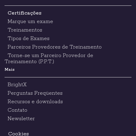
Certificações
Marque um exame
Treinamentos
Tipos de Exames
Parceiros Provedores de Treinamento
Torne-se um Parceiro Provedor de
Treinamento (P.P.T.)
Mais
BrightX
Perguntas Freqüentes
Recursos e downloads
Contato
Newsletter
Cookies