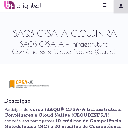
iSAQB CPSA-A CLOUDINFRA
iSAQB CPSA-A – Infraestrutura,
Contêineres e Cloud Native (Curso)
Descrição
curso iSAQB® CPSA-A Infraestrutura,
Participar do
Contêineres e Cloud Native (CLOUDINFRA)
10 créditos de Competência
concede aos participantes
Metodológica (MC) e 20 créditos de Competência