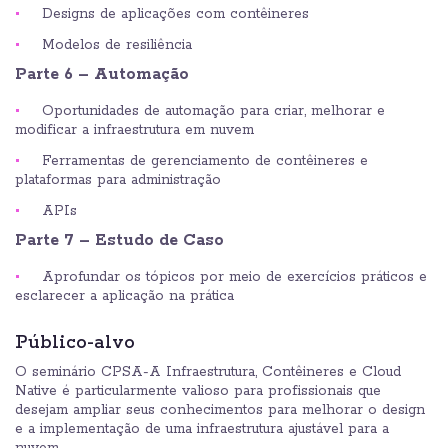
Designs de aplicações com contêineres
Modelos de resiliência
Parte 6 – Automação
Oportunidades de automação para criar, melhorar e
modificar a infraestrutura em nuvem
Ferramentas de gerenciamento de contêineres e
plataformas para administração
APIs
Parte 7 – Estudo de Caso
Aprofundar os tópicos por meio de exercícios práticos e
esclarecer a aplicação na prática
Público-alvo
O seminário CPSA-A Infraestrutura, Contêineres e Cloud
Native é particularmente valioso para profissionais que
desejam ampliar seus conhecimentos para melhorar o design
e a implementação de uma infraestrutura ajustável para a