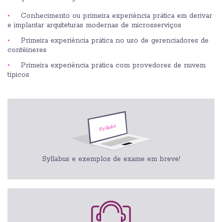
Conhecimento ou primeira experiência prática em derivar
e implantar arquiteturas modernas de microsserviços
Primeira experiência prática no uso de gerenciadores de
contêineres
Primeira experiência prática com provedores de nuvem
típicos
Syllabus e exemplos de exame em breve!