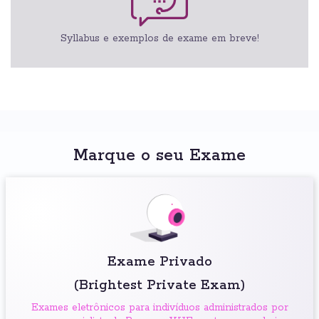
Syllabus e exemplos de exame em breve!
Marque o seu Exame
Exame Privado
(Brightest Private Exam)
Exames eletrônicos para indivíduos administrados por