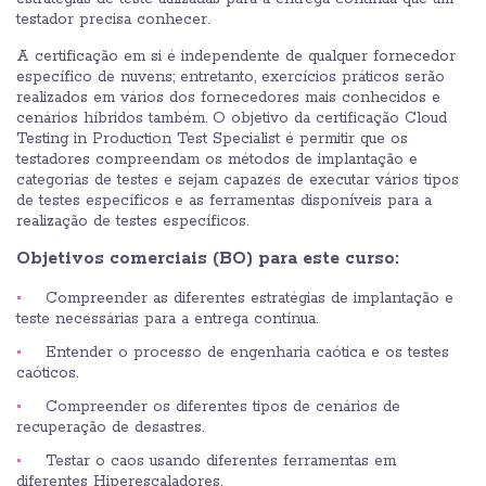
testador precisa conhecer.
A certificação em si é independente de qualquer fornecedor
específico de nuvens; entretanto, exercícios práticos serão
realizados em vários dos fornecedores mais conhecidos e
cenários híbridos também. O objetivo da certificação Cloud
Testing in Production Test Specialist é permitir que os
testadores compreendam os métodos de implantação e
categorias de testes e sejam capazes de executar vários tipos
de testes específicos e as ferramentas disponíveis para a
realização de testes específicos.
Objetivos comerciais (BO) para este curso:
Compreender as diferentes estratégias de implantação e
teste necessárias para a entrega contínua.
Entender o processo de engenharia caótica e os testes
caóticos.
Compreender os diferentes tipos de cenários de
recuperação de desastres.
Testar o caos usando diferentes ferramentas em
diferentes Hiperescaladores.