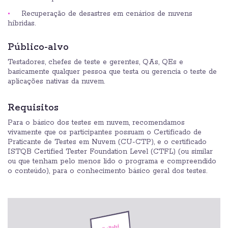
Recuperação de desastres em cenários de nuvens
híbridas.
Público-alvo
Testadores, chefes de teste e gerentes, QAs, QEs e
basicamente qualquer pessoa que testa ou gerencia o teste de
aplicações nativas da nuvem.
Requisitos
Para o básico dos testes em nuvem, recomendamos
vivamente que os participantes possuam o Certificado de
Praticante de Testes em Nuvem (CU-CTP), e o certificado
ISTQB Certified Tester Foundation Level (CTFL) (ou similar
ou que tenham pelo menos lido o programa e compreendido
o conteúdo), para o conhecimento básico geral dos testes.