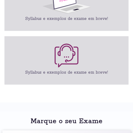
Syllabus e exemplos de exame em breve!
Syllabus e exemplos de exame em breve!
Marque o seu Exame