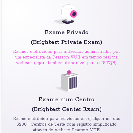
Exame Privado
(Brightest Private Exam)
Exames eletrônicos para indivíduos administrados por
um especialista da Pearson VUE em tempo real via
webcam (agora também disponível para o ISTQB).
Exame num Centro
(Brightest Center Exam)
Exame eletrônico para indivíduos em qualquer um dos
5200+ Centros de Teste com registro simplificado
através do website Pearson VUE.