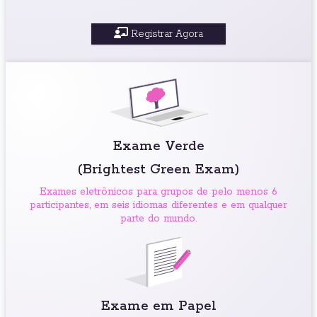
Registrar Agora
Exame Verde
(Brightest Green Exam)
Exames eletrônicos para grupos de pelo menos 6
participantes, em seis idiomas diferentes e em qualquer
parte do mundo.
Exame em Papel