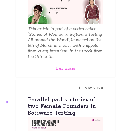
This article is part of a series called
"Stories of Women in Software Testing
All around the World", launched on the
8th of March in a post with snippets
from every interview. In the week from
the 11th to th...
Ler mais
13 Mar 2024
Parallel paths: stories of
two Female Founders in
Software Testing