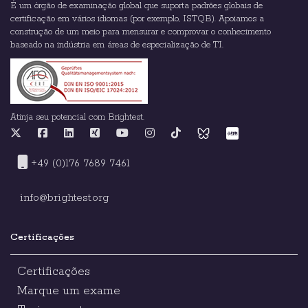
É um órgão de examinação global que suporta padrões globais de
certificação em vários idiomas (por exemplo, ISTQB). Apoiamos a
construção de um meio para mensurar e comprovar o conhecimento
baseado na indústria em áreas de especialização de TI.
Atinja seu potencial com Brightest.
+49 (0)176 7689 7461
info@brightest.org
Certificações
Certificações
Marque um exame