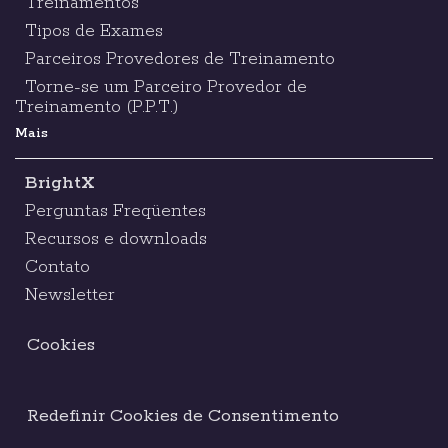
Treinamentos
Tipos de Exames
Parceiros Provedores de Treinamento
Torne-se um Parceiro Provedor de
Treinamento (P.P.T.)
Mais
BrightX
Perguntas Freqüentes
Recursos e downloads
Contato
Newsletter
Cookies
Redefinir Cookies de Consentimento