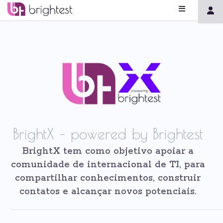
BrightX – powered by Brightest
BrightX tem como objetivo apoiar a
comunidade de internacional de TI, para
compartilhar conhecimentos, construir
contatos e alcançar novos potenciais.