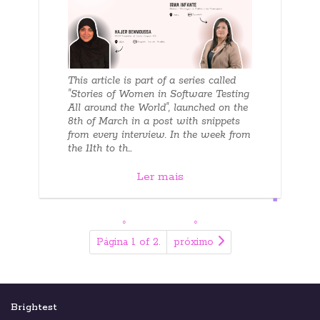
This article is part of a series called
"Stories of Women in Software Testing
All around the World", launched on the
8th of March in a post with snippets
from every interview. In the week from
the 11th to th...
Ler mais
Página 1 of 2.
próximo
Brightest