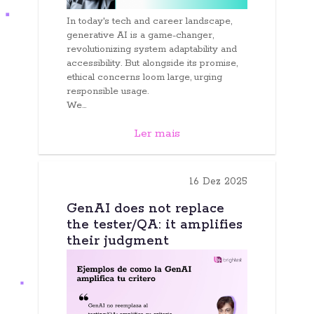
In today's tech and career landscape,
generative AI is a game-changer,
revolutionizing system adaptability and
accessibility. But alongside its promise,
ethical concerns loom large, urging
responsible usage.
We...
Ler mais
16 Dez 2025
GenAI does not replace
the tester/QA: it amplifies
their judgment