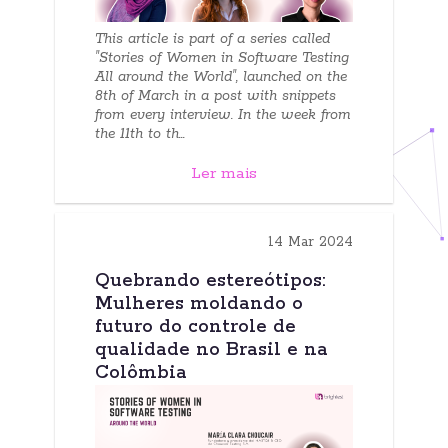
This article is part of a series called
"Stories of Women in Software Testing
All around the World", launched on the
8th of March in a post with snippets
from every interview. In the week from
the 11th to th...
Ler mais
14 Mar 2024
Quebrando estereótipos:
Mulheres moldando o
futuro do controle de
qualidade no Brasil e na
Colômbia