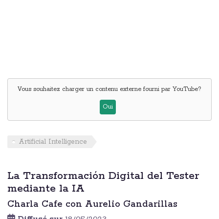
Vous souhaitez charger un contenu externe fourni par
YouTube
?
Oui
Artificial Intelligence
La Transformación Digital del Tester
mediante la IA
Charla Cafe con Aurelio Gandarillas