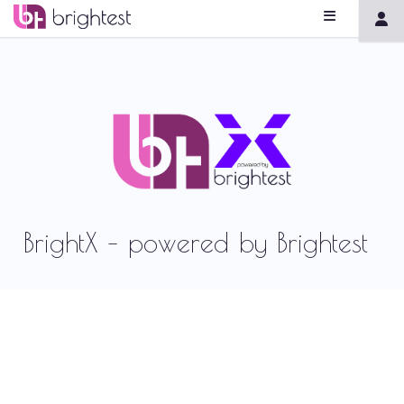
BrightX – powered by Brightest