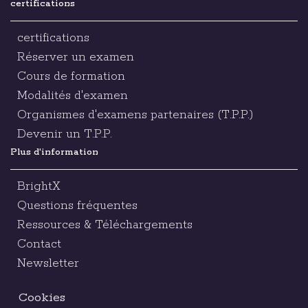
certifications
certifications
Réserver un examen
Cours de formation
Modalités d'examen
Organismes d'examens partenaires (T.P.P.)
Devenir un T.P.P.
Plus d'information
BrightX
Questions fréquentes
Ressources & Téléchargements
Contact
Newsletter
Cookies