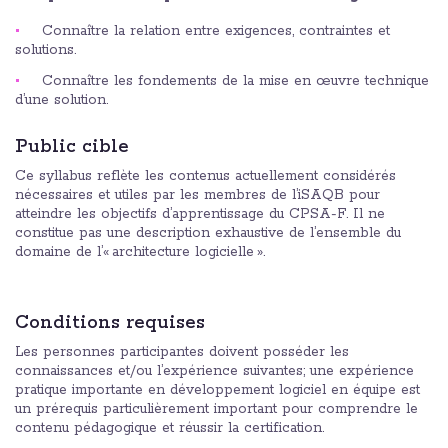
Connaître la relation entre exigences, contraintes et
solutions.
Connaître les fondements de la mise en œuvre technique
d’une solution.
Public cible
Ce syllabus reflète les contenus actuellement considérés
nécessaires et utiles par les membres de l’iSAQB pour
atteindre les objectifs d’apprentissage du CPSA-F. Il ne
constitue pas une description exhaustive de l’ensemble du
domaine de l’« architecture logicielle ».
Conditions requises
Les personnes participantes doivent posséder les
connaissances et/ou l’expérience suivantes; une expérience
pratique importante en développement logiciel en équipe est
un prérequis particulièrement important pour comprendre le
contenu pédagogique et réussir la certification.