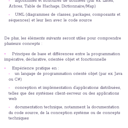
algorithmes et structures de données (par ex. Listes,
Arbres, Table de Hachage, Dictionnaire/Map)
UML (diagrammes de classes, packages, composants et
séquences) et leur lien avec le code source
De plus, les éléments suivants seront utiles pour comprendre
plusieurs concepts :
Principes de base et différences entre la programmation
impérative, déclarative, orientée objet et fonctionnelle
Expérience pratique en :
un langage de programmation orienté objet (par ex. Java
ou C#)
conception et implémentation d’applications distribuées,
telles que des systèmes client-serveur ou des applications
web
documentation technique, notamment la documentation
du code source, de la conception système ou de concepts
techniques