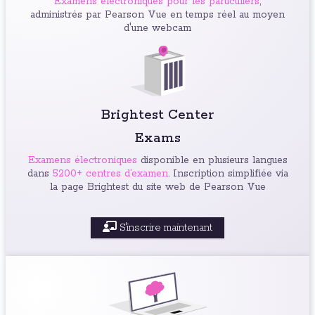
Examens électroniques pour les particuliers
,
administrés par Pearson Vue en temps réel au moyen
d'une webcam
Brightest Center
Exams
Examens électroniques
disponible en plusieurs langues
dans
5200+ centres d’examen
. Inscription simplifiée via
la page Brightest du site web de Pearson Vue
S'inscrire maintenant