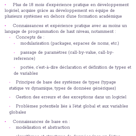
Plus de 18 mois d’expérience pratique en développement
logiciel, acquise grâce au développement en équipe de
plusieurs systèmes en dehors d’une formation académique
Connaissances et expérience pratique avec au moins un
langage de programmation de haut niveau, notamment :
Concepts de :
modularisation (packages, espaces de noms, etc.)
passage de paramètres (call-by-value, call-by-
reference)
portée, c’est-à-dire déclaration et définition de types et
de variables
Principes de base des systèmes de types (typage
statique vs dynamique, types de données génériques)
Gestion des erreurs et des exceptions dans un logiciel
Problèmes potentiels liés à l’état global et aux variables
globales
Connaissances de base en :
modélisation et abstraction