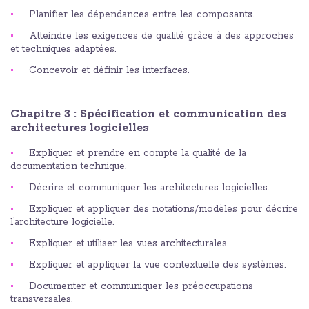
Planifier les dépendances entre les composants.
Atteindre les exigences de qualité grâce à des approches
et techniques adaptées.
Concevoir et définir les interfaces.
Chapitre 3 : Spécification et communication des
architectures logicielles
Expliquer et prendre en compte la qualité de la
documentation technique.
Décrire et communiquer les architectures logicielles.
Expliquer et appliquer des notations/modèles pour décrire
l’architecture logicielle.
Expliquer et utiliser les vues architecturales.
Expliquer et appliquer la vue contextuelle des systèmes.
Documenter et communiquer les préoccupations
transversales.