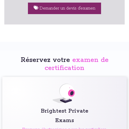
Demander un devis d'examen
Réservez votre
examen de
certification
Brightest Private
Exams