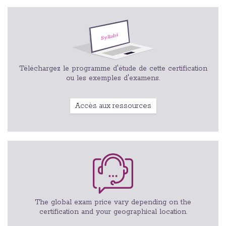
Téléchargez le programme d'étude de cette certification
ou les exemples d'examens.
Accès aux ressources
The global exam price vary depending on the
certification and your geographical location.