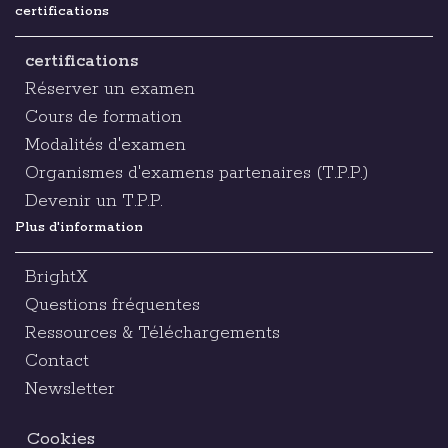
certifications
certifications
Réserver un examen
Cours de formation
Modalités d'examen
Organismes d'examens partenaires (T.P.P.)
Devenir un T.P.P.
Plus d'information
BrightX
Questions fréquentes
Ressources & Téléchargements
Contact
Newsletter
Cookies