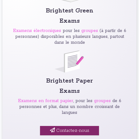
Brightest Green
Exams
Examens électroniques
pour les
groupes
(à partir de 6
personnes) disponibles en plusieurs langues, partout
dans le monde
Brightest Paper
Exams
Examens en format papier
, pour les
groupes
de 6
personnes et plus, dans un nombre croissant de
langues
Contactez-nous