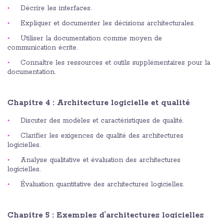
Décrire les interfaces.
Expliquer et documenter les décisions architecturales.
Utiliser la documentation comme moyen de
communication écrite.
Connaître les ressources et outils supplémentaires pour la
documentation.
Chapitre 4 : Architecture logicielle et qualité
Discuter des modèles et caractéristiques de qualité.
Clarifier les exigences de qualité des architectures
logicielles.
Analyse qualitative et évaluation des architectures
logicielles.
Évaluation quantitative des architectures logicielles.
Chapitre 5 : Exemples d’architectures logicielles