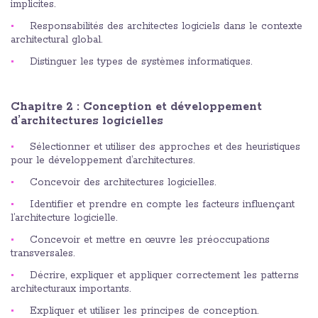
implicites.
Responsabilités des architectes logiciels dans le contexte
architectural global.
Distinguer les types de systèmes informatiques.
Chapitre 2 : Conception et développement
d’architectures logicielles
Sélectionner et utiliser des approches et des heuristiques
pour le développement d’architectures.
Concevoir des architectures logicielles.
Identifier et prendre en compte les facteurs influençant
l’architecture logicielle.
Concevoir et mettre en œuvre les préoccupations
transversales.
Décrire, expliquer et appliquer correctement les patterns
architecturaux importants.
Expliquer et utiliser les principes de conception.