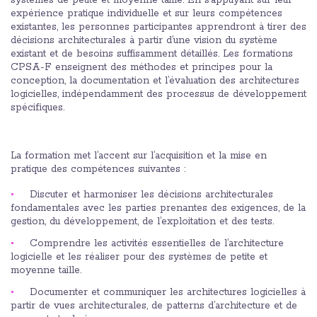
expérience pratique individuelle et sur leurs compétences
existantes, les personnes participantes apprendront à tirer des
décisions architecturales à partir d’une vision du système
existant et de besoins suffisamment détaillés. Les formations
CPSA-F enseignent des méthodes et principes pour la
conception, la documentation et l’évaluation des architectures
logicielles, indépendamment des processus de développement
spécifiques.
La formation met l’accent sur l’acquisition et la mise en
pratique des compétences suivantes :
Discuter et harmoniser les décisions architecturales
fondamentales avec les parties prenantes des exigences, de la
gestion, du développement, de l’exploitation et des tests.
Comprendre les activités essentielles de l’architecture
logicielle et les réaliser pour des systèmes de petite et
moyenne taille.
Documenter et communiquer les architectures logicielles à
partir de vues architecturales, de patterns d’architecture et de