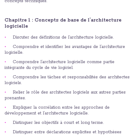
concepts techniques.
Chapitre 1 : Concepts de base de l’architecture
logicielle
Discuter des définitions de l’architecture logicielle.
Comprendre et identifier les avantages de l’architecture
logicielle.
Comprendre l’architecture logicielle comme partie
intégrante du cycle de vie logiciel.
Comprendre les tâches et responsabilités des architectes
logiciels.
Relier le rôle des architectes logiciels aux autres parties
prenantes.
Expliquer la corrélation entre les approches de
développement et l’architecture logicielle.
Distinguer les objectifs à court et long terme.
Distinguer entre déclarations explicites et hypothèses