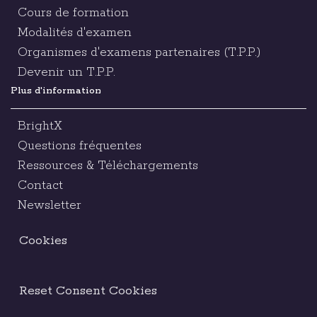
Cours de formation
Modalités d'examen
Organismes d'examens partenaires (T.P.P.)
Devenir un T.P.P.
Plus d'information
BrightX
Questions fréquentes
Ressources & Téléchargements
Contact
Newsletter
Cookies
Reset Consent Cookies