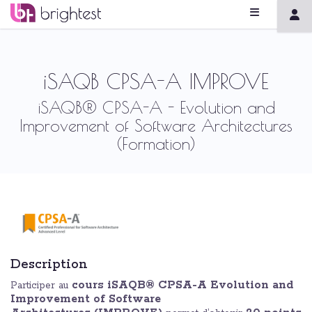
iSAQB CPSA-A IMPROVE
iSAQB® CPSA-A - Evolution and
Improvement of Software Architectures
(Formation)
Description
cours iSAQB® CPSA-A Evolution and
Participer au
Improvement of Software