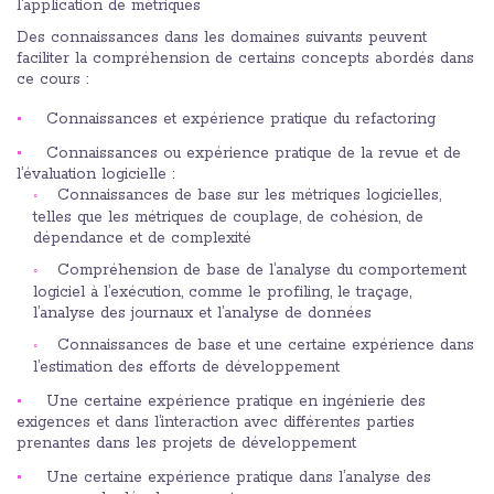
l’application de métriques
Des connaissances dans les domaines suivants peuvent
faciliter la compréhension de certains concepts abordés dans
ce cours :
Connaissances et expérience pratique du refactoring
Connaissances ou expérience pratique de la revue et de
l’évaluation logicielle :
Connaissances de base sur les métriques logicielles,
telles que les métriques de couplage, de cohésion, de
dépendance et de complexité
Compréhension de base de l’analyse du comportement
logiciel à l’exécution, comme le profiling, le traçage,
l’analyse des journaux et l’analyse de données
Connaissances de base et une certaine expérience dans
l’estimation des efforts de développement
Une certaine expérience pratique en ingénierie des
exigences et dans l’interaction avec différentes parties
prenantes dans les projets de développement
Une certaine expérience pratique dans l’analyse des