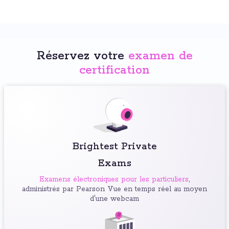
Réservez votre
examen de
certification
Brightest Private
Exams
Examens électroniques pour les particuliers
,
administrés par Pearson Vue en temps réel au moyen
d'une webcam