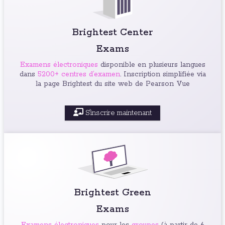
Brightest Center
Exams
Examens électroniques
disponible en plusieurs langues
dans
5200+ centres d’examen
. Inscription simplifiée via
la page Brightest du site web de Pearson Vue
S'inscrire maintenant
Brightest Green
Exams