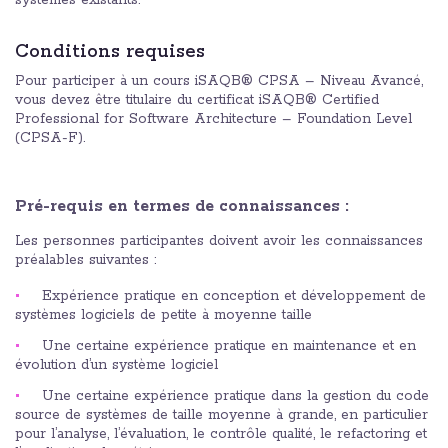
systèmes existants.
Conditions requises
Pour participer à un cours iSAQB® CPSA – Niveau Avancé,
vous devez être titulaire du certificat iSAQB® Certified
Professional for Software Architecture – Foundation Level
(CPSA-F).
Pré-requis en termes de connaissances :
Les personnes participantes doivent avoir les connaissances
préalables suivantes :
Expérience pratique en conception et développement de
systèmes logiciels de petite à moyenne taille
Une certaine expérience pratique en maintenance et en
évolution d’un système logiciel
Une certaine expérience pratique dans la gestion du code
source de systèmes de taille moyenne à grande, en particulier
pour l’analyse, l’évaluation, le contrôle qualité, le refactoring et