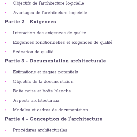
Objectifs de l’architecture logicielle
Avantages de l’architecture logicielle
Partie 2 - Exigences
Interaction des exigences de qualité
Exigences fonctionnelles et exigences de qualité
Scénarios de qualité
Partie 3 - Documentation architecturale
Estimations et risques potentiels
Objectifs de la documentation
Boîte noire et boîte blanche
Aspects architecturaux
Modèles et cadres de documentation
Partie 4 - Conception de l’architecture
Procédures architecturales