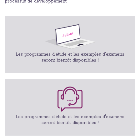
processus de développement
Les programmes d'étude et les exemples d'examens
seront bientôt disponibles !
Les programmes d'étude et les exemples d'examens
seront bientôt disponibles !