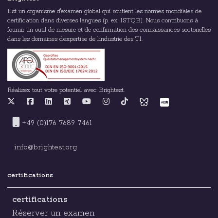
Est un organisme d'examen global qui soutient les normes mondiales de
certification dans diverses langues (p. ex. ISTQB). Nous contribuons à
fournir un outil de mesure et de confirmation des connaissances sectorielles
dans les domaines d'expertise de l'industrie des TI.
Réalisez tout votre potentiel avec Brightest.
+49 (0)176 7689 7461
info@brightest.org
certifications
certifications
Réserver un examen