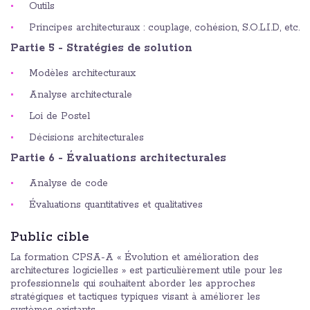
Outils
Principes architecturaux : couplage, cohésion, S.O.L.I.D, etc.
Partie 5 - Stratégies de solution
Modèles architecturaux
Analyse architecturale
Loi de Postel
Décisions architecturales
Partie 6 - Évaluations architecturales
Analyse de code
Évaluations quantitatives et qualitatives
Public cible
La formation CPSA-A « Évolution et amélioration des
architectures logicielles » est particulièrement utile pour les
professionnels qui souhaitent aborder les approches
stratégiques et tactiques typiques visant à améliorer les