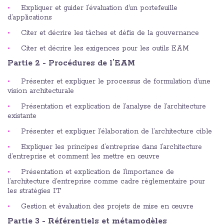
Expliquer et guider l’évaluation d’un portefeuille
d’applications
Citer et décrire les tâches et défis de la gouvernance
Citer et décrire les exigences pour les outils EAM
Partie 2 - Procédures de l’EAM
Présenter et expliquer le processus de formulation d’une
vision architecturale
Présentation et explication de l’analyse de l’architecture
existante
Présenter et expliquer l’élaboration de l’architecture cible
Expliquer les principes d’entreprise dans l’architecture
d’entreprise et comment les mettre en œuvre
Présentation et explication de l’importance de
l’architecture d’entreprise comme cadre réglementaire pour
les stratégies IT
Gestion et évaluation des projets de mise en œuvre
Partie 3 - Référentiels et métamodèles