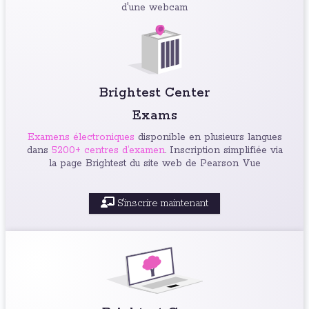
d'une webcam
Brightest Center
Exams
Examens électroniques
disponible en plusieurs langues
dans
5200+ centres d’examen
. Inscription simplifiée via
la page Brightest du site web de Pearson Vue
S'inscrire maintenant