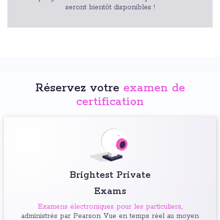
seront bientôt disponibles !
Réservez votre
examen de
certification
Brightest Private
Exams
Examens électroniques pour les particuliers
,
administrés par Pearson Vue en temps réel au moyen