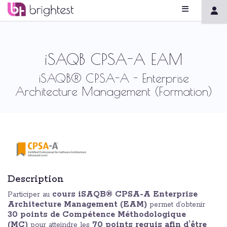
iSAQB CPSA-A EAM
iSAQB® CPSA-A - Enterprise
Architecture Management (Formation)
Description
cours iSAQB® CPSA-A Enterprise
Participer au
Architecture Management (EAM)
permet d’obtenir
30 points de Compétence Méthodologique
(MC)
70 points requis afin d’être
pour atteindre les