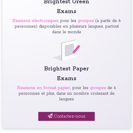
Brightest Green
Exams
Examens électroniques
pour les
groupes
(à partir de 6
personnes) disponibles en plusieurs langues, partout
dans le monde
Brightest Paper
Exams
Examens en format papier
, pour les
groupes
de 6
personnes et plus, dans un nombre croissant de
langues
Contactez-nous