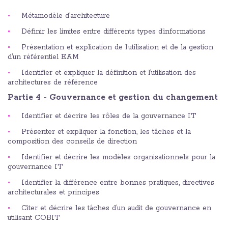
Métamodèle d’architecture
Définir les limites entre différents types d’informations
Présentation et explication de l’utilisation et de la gestion
d’un référentiel EAM
Identifier et expliquer la définition et l’utilisation des
architectures de référence
Partie 4 - Gouvernance et gestion du changement
Identifier et décrire les rôles de la gouvernance IT
Présenter et expliquer la fonction, les tâches et la
composition des conseils de direction
Identifier et décrire les modèles organisationnels pour la
gouvernance IT
Identifier la différence entre bonnes pratiques, directives
architecturales et principes
Citer et décrire les tâches d’un audit de gouvernance en
utilisant COBIT