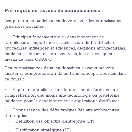
Pré-requis en termes de connaissances :
Les personnes participantes doivent avoir les connaissances
préalables suivantes :
Principes fondamentaux du développement de
l’architecture : importance et délimitation de l’architecture,
procédures, influences et exigences, décisions architecturales,
modèles et documentation avec vues, tels qu’enseignés au
niveau de base CPSA-F.
Des connaissances dans les domaines suivants peuvent
faciliter la compréhension de certains concepts abordés dans
ce cours :
Expérience pratique dans le domaine de l’architecture et
compréhension d’au moins une technologie ou plateforme
moderne pour le développement d’applications distribuées
Connaissance des défis typiques liés aux architectures
d’entreprise :
Définition des objectifs d’entreprise (IT)
Planification stratégique (IT)