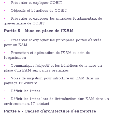
Présenter et expliquer COBIT
Objectifs et bénéfices de COBIT
Présenter et expliquer les principes fondamentaux de
gouvernance de COBIT
Partie 5 - Mise en place de l’EAM
Présenter et expliquer les principales portes d’entrée
pour un EAM
Promotion et optimisation de l’EAM au sein de
l’organisation
Communiquer l’objectif et les bénéfices de la mise en
place d’un EAM aux parties prenantes
Voies de migration pour introduire un EAM dans un
paysage IT existant
Définir les limites
Définir les limites lors de l’introduction d’un EAM dans un
environnement IT existant
Partie 6 - Cadres d’architecture d’entreprise