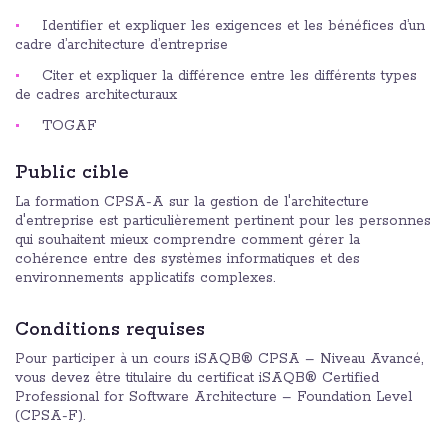
Identifier et expliquer les exigences et les bénéfices d’un
cadre d’architecture d’entreprise
Citer et expliquer la différence entre les différents types
de cadres architecturaux
TOGAF
Public cible
La formation CPSA-A sur la gestion de l'architecture
d'entreprise est particulièrement pertinent pour les personnes
qui souhaitent mieux comprendre comment gérer la
cohérence entre des systèmes informatiques et des
environnements applicatifs complexes.
Conditions requises
Pour participer à un cours iSAQB® CPSA – Niveau Avancé,
vous devez être titulaire du certificat iSAQB® Certified
Professional for Software Architecture – Foundation Level
(CPSA-F).