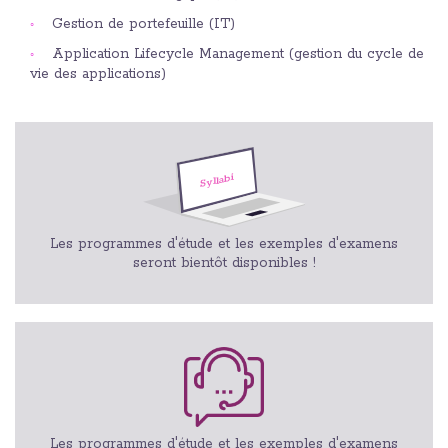
Gestion de portefeuille (IT)
Application Lifecycle Management (gestion du cycle de
vie des applications)
Les programmes d'étude et les exemples d'examens
seront bientôt disponibles !
Les programmes d'étude et les exemples d'examens