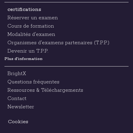
certifications
Réserver un examen
Cours de formation
Modalités d'examen
Organismes d'examens partenaires (T.P.P.)
Devenir un T.P.P.
Plus d'information
BrightX
Questions fréquentes
Ressources & Téléchargements
Contact
Newsletter
Cookies