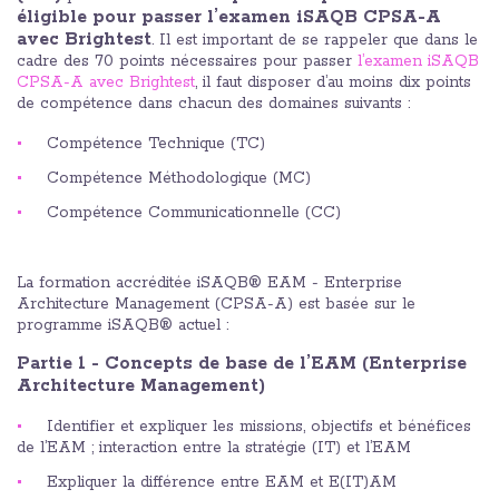
éligible pour passer l’examen iSAQB CPSA-A
avec Brightest
. Il est important de se rappeler que dans le
cadre des 70 points nécessaires pour passer
l’examen iSAQB
CPSA-A avec Brightest
, il faut disposer d’au moins dix points
de compétence dans chacun des domaines suivants :
Compétence Technique (TC)
Compétence Méthodologique (MC)
Compétence Communicationnelle (CC)
La formation accréditée iSAQB® EAM - Enterprise
Architecture Management (CPSA-A) est basée sur le
programme iSAQB® actuel :
Partie 1 - Concepts de base de l’EAM (Enterprise
Architecture Management)
Identifier et expliquer les missions, objectifs et bénéfices
de l’EAM ; interaction entre la stratégie (IT) et l’EAM
Expliquer la différence entre EAM et E(IT)AM