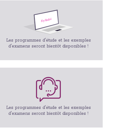
Les programmes d'étude et les exemples
d'examens seront bientôt disponibles !
Les programmes d'étude et les exemples
d'examens seront bientôt disponibles !