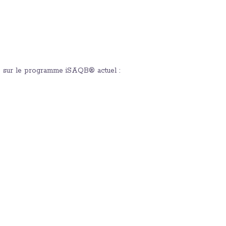
 sur le programme iSAQB® actuel :