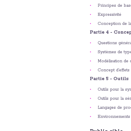
Principes de bas
Expressivité
Conception de l
Partie 4 - Conce
Questions génér
Systèmes de typ
Modélisation de
Concept d’effets
Partie 5 - Outils
Outils pour la sy
Outils pour la sé
Langages de pro
Environnements