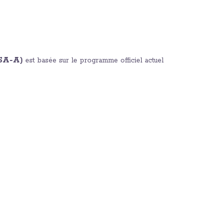
SA-A)
est basée sur le programme officiel actuel