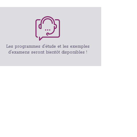
Les programmes d'étude et les exemples
d'examens seront bientôt disponibles !