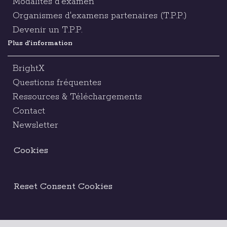
Modalités d'examen
Organismes d'examens partenaires (T.P.P.)
Devenir un T.P.P.
Plus d'information
BrightX
Questions fréquentes
Ressources & Téléchargements
Contact
Newsletter
Cookies
Reset Consent Cookies