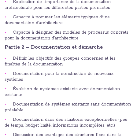
Explication de l’importance de la documentation
architecturale pour les différentes parties prenantes
Capacité à nommer les éléments typiques d’une
documentation d’architecture
Capacité à désigner des modèles de processus concrets
pour la documentation d’architecture
Partie 2 – Documentation et démarche
Définir les objectifs des groupes concernés et les
finalités de la documentation
Documentation pour la construction de nouveaux
systèmes
Évolution de systèmes existants avec documentation
existante
Documentation de systèmes existants sans documentation
préalable
Documentation dans des situations exceptionnelles (peu
de temps, budget limité, informations incomplètes, etc.)
Discussion des avantages des structures fixes dans la