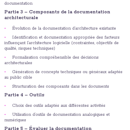
documentation
Partie 3 – Composants de la documentation
architecturale
Évolution de la documentation d’architecture existante
Identification et documentation appropriée des facteurs
influençant l’architecture logicielle (contraintes, objectifs de
qualité, risques techniques)
Formalisation compréhensible des décisions
architecturales
Génération de concepts techniques ou généraux adaptés
au public cible
Structuration des composants dans les documents
Partie 4 – Outils
Choix des outils adaptés aux différentes activités
Utilisation d’outils de documentation analogiques et
numériques
Partie 5 – Évaluer la documentation