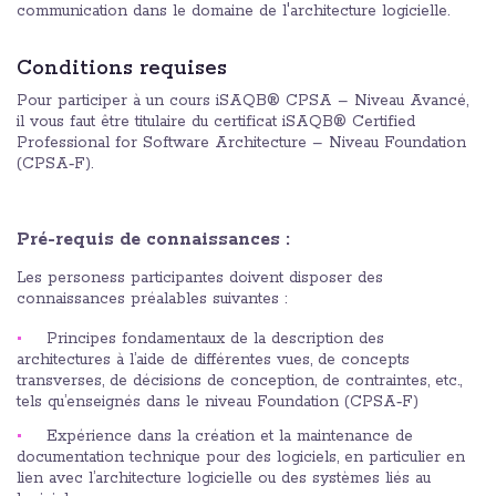
communication dans le domaine de l'architecture logicielle.
Conditions requises
Pour participer à un cours iSAQB® CPSA – Niveau Avancé,
il vous faut être titulaire du certificat iSAQB® Certified
Professional for Software Architecture – Niveau Foundation
(CPSA‑F).
Pré-requis de connaissances :
Les personess participantes doivent disposer des
connaissances préalables suivantes :
Principes fondamentaux de la description des
architectures à l’aide de différentes vues, de concepts
transverses, de décisions de conception, de contraintes, etc.,
tels qu’enseignés dans le niveau Foundation (CPSA‑F)
Expérience dans la création et la maintenance de
documentation technique pour des logiciels, en particulier en
lien avec l’architecture logicielle ou des systèmes liés au