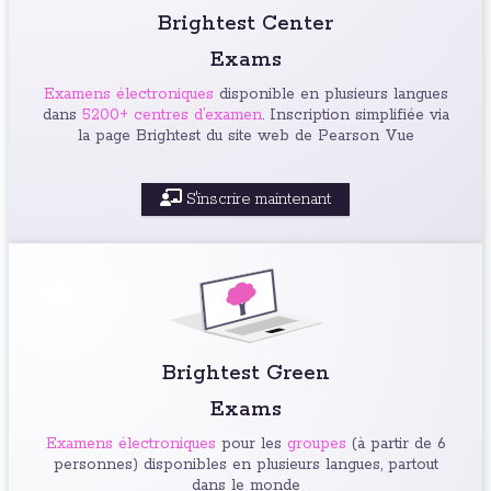
Brightest Center
Exams
Examens électroniques
disponible en plusieurs langues
dans
5200+ centres d’examen
. Inscription simplifiée via
la page Brightest du site web de Pearson Vue
S'inscrire maintenant
Brightest Green
Exams
Examens électroniques
pour les
groupes
(à partir de 6
personnes) disponibles en plusieurs langues, partout
dans le monde