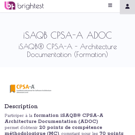
iSAQB CPSA-A ADOC
iSAQB® CPSA-A - Architecture
Documentation (Formation)
Description
formation iSAQB® CPSA-A
Participer à la
Architecture Documentation (ADOC)
20 points de compétence
permet d’obtenir
méthodologique (MC)
70 points
, comptant pour les