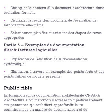
Distinguer le contenu d’un document d’architecture d’une
évaluation formelle
Distinguer la revue d’un document de l’évaluation de
l’architecture elle-même
Sélectionner, planifier et exécuter des étapes de revue
appropriées
Partie 6 – Exemples de documentation
d’architectures logicielles
Explication de l’évolution de la documentation
systématique
Illustration, à travers un exemple, des points forts et des
points faibles du modèle présenté
Public cible
La formation sur la documentation architecturale CPSA-A
Architecture Documentation s'adresse tout particulièrement
aux personnes qui souhaitent approfondir leurs
connaissances en matière de documentation et de