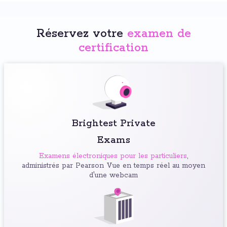
Réservez votre
examen de
certification
Brightest Private
Exams
Examens électroniques pour les particuliers
,
administrés par Pearson Vue en temps réel au moyen
d'une webcam