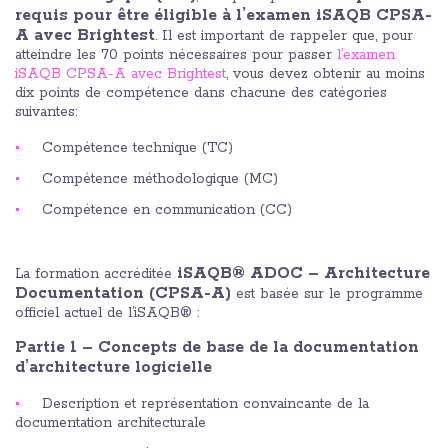
requis pour être éligible à l’examen iSAQB CPSA-
A avec Brightest
. Il est important de rappeler que, pour
atteindre les 70 points nécessaires pour passer
l’examen
iSAQB CPSA-A avec Brightest
, vous devez obtenir au moins
dix points de compétence dans chacune des catégories
suivantes:
Compétence technique (TC)
Compétence méthodologique (MC)
Compétence en communication (CC)
iSAQB® ADOC – Architecture
La formation accréditée
Documentation (CPSA-A)
est basée sur le programme
officiel actuel de l’iSAQB® :
Partie 1 – Concepts de base de la documentation
d’architecture logicielle
Description et représentation convaincante de la
documentation architecturale