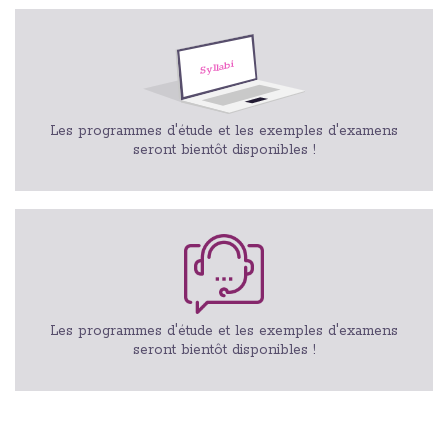
Les programmes d'étude et les exemples d'examens
seront bientôt disponibles !
Les programmes d'étude et les exemples d'examens
seront bientôt disponibles !