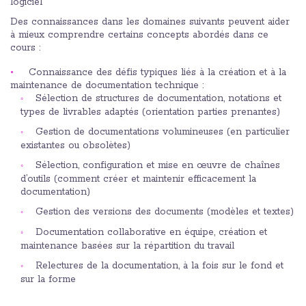
logiciel
Des connaissances dans les domaines suivants peuvent aider
à mieux comprendre certains concepts abordés dans ce
cours :
Connaissance des défis typiques liés à la création et à la
maintenance de documentation technique :
Sélection de structures de documentation, notations et
types de livrables adaptés (orientation parties prenantes)
Gestion de documentations volumineuses (en particulier
existantes ou obsolètes)
Sélection, configuration et mise en œuvre de chaînes
d’outils (comment créer et maintenir efficacement la
documentation)
Gestion des versions des documents (modèles et textes)
Documentation collaborative en équipe, création et
maintenance basées sur la répartition du travail
Relectures de la documentation, à la fois sur le fond et
sur la forme