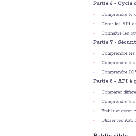
Partie 6 - Cycle 
Comprendre le c
Gérer les API c
Connaître les ou
Partie 7 - Sécuri
Comprendre les 
Comprendre les 
Comprendre l’O
Partie 8 - API à
Comparer différe
Comprendre les l
Établir et gérer 
Utiliser les API