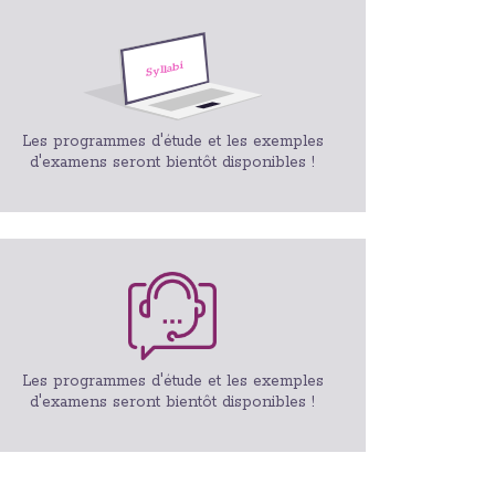
Les programmes d'étude et les exemples
d'examens seront bientôt disponibles !
Les programmes d'étude et les exemples
d'examens seront bientôt disponibles !