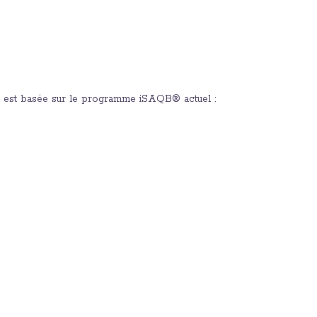
est basée sur le programme iSAQB® actuel :