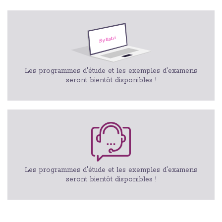
Les programmes d'étude et les exemples d'examens
seront bientôt disponibles !
Les programmes d'étude et les exemples d'examens
seront bientôt disponibles !