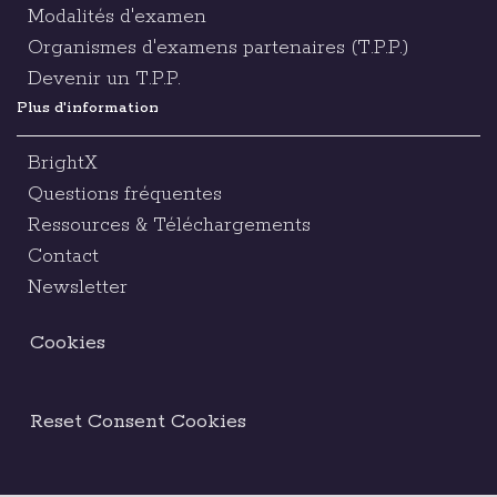
Modalités d'examen
Organismes d'examens partenaires (T.P.P.)
Devenir un T.P.P.
Plus d'information
BrightX
Questions fréquentes
Ressources & Téléchargements
Contact
Newsletter
Cookies
Reset Consent Cookies