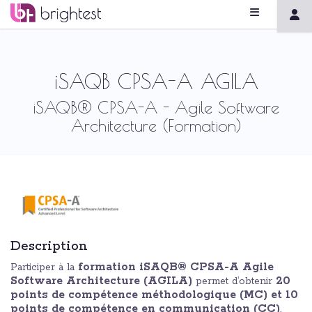
iSAQB CPSA-A AGILA
iSAQB® CPSA-A - Agile Software
Architecture (Formation)
Description
formation iSAQB® CPSA-A Agile
Participer à la
Software Architecture (AGILA)
20
permet d’obtenir
points de compétence méthodologique (MC) et 10
points de compétence en communication (CC)
,