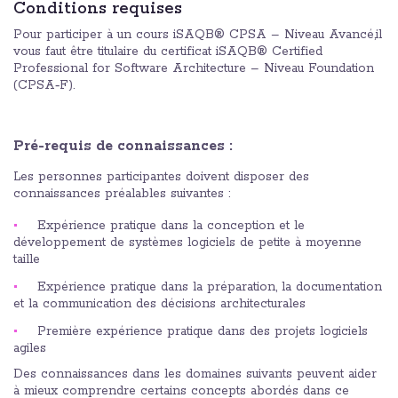
Conditions requises
Pour participer à un cours iSAQB® CPSA – Niveau Avancé,il
vous faut être titulaire du certificat iSAQB® Certified
Professional for Software Architecture – Niveau Foundation
(CPSA‑F).
Pré-requis de connaissances :
Les personnes participantes doivent disposer des
connaissances préalables suivantes :
Expérience pratique dans la conception et le
développement de systèmes logiciels de petite à moyenne
taille
Expérience pratique dans la préparation, la documentation
et la communication des décisions architecturales
Première expérience pratique dans des projets logiciels
agiles
Des connaissances dans les domaines suivants peuvent aider
à mieux comprendre certains concepts abordés dans ce