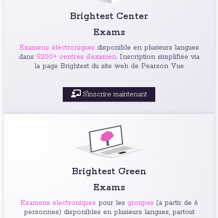
Brightest Center
Exams
Examens électroniques
disponible en plusieurs langues
dans
5200+ centres d’examen
. Inscription simplifiée via
la page Brightest du site web de Pearson Vue
S'inscrire maintenant
Brightest Green
Exams
Examens électroniques
pour les
groupes
(à partir de 6
personnes) disponibles en plusieurs langues, partout