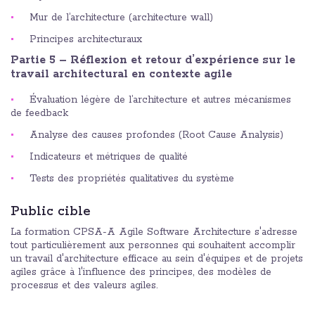
Mur de l’architecture (architecture wall)
Principes architecturaux
Partie 5 – Réflexion et retour d’expérience sur le
travail architectural en contexte agile
Évaluation légère de l’architecture et autres mécanismes
de feedback
Analyse des causes profondes (Root Cause Analysis)
Indicateurs et métriques de qualité
Tests des propriétés qualitatives du système
Public cible
La formation CPSA-A Agile Software Architecture s'adresse
tout particulièrement aux personnes qui souhaitent accomplir
un travail d'architecture efficace au sein d'équipes et de projets
agiles grâce à l'influence des principes, des modèles de
processus et des valeurs agiles.