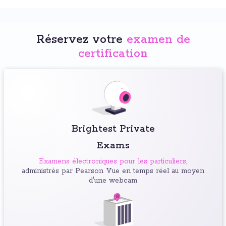
Réservez votre
examen de
certification
Brightest Private
Exams
Examens électroniques pour les particuliers
,
administrés par Pearson Vue en temps réel au moyen
d'une webcam