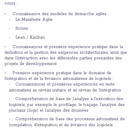
cours :
Connaissance des modèles de démarche agiles :
Le Manifeste Agile
Scrum
Lean / Kanban
Connaissances et première expérience pratique dans la
définition et la gestion des exigences architecturales, ainsi que
dans l’interaction avec les différentes parties prenantes des
projets de développement
Première expérience pratique dans le domaine de
l’intégration et de la livraison automatisées de logiciels :
Connaissances et premières expériences en tests
automatisés au niveau unitaire et au niveau de l’intégration
Compréhension de base de l’analyse à l’exécution des
logiciels, par exemple le profilage, le traçage, l’analyse des
journaux (logs) et l’analyse des données
Compréhension de base des processus automatisés de
compilation, d’intégration et de livraison des logiciels