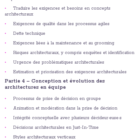
Traduire les exigences et besoins en concepts
architecturaux
Exigences de qualité dans les processus agiles
Dette technique
Exigences liées à la maintenance et au grooming
Risques architecturaux, y compris enquêtes et identification
Urgence des problématiques architecturales
Estimation et priorisation des exigences architecturales
Partie 4 – Conception et évolution des
architectures en équipe
Processus de prise de décision en groupe
Animation et modération dans la prise de décision
Intégrité conceptuelle avec plusieurs décideur·euse·s
Décisions architecturales en Just-In-Time
Styles architecturaux verticaux