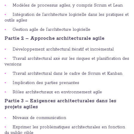
Modèles de processus agiles, y compris Scrum et Lean
Intégration de l’architecture logicielle dans les pratiques et
outils agiles
Gestion agile de l’architecture logicielle
Partie 2 – Approche architecturale agile
Développement architectural itératif et incrémental
Travail architectural axé sur les risques et planification des
versions
Travail architectural dans le cadre de Scrum et Kanban
Implication des parties prenantes
Rôles architecturaux en environnement agile
Partie 3 – Exigences architecturales dans les
projets agiles
Niveaux de communication
Exprimer les problématiques architecturales en fonction
du public cible