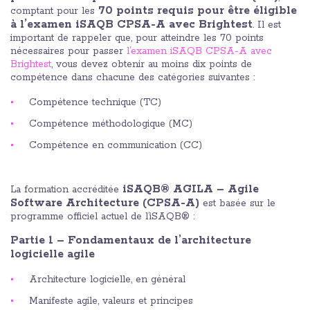
70 points requis pour être éligible
comptant pour les
à l’examen iSAQB CPSA-A avec Brightest
. Il est
important de rappeler que, pour atteindre les 70 points
nécessaires pour passer
l’examen iSAQB CPSA-A avec
Brightest
, vous devez obtenir au moins dix points de
compétence dans chacune des catégories suivantes :
Compétence technique (TC)
Compétence méthodologique (MC)
Compétence en communication (CC)
iSAQB® AGILA – Agile
La formation accréditée
Software Architecture (CPSA-A)
est basée sur le
programme officiel actuel de l’iSAQB® :
Partie 1 – Fondamentaux de l’architecture
logicielle agile
Architecture logicielle, en général
Manifeste agile, valeurs et principes