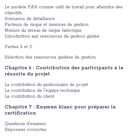
Le modèle FAR comme outil de travail pour atteindre des
objectifs
Scénarios de défaillance
Facteurs de risque et mesures de gestion
Mesure du niveau de risque historique
Introduction aux ressources de gestion guidée
Parties 2 et 3 :
Sélection des ressources guidées de gestion
Chapitre 6 : Contribution des participants à la
réussite du projet
La contribution du gestionnaire de projet
La contribution de l'équipe technique
La contribution du client
Chapitre 7 : Examen blanc pour préparer la
certification
Questions d'examen
Réponses correctes