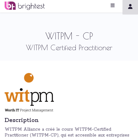
WITPM - CP
WITPM Certified Practitioner
Description
WITPM Alliance a créé le cours WITPM-Certified
Practitioner (WITPM-CP), qui est accessible aux entreprises