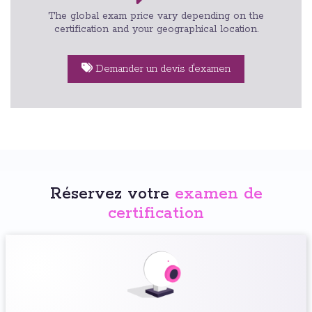
The global exam price vary depending on the
certification and your geographical location.
Demander un devis d'examen
Réservez votre
examen de
certification