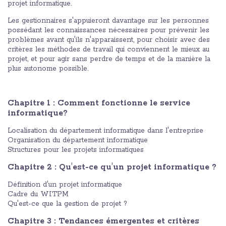
projet informatique.
Les gestionnaires s'appuieront davantage sur les personnes
possédant les connaissances nécessaires pour prévenir les
problèmes avant qu'ils n'apparaissent, pour choisir avec des
critères les méthodes de travail qui conviennent le mieux au
projet, et pour agir sans perdre de temps et de la manière la
plus autonome possible.
Chapitre 1 : Comment fonctionne le service
informatique?
Localisation du département informatique dans l'entreprise
Organisation du département informatique
Structures pour les projets informatiques
Chapitre 2 : Qu'est-ce qu'un projet informatique ?
Définition d'un projet informatique
Cadre du WITPM
Qu'est-ce que la gestion de projet ?
Chapitre 3 : Tendances émergentes et critères