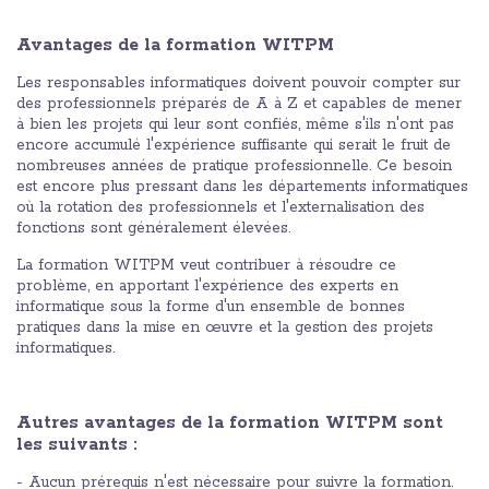
Avantages de la formation WITPM
Les responsables informatiques doivent pouvoir compter sur
des professionnels préparés de A à Z et capables de mener
à bien les projets qui leur sont confiés, même s'ils n'ont pas
encore accumulé l'expérience suffisante qui serait le fruit de
nombreuses années de pratique professionnelle. Ce besoin
est encore plus pressant dans les départements informatiques
où la rotation des professionnels et l'externalisation des
fonctions sont généralement élevées.
La formation WITPM veut contribuer à résoudre ce
problème, en apportant l'expérience des experts en
informatique sous la forme d'un ensemble de bonnes
pratiques dans la mise en œuvre et la gestion des projets
informatiques.
Autres avantages de la formation WITPM sont
les suivants :
- Aucun prérequis n'est nécessaire pour suivre la formation.