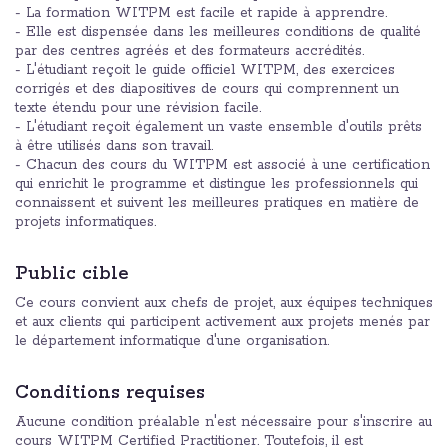
- La formation WITPM est facile et rapide à apprendre.
- Elle est dispensée dans les meilleures conditions de qualité
par des centres agréés et des formateurs accrédités.
- L'étudiant reçoit le guide officiel WITPM, des exercices
corrigés et des diapositives de cours qui comprennent un
texte étendu pour une révision facile.
- L'étudiant reçoit également un vaste ensemble d'outils prêts
à être utilisés dans son travail.
- Chacun des cours du WITPM est associé à une certification
qui enrichit le programme et distingue les professionnels qui
connaissent et suivent les meilleures pratiques en matière de
projets informatiques.
Public cible
Ce cours convient aux chefs de projet, aux équipes techniques
et aux clients qui participent activement aux projets menés par
le département informatique d'une organisation.
Conditions requises
Aucune condition préalable n'est nécessaire pour s'inscrire au
cours WITPM Certified Practitioner. Toutefois, il est