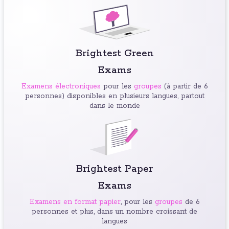
Brightest Green
Exams
Examens électroniques
pour les
groupes
(à partir de 6
personnes) disponibles en plusieurs langues, partout
dans le monde
Brightest Paper
Exams
Examens en format papier
, pour les
groupes
de 6
personnes et plus, dans un nombre croissant de
langues