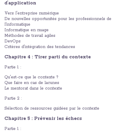
d'application
Vers l'entreprise numérique
De nouvelles opportunités pour les professionnels de
l'informatique
Informatique en nuage
Méthodes de travail agiles
DevOps
Critères d'intégration des tendances
Chapitre 4 : Tirer parti du contexte
Partie 1 :
Qu'est-ce que le contexte ?
Que faire en cas de lacunes
Le mentorat dans le contexte
Partie 2 :
Sélection de ressources guidées par le contexte
Chapitre 5 : Prévenir les échecs
Partie 1 :