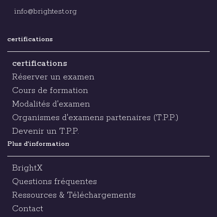
info@brightest.org
certifications
certifications
Réserver un examen
Cours de formation
Modalités d'examen
Organismes d'examens partenaires (T.P.P.)
Devenir un T.P.P.
Plus d'information
BrightX
Questions fréquentes
Ressources & Téléchargements
Contact