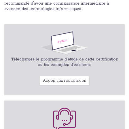
recommandé d'avoir une connaissance intermédiaire à
avancée des technologies informatiques.
Téléchargez le programme d'étude de cette certification
ou les exemples d'examens.
Accès aux ressources