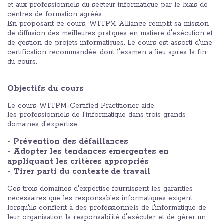
et aux professionnels du secteur informatique par le biais de
centres de formation agréés.
En proposant ce cours, WITPM Alliance remplit sa mission
de diffusion des meilleures pratiques en matière d'exécution et
de gestion de projets informatiques. Le cours est assorti d'une
certification recommandée, dont l'examen a lieu après la fin
du cours.
Objectifs du cours
Le cours WITPM-Certified Practitioner aide
les professionnels de l'informatique dans trois grands
domaines d'expertise :
- Prévention des défaillances
- Adopter les tendances émergentes en
appliquant les critères appropriés
- Tirer parti du contexte de travail
Ces trois domaines d'expertise fournissent les garanties
nécessaires que les responsables informatiques exigent
lorsqu'ils confient à des professionnels de l'informatique de
leur organisation la responsabilité d'exécuter et de gérer un