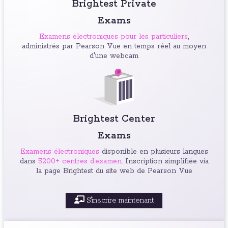
Brightest Private
Exams
Examens électroniques pour les particuliers
,
administrés par Pearson Vue en temps réel au moyen
d'une webcam
Brightest Center
Exams
Examens électroniques
disponible en plusieurs langues
dans
5200+ centres d’examen
. Inscription simplifiée via
la page Brightest du site web de Pearson Vue
S'inscrire maintenant