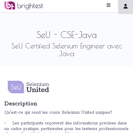
SeU - CSE-Java
SeU Certified Selenium Engineer avec
Java
Description
Qu'est-ce qui rend les cours Selenium United uniques?
Les participants reçoivent des informations précises dans
un cadre pratique, pertinentes pour les testeurs professionnels