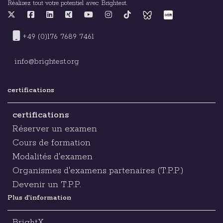
Réalisez tout votre potentiel avec Brightest.
+49 (0)176 7689 7461
info@brightest.org
certifications
certifications
Réserver un examen
Cours de formation
Modalités d'examen
Organismes d'examens partenaires (T.P.P.)
Devenir un T.P.P.
Plus d'information
BrightX