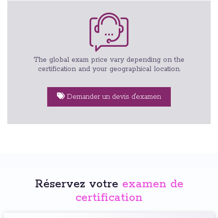
The global exam price vary depending on the
certification and your geographical location.
Demander un devis d'examen
Réservez votre
examen de
certification