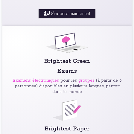
S'inscrire maintenant
Brightest Green
Exams
Examens électroniques
pour les
groupes
(à partir de 6
personnes) disponibles en plusieurs langues, partout
dans le monde
Brightest Paper