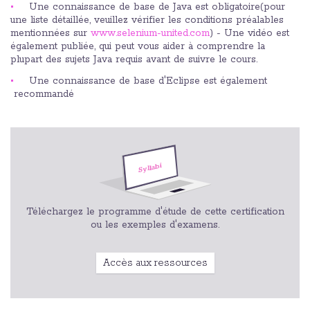
Une connaissance de base de Java est obligatoire(pour
une liste détaillée, veuillez vérifier les conditions préalables
mentionnées sur
www.selenium-united.com
) - Une vidéo est
également publiée, qui peut vous aider à comprendre la
plupart des sujets Java requis avant de suivre le cours.
Une connaissance de base d'Eclipse est également
recommandé
Téléchargez le programme d'étude de cette certification
ou les exemples d'examens.
Accès aux ressources