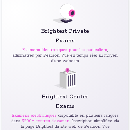
Brightest Private
Exams
Examens électroniques pour les particuliers
,
administrés par Pearson Vue en temps réel au moyen
d'une webcam
Brightest Center
Exams
Examens électroniques
disponible en plusieurs langues
dans
5200+ centres d’examen
. Inscription simplifiée via
la page Brightest du site web de Pearson Vue