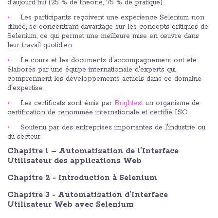
d'aujourd'hui (25 % de théorie, 75 % de pratique).
Les participants reçoivent une expérience Selenium non
diluée, se concentrant davantage sur les concepts critiques de
Selenium, ce qui permet une meilleure mise en œuvre dans
leur travail quotidien.
Le cours et les documents d'accompagnement ont été
élaborés par une équipe internationale d'experts qui
comprennent les développements actuels dans ce domaine
d'expertise.
Les certificats sont émis par
Brightest
un organisme de
certification de renommée internationale et certifié ISO
Soutenu par des entreprises importantes de l'industrie ou
du secteur
Chapitre 1 – Automatisation de l’Interface
Utilisateur des applications Web
Chapitre 2 - Introduction à Selenium
Chapitre 3 - Automatisation d’Interface
Utilisateur Web avec Selenium