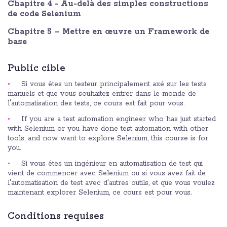
Chapitre 4 - Au-delà des simples constructions
de code Selenium
Chapitre 5 – Mettre en œuvre un Framework de
base
Public cible
Si vous êtes un testeur principalement axé sur les tests
manuels et que vous souhaitez entrer dans le monde de
l'automatisation des tests, ce cours est fait pour vous.
If you are a test automation engineer who has just started
with Selenium or you have done test automation with other
tools, and now want to explore Selenium, this course is for
you.
Si vous êtes un ingénieur en automatisation de test qui
vient de commencer avec Selenium ou si vous avez fait de
l'automatisation de test avec d'autres outils, et que vous voulez
maintenant explorer Selenium, ce cours est pour vous.
Conditions requises