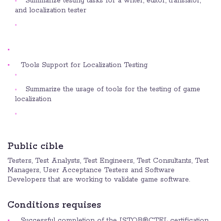
Summarize testing tasks for a writer, editor, translator,
and localization tester
Tools Support for Localization Testing
Summarize the usage of tools for the testing of game
localization
Public cible
Testers, Test Analysts, Test Engineers, Test Consultants, Test
Managers, User Acceptance Testers and Software
Developers that are working to validate game software.
Conditions requises
Successful completion of the ISTQB®CTFL certification