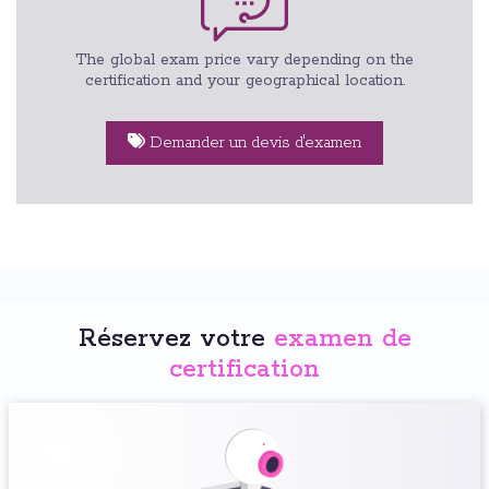
The global exam price vary depending on the
certification and your geographical location.
Demander un devis d'examen
Réservez votre
examen de
certification