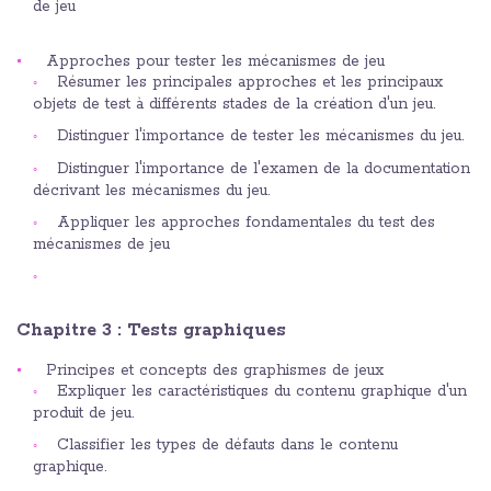
de jeu
Approches pour tester les mécanismes de jeu
Résumer les principales approches et les principaux
objets de test à différents stades de la création d'un jeu.
Distinguer l'importance de tester les mécanismes du jeu.
Distinguer l'importance de l'examen de la documentation
décrivant les mécanismes du jeu.
Appliquer les approches fondamentales du test des
mécanismes de jeu
Chapitre 3 : Tests graphiques
Principes et concepts des graphismes de jeux
Expliquer les caractéristiques du contenu graphique d'un
produit de jeu.
Classifier les types de défauts dans le contenu
graphique.