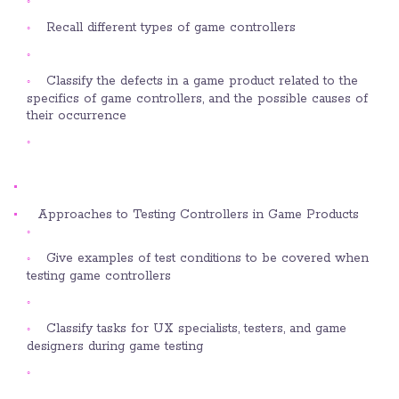
Recall different types of game controllers
Classify the defects in a game product related to the
specifics of game controllers, and the possible causes of
their occurrence
Approaches to Testing Controllers in Game Products
Give examples of test conditions to be covered when
testing game controllers
Classify tasks for UX specialists, testers, and game
designers during game testing