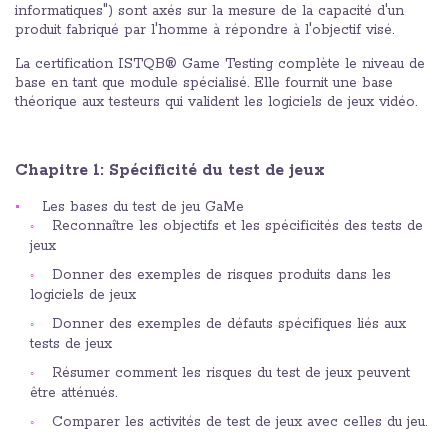
informatiques") sont axés sur la mesure de la capacité d'un
produit fabriqué par l'homme à répondre à l'objectif visé.
La certification ISTQB® Game Testing complète le niveau de
base en tant que module spécialisé. Elle fournit une base
théorique aux testeurs qui valident les logiciels de jeux vidéo.
Chapitre 1: Spécificité du test de jeux
Les bases du test de jeu GaMe
Reconnaître les objectifs et les spécificités des tests de
jeux
Donner des exemples de risques produits dans les
logiciels de jeux
Donner des exemples de défauts spécifiques liés aux
tests de jeux
Résumer comment les risques du test de jeux peuvent
être atténués.
Comparer les activités de test de jeux avec celles du jeu.