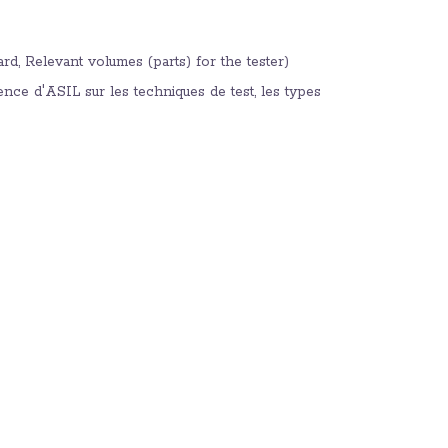
ard, Relevant volumes (parts) for the tester)
luence d'ASIL sur les techniques de test, les types