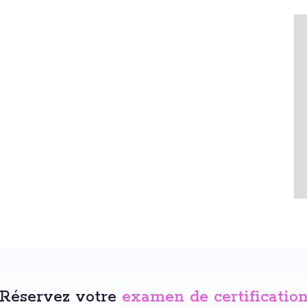
Réservez votre
examen de certificatio