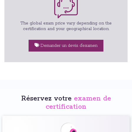
The global exam price vary depending on the
certification and your geographical location.
Demander un devis d'examen
Réservez votre
examen de
certification