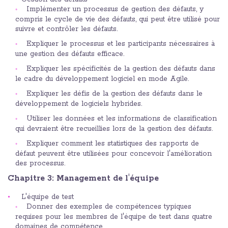
Implémenter un processus de gestion des défauts, y
compris le cycle de vie des défauts, qui peut être utilisé pour
suivre et contrôler les défauts.
Expliquer le processus et les participants nécessaires à
une gestion des défauts efficace.
Expliquer les spécificités de la gestion des défauts dans
le cadre du développement logiciel en mode Agile.
Expliquer les défis de la gestion des défauts dans le
développement de logiciels hybrides.
Utiliser les données et les informations de classification
qui devraient être recueillies lors de la gestion des défauts.
Expliquer comment les statistiques des rapports de
défaut peuvent être utilisées pour concevoir l'amélioration
des processus.
Chapitre 3: Management de l'équipe
L'équipe de test
Donner des exemples de compétences typiques
requises pour les membres de l'équipe de test dans quatre
domaines de compétence.