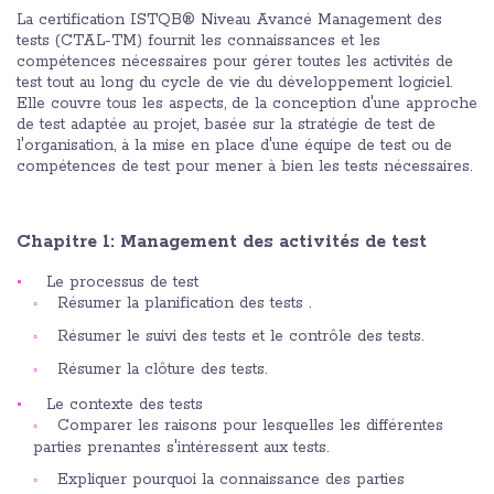
La certification ISTQB® Niveau Avancé Management des
tests (CTAL-TM) fournit les connaissances et les
compétences nécessaires pour gérer toutes les activités de
test tout au long du cycle de vie du développement logiciel.
Elle couvre tous les aspects, de la conception d'une approche
de test adaptée au projet, basée sur la stratégie de test de
l'organisation, à la mise en place d'une équipe de test ou de
compétences de test pour mener à bien les tests nécessaires.
Chapitre 1: Management des activités de test
Le processus de test
Résumer la planification des tests .
Résumer le suivi des tests et le contrôle des tests.
Résumer la clôture des tests.
Le contexte des tests
Comparer les raisons pour lesquelles les différentes
parties prenantes s'intéressent aux tests.
Expliquer pourquoi la connaissance des parties