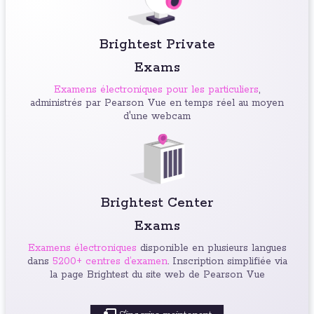
Brightest Private
Exams
Examens électroniques pour les particuliers
,
administrés par Pearson Vue en temps réel au moyen
d'une webcam
Brightest Center
Exams
Examens électroniques
disponible en plusieurs langues
dans
5200+ centres d’examen
. Inscription simplifiée via
la page Brightest du site web de Pearson Vue