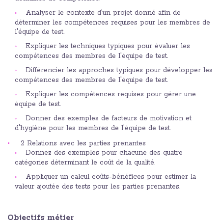
Analyser le contexte d'un projet donné afin de
déterminer les compétences requises pour les membres de
l'équipe de test.
Expliquer les techniques typiques pour évaluer les
compétences des membres de l'équipe de test.
Différencier les approches typiques pour développer les
compétences des membres de l'équipe de test.
Expliquer les compétences requises pour gérer une
équipe de test.
Donner des exemples de facteurs de motivation et
d'hygiène pour les membres de l'équipe de test.
2 Relations avec les parties prenantes
Donnez des exemples pour chacune des quatre
catégories déterminant le coût de la qualité.
Appliquer un calcul coûts-bénéfices pour estimer la
valeur ajoutée des tests pour les parties prenantes.
Objectifs métier