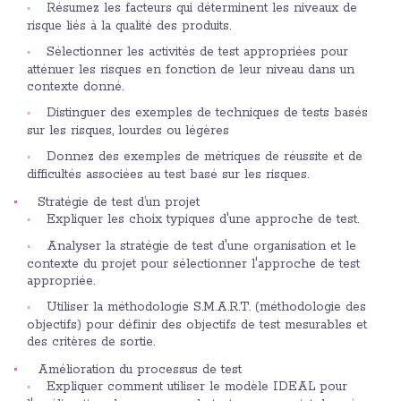
Résumez les facteurs qui déterminent les niveaux de
risque liés à la qualité des produits.
Sélectionner les activités de test appropriées pour
atténuer les risques en fonction de leur niveau dans un
contexte donné.
Distinguer des exemples de techniques de tests basés
sur les risques, lourdes ou légères
Donnez des exemples de métriques de réussite et de
difficultés associées au test basé sur les risques.
Stratégie de test d’un projet
Expliquer les choix typiques d'une approche de test.
Analyser la stratégie de test d'une organisation et le
contexte du projet pour sélectionner l'approche de test
appropriée.
Utiliser la méthodologie S.M.A.R.T. (méthodologie des
objectifs) pour définir des objectifs de test mesurables et
des critères de sortie.
Amélioration du processus de test
Expliquer comment utiliser le modèle IDEAL pour