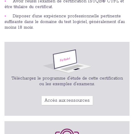
Avoir réussi l’examen de certification ISTQB® CTFL et
être titulaire du certificat.
Disposer d’une expérience professionnelle pertinente
suffisante dans le domaine du test logiciel, généralement d’au
moins 18 mois.
Téléchargez le programme d'étude de cette certification
ou les exemples d'examens.
Accès aux ressources