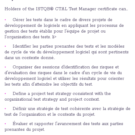
Holders of the ISTQB® CTAL Test Manager certificate can…
Gérer les tests dans le cadre de divers projets de
développement de logiciels en appliquant les processus de
gestion des tests établis pour l'équipe de projet ou
l'organisation des tests. li>
Identifier les parties prenantes des tests et les modèles
de cycle de vie du développement logiciel qui sont pertinents
dans un contexte donné..
Organiser des sessions d'identification des risques et
d'évaluation des risques dans le cadre d'un cycle de vie du
développement logiciel et utiliser les résultats pour orienter
les tests afin d'atteindre les objectifs du test.
Define a project test strategy consistent with the
organizational test strategy and project context.
Définir une stratégie de test cohérente avec la stratégie de
test de l'organisation et le contexte du projet.
Évaluer et rapporter l'avancement des tests aux parties
prenantes du projet.