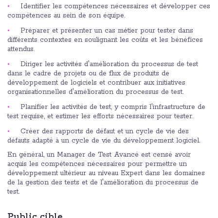
Identifier les compétences nécessaires et développer ces
compétences au sein de son équipe.
Préparer et présenter un cas métier pour tester dans
différents contextes en soulignant les coûts et les bénéfices
attendus.
Diriger les activités d'amélioration du processus de test
dans le cadre de projets ou de flux de produits de
développement de logiciels et contribuer aux initiatives
organisationnelles d'amélioration du processus de test.
Planifier les activités de test, y compris l'infrastructure de
test requise, et estimer les efforts nécessaires pour tester.
Créer des rapports de défaut et un cycle de vie des
défauts adapté à un cycle de vie du développement logiciel.
En général, un Manager de Test Avancé est censé avoir
acquis les compétences nécessaires pour permettre un
développement ultérieur au niveau Expert dans les domaines
de la gestion des tests et de l'amélioration du processus de
test.
Public cible