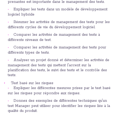
prenantes est importante dans le management des tests.
Expliquer les tests dans un modèle de développement
logiciel hybride
Résumer les activités de management des tests pour les
différents cycles de vie du développement logiciel.
Comparer les activités de management des tests à
différents niveaux de test.
Comparer les activités de management des tests pour
différents types de tests.
Analyser un projet donné et déterminer les activités de
management des tests qui mettent l'accent sur la
planification des tests, le suivi des tests et le contrôle des
tests.
Test basé sur les risques
Expliquer les différentes mesures prises par le test basé
sur les risques pour répondre aux risques.
Donnez des exemples de différentes techniques qu'un
test Manager peut utiliser pour identifier les risques liés à la
qualité du produit.