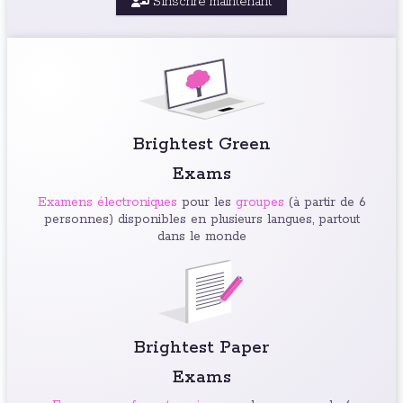
S'inscrire maintenant
Brightest Green
Exams
Examens électroniques
pour les
groupes
(à partir de 6
personnes) disponibles en plusieurs langues, partout
dans le monde
Brightest Paper
Exams