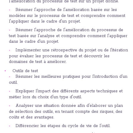
l'amélioration du processus de test sur un projet donné.
Résumer l'approche de l'amélioration basée sur les
modèles sur le processus de test et comprendre comment
l'appliquer dans le cadre d'un projet.
Résumer l'approche de l'amélioration du processus de
test basée sur l'analyse et comprendre comment l'appliquer
dans le cadre d'un projet.
Implémenter une rétrospective du projet ou de l'itération
pour évaluer les processus de test et découvrir les
domaines de test à améliorer.
Outils de test
Résumer les meilleures pratiques pour l'introduction d'un
outil.
Expliquer l'impact des différents aspects techniques et
métier lors du choix d'un type d'outil.
Analyser une situation donnée afin d'élaborer un plan
de sélection des outils, en tenant compte des risques, des
coûts et des avantages.
Différencier les étapes du cycle de vie de l'outil.