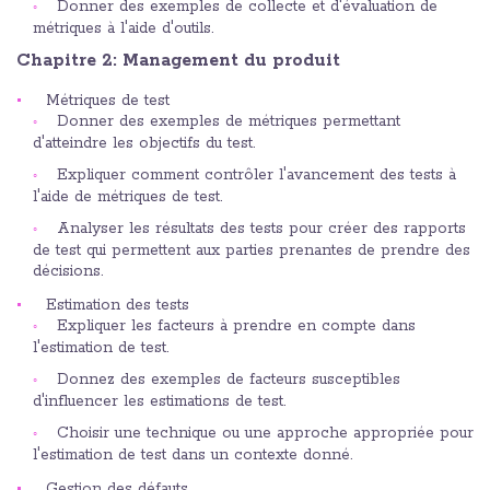
Donner des exemples de collecte et d'évaluation de
métriques à l'aide d'outils.
Chapitre 2: Management du produit
Métriques de test
Donner des exemples de métriques permettant
d'atteindre les objectifs du test.
Expliquer comment contrôler l'avancement des tests à
l'aide de métriques de test.
Analyser les résultats des tests pour créer des rapports
de test qui permettent aux parties prenantes de prendre des
décisions.
Estimation des tests
Expliquer les facteurs à prendre en compte dans
l'estimation de test.
Donnez des exemples de facteurs susceptibles
d'influencer les estimations de test.
Choisir une technique ou une approche appropriée pour
l'estimation de test dans un contexte donné.
Gestion des défauts