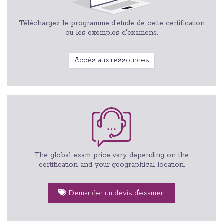
Téléchargez le programme d'étude de cette certification
ou les exemples d'examens.
Accès aux ressources
The global exam price vary depending on the
certification and your geographical location.
Demander un devis d'examen