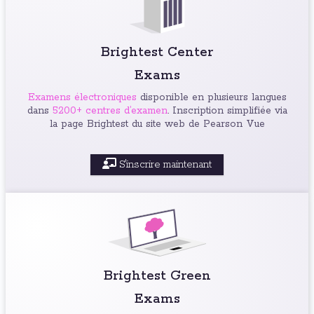
Brightest Center
Exams
Examens électroniques
disponible en plusieurs langues
dans
5200+ centres d’examen
. Inscription simplifiée via
la page Brightest du site web de Pearson Vue
S'inscrire maintenant
Brightest Green
Exams