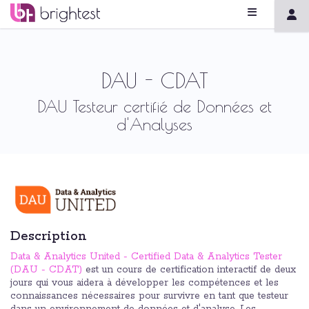
DAU - CDAT
DAU Testeur certifié de Données et
d'Analyses
Description
Data & Analytics United - Certified Data & Analytics Tester
(DAU - CDAT)
est un cours de certification interactif de deux
jours qui vous aidera à développer les compétences et les
connaissances nécessaires pour survivre en tant que testeur
dans un environnement de données et d'analyse. Les