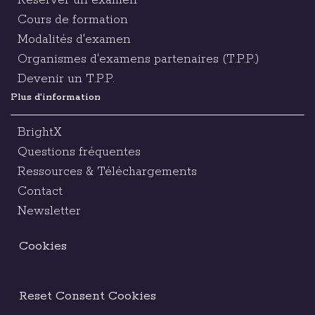
Réserver un examen
Cours de formation
Modalités d'examen
Organismes d'examens partenaires (T.P.P.)
Devenir un T.P.P.
Plus d'information
BrightX
Questions fréquentes
Ressources & Téléchargements
Contact
Newsletter
Cookies
Reset Consent Cookies