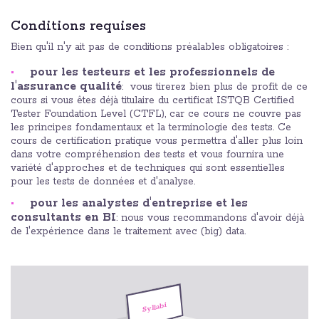
Conditions requises
Bien qu'il n'y ait pas de conditions préalables obligatoires :
pour les testeurs et les professionnels de
l'assurance qualité
: vous tirerez bien plus de profit de ce
cours si vous êtes déjà titulaire du certificat ISTQB Certified
Tester Foundation Level (CTFL), car ce cours ne couvre pas
les principes fondamentaux et la terminologie des tests. Ce
cours de certification pratique vous permettra d'aller plus loin
dans votre compréhension des tests et vous fournira une
variété d'approches et de techniques qui sont essentielles
pour les tests de données et d'analyse.​
pour les analystes d'entreprise et les
consultants en BI
: nous vous recommandons d'avoir déjà
de l'expérience dans le traitement avec (big) data.