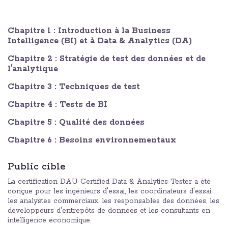
Chapitre 1 : Introduction à la Business
Intelligence (BI) et à Data & Analytics (DA)
Chapitre 2 : Stratégie de test des données et de
l'analytique
Chapitre 3 : Techniques de test
Chapitre 4 : Tests de BI
Chapitre 5 : Qualité des données
Chapitre 6 : Besoins environnementaux
Public cible
La certification DAU Certified Data & Analytics Tester a été
conçue pour les ingénieurs d'essai, les coordinateurs d'essai,
les analystes commerciaux, les responsables des données, les
développeurs d'entrepôts de données et les consultants en
intelligence économique.