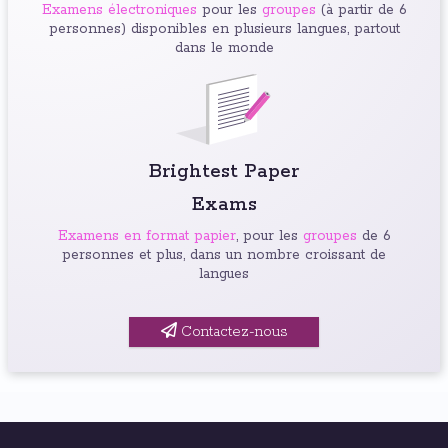
Examens électroniques
pour les
groupes
(à partir de 6
personnes) disponibles en plusieurs langues, partout
dans le monde
Brightest Paper
Exams
Examens en format papier
, pour les
groupes
de 6
personnes et plus, dans un nombre croissant de
langues
Contactez-nous