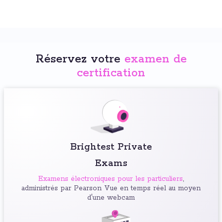
Réservez votre
examen de
certification
Brightest Private
Exams
Examens électroniques pour les particuliers
,
administrés par Pearson Vue en temps réel au moyen
d'une webcam