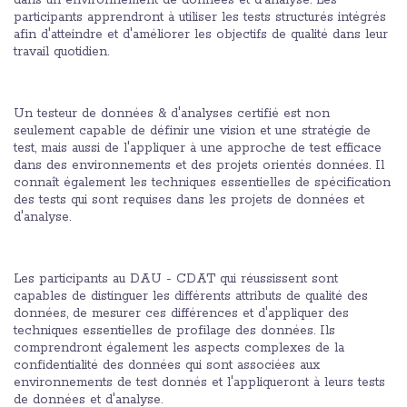
participants apprendront à utiliser les tests structurés intégrés
afin d'atteindre et d'améliorer les objectifs de qualité dans leur
travail quotidien.
Un testeur de données & d'analyses certifié est non
seulement capable de définir une vision et une stratégie de
test, mais aussi de l'appliquer à une approche de test efficace
dans des environnements et des projets orientés données. Il
connaît également les techniques essentielles de spécification
des tests qui sont requises dans les projets de données et
d'analyse.
Les participants au DAU - CDAT qui réussissent sont
capables de distinguer les différents attributs de qualité des
données, de mesurer ces différences et d'appliquer des
techniques essentielles de profilage des données. Ils
comprendront également les aspects complexes de la
confidentialité des données qui sont associées aux
environnements de test donnés et l'appliqueront à leurs tests
de données et d'analyse.