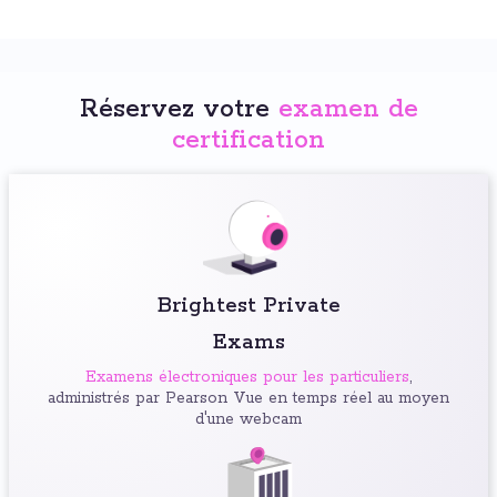
Réservez votre
examen de
certification
Brightest Private
Exams
Examens électroniques pour les particuliers
,
administrés par Pearson Vue en temps réel au moyen
d'une webcam