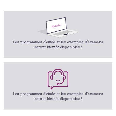
Les programmes d'étude et les exemples d'examens
seront bientôt disponibles !
Les programmes d'étude et les exemples d'examens
seront bientôt disponibles !