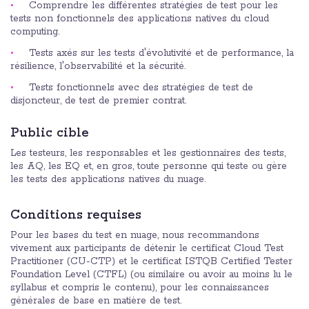
Comprendre les différentes stratégies de test pour les
tests non fonctionnels des applications natives du cloud
computing.
Tests axés sur les tests d'évolutivité et de performance, la
résilience, l'observabilité et la sécurité.
Tests fonctionnels avec des stratégies de test de
disjoncteur, de test de premier contrat.
Public cible
Les testeurs, les responsables et les gestionnaires des tests,
les AQ, les EQ et, en gros, toute personne qui teste ou gère
les tests des applications natives du nuage.
Conditions requises
Pour les bases du test en nuage, nous recommandons
vivement aux participants de détenir le certificat Cloud Test
Practitioner (CU-CTP) et le certificat ISTQB Certified Tester
Foundation Level (CTFL) (ou similaire ou avoir au moins lu le
syllabus et compris le contenu), pour les connaissances
générales de base en matière de test.