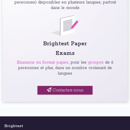
personnes) disponibles en plusieurs langues, partout
dans le monde
Brightest Paper
Exams
Examens en format papier
, pour les
groupes
de 6
personnes et plus, dans un nombre croissant de
langues
Contactez-nous
Brightest