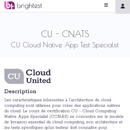
CU - CNATS
CU Cloud Native App Test Specialist
Description
Les caractéristiques inhérentes à l'architecture du cloud
computing sont utilisées pour créer des applications natives
du cloud. Le cours de certification CU - Cloud Computing
Native Apps Specialist (CCNAS) se concentre sur le modèle
de livraison essentiel du cloud computing, son architecture et
les tests spécifiques qu'un testeur doit connaître pour