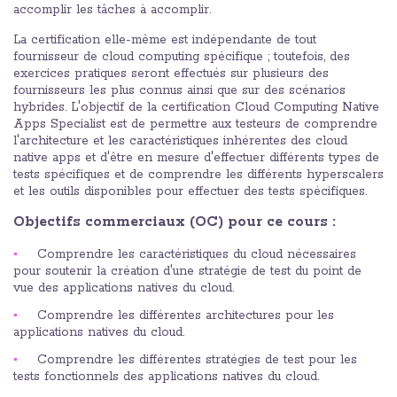
accomplir les tâches à accomplir.
La certification elle-même est indépendante de tout
fournisseur de cloud computing spécifique ; toutefois, des
exercices pratiques seront effectués sur plusieurs des
fournisseurs les plus connus ainsi que sur des scénarios
hybrides. L'objectif de la certification Cloud Computing Native
Apps Specialist est de permettre aux testeurs de comprendre
l'architecture et les caractéristiques inhérentes des cloud
native apps et d'être en mesure d'effectuer différents types de
tests spécifiques et de comprendre les différents hyperscalers
et les outils disponibles pour effectuer des tests spécifiques.
Objectifs commerciaux (OC) pour ce cours :
Comprendre les caractéristiques du cloud nécessaires
pour soutenir la création d'une stratégie de test du point de
vue des applications natives du cloud.
Comprendre les différentes architectures pour les
applications natives du cloud.
Comprendre les différentes stratégies de test pour les
tests fonctionnels des applications natives du cloud.