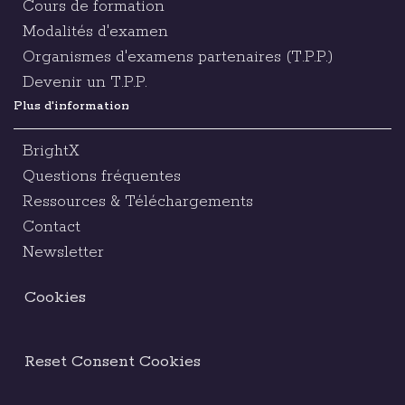
Cours de formation
Modalités d'examen
Organismes d'examens partenaires (T.P.P.)
Devenir un T.P.P.
Plus d'information
BrightX
Questions fréquentes
Ressources & Téléchargements
Contact
Newsletter
Cookies
Reset Consent Cookies