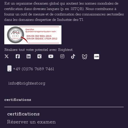
Est un organisme d'examen global qui soutient les normes mondiales de
certification dans diverses langues (p. ex. ISTQB). Nous contribuons à
fournir un outil de mesure et de confirmation des connaissances sectorielles
dans les domaines d'expertise de l'industrie des TI.
Réalisez tout votre potentiel avec Brightest.
+49 (0)176 7689 7461
info@brightest.org
certifications
certifications
Réserver un examen