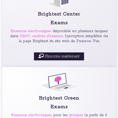
Brightest Center
Exams
Examens électroniques
disponible en plusieurs langues
dans
5200+ centres d’examen
. Inscription simplifiée via
la page Brightest du site web de Pearson Vue
S'inscrire maintenant
Brightest Green
Exams
Examens électroniques
pour les
groupes
(à partir de 6