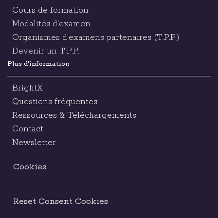
Cours de formation
Modalités d'examen
Organismes d'examens partenaires (T.P.P.)
Devenir un T.P.P.
Plus d'information
BrightX
Questions fréquentes
Ressources & Téléchargements
Contact
Newsletter
Cookies
Reset Consent Cookies