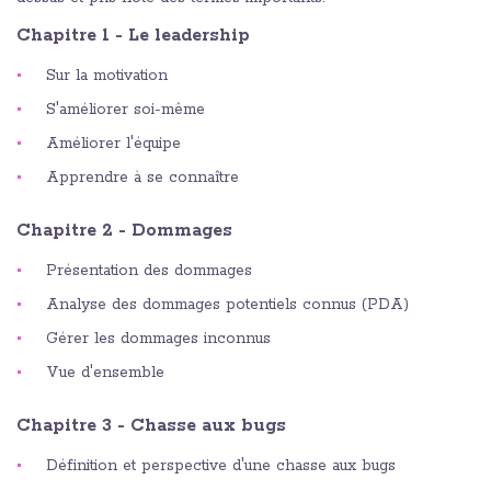
Chapitre 1 - Le leadership
Sur la motivation
S'améliorer soi-même
Améliorer l'équipe
Apprendre à se connaître
Chapitre 2 - Dommages
Présentation des dommages
Analyse des dommages potentiels connus (PDA)
Gérer les dommages inconnus
Vue d'ensemble
Chapitre 3 - Chasse aux bugs
Définition et perspective d'une chasse aux bugs