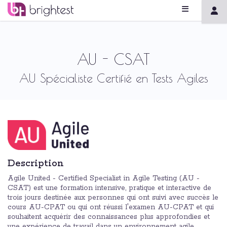
AU - CSAT
AU Spécialiste Certifié en Tests Agiles
Description
Agile United - Certified Specialist in Agile Testing (AU -
CSAT) est une formation intensive, pratique et interactive de
trois jours destinée aux personnes qui ont suivi avec succès le
cours AU-CPAT ou qui ont réussi l'examen AU-CPAT et qui
souhaitent acquérir des connaissances plus approfondies et
une expérience de travail dans un environnement agile.