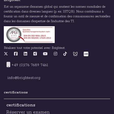
Brightest
Est un organisme d'examen global qui soutient les normes mondiales de
certification dans diverses langues (p. ex. ISTQB). Nous contribuons à
fournir un outil de mesure et de confirmation des connaissances sectorielles
dans les domaines d'expertise de l'industrie des TI.
Réalisez tout votre potentiel avec Brightest.
+49 (0)176 7689 7461
info@brightest.org
certifications
certifications
Réserver un examen