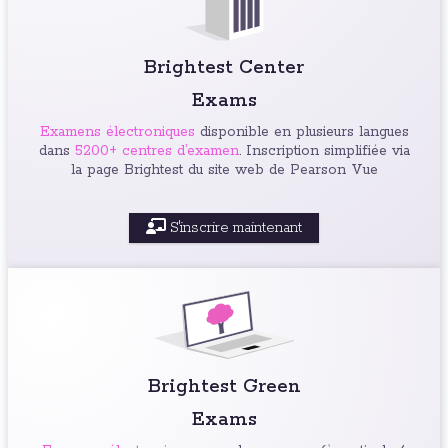
Brightest Center
Exams
Examens électroniques
disponible en plusieurs langues
dans
5200+ centres d’examen
. Inscription simplifiée via
la page Brightest du site web de Pearson Vue
S'inscrire maintenant
Brightest Green
Exams