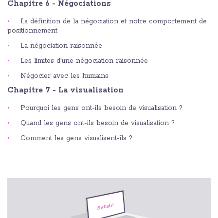
Chapitre 6 - Négociations
La définition de la négociation et notre comportement de
positionnement
La négociation raisonnée
Les limites d'une négociation raisonnée
Négocier avec les humains
Chapitre 7 - La visualisation
Pourquoi les gens ont-ils besoin de visualisation ?
Quand les gens ont-ils besoin de visualisation ?
Comment les gens visualisent-ils ?