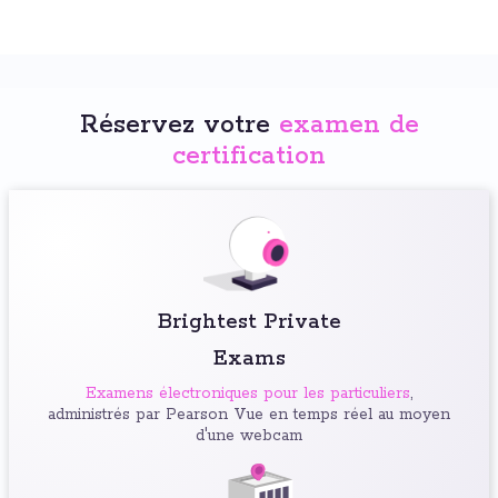
Réservez votre
examen de
certification
Brightest Private
Exams
Examens électroniques pour les particuliers
,
administrés par Pearson Vue en temps réel au moyen
d'une webcam