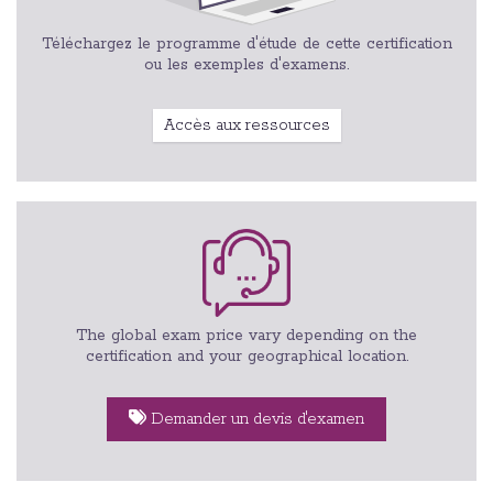
Téléchargez le programme d'étude de cette certification
ou les exemples d'examens.
Accès aux ressources
The global exam price vary depending on the
certification and your geographical location.
Demander un devis d'examen