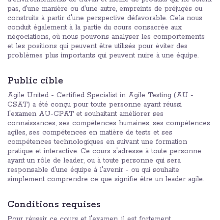
pas, d'une manière ou d'une autre, empreints de préjugés ou
construits à partir d'une perspective défavorable. Cela nous
conduit également à la partie du cours consacrée aux
négociations, où nous pouvons analyser les comportements
et les positions qui peuvent être utilisés pour éviter des
problèmes plus importants qui peuvent nuire à une équipe.
Public cible
Agile United - Certified Specialist in Agile Testing (AU -
CSAT) a été conçu pour toute personne ayant réussi
l'examen AU-CPAT et souhaitant améliorer ses
connaissances, ses compétences humaines, ses compétences
agiles, ses compétences en matière de tests et ses
compétences technologiques en suivant une formation
pratique et interactive. Ce cours s'adresse à toute personne
ayant un rôle de leader, ou à toute personne qui sera
responsable d'une équipe à l'avenir - ou qui souhaite
simplement comprendre ce que signifie être un leader agile.
Conditions requises
Pour réussir ce cours et l'examen, il est fortement