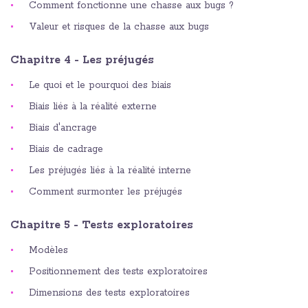
Comment fonctionne une chasse aux bugs ?
Valeur et risques de la chasse aux bugs
Chapitre 4 - Les préjugés
Le quoi et le pourquoi des biais
Biais liés à la réalité externe
Biais d'ancrage
Biais de cadrage
Les préjugés liés à la réalité interne
Comment surmonter les préjugés
Chapitre 5 - Tests exploratoires
Modèles
Positionnement des tests exploratoires
Dimensions des tests exploratoires