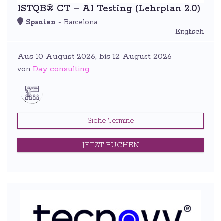
ISTQB® CT – AI Testing (Lehrplan 2.0)
Spanien
- Barcelona
Englisch
Aus 10 August 2026, bis 12 August 2026
Day consulting
von
Siehe Termine
JETZT BUCHEN