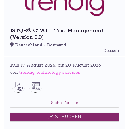
ISTQB® CTAL - Test Management
(Version 3.0)
Deutschland
- Dortmund
Deutsch
Aus 17 August 2026, bis 20 August 2026
trendig technology services
von
Siehe Termine
JETZT BUCHEN