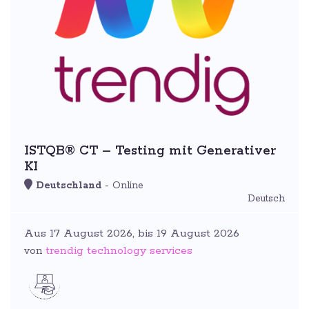
ISTQB® CT – Testing mit Generativer
KI
Deutschland
- Online
Deutsch
Aus 17 August 2026, bis 19 August 2026
trendig technology services
von