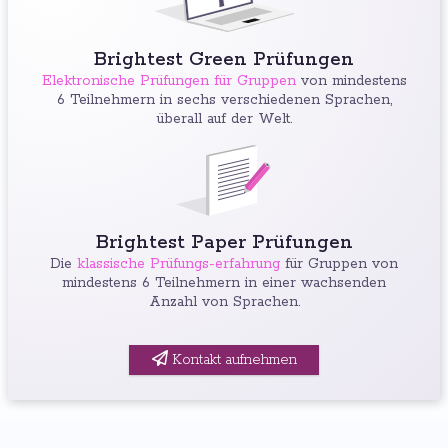
Brightest Green Prüfungen
Elektronische Prüfungen für Gruppen
von mindestens
6 Teilnehmern in sechs verschiedenen Sprachen,
überall auf der Welt.
Brightest Paper Prüfungen
Die
klassische Prüfungs-erfahrung
für Gruppen von
mindestens 6 Teilnehmern in einer wachsenden
Anzahl von Sprachen.
Kontakt aufnehmen