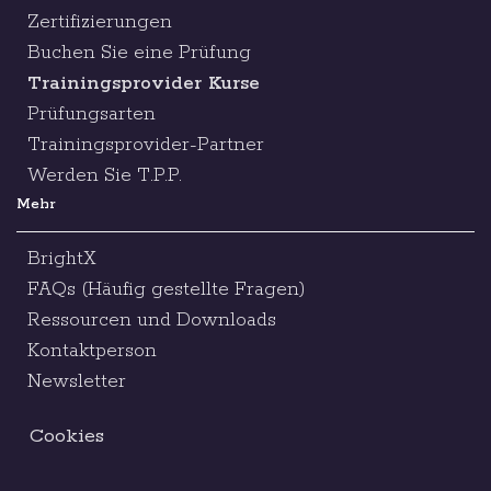
Zertifizierungen
Buchen Sie eine Prüfung
Trainingsprovider Kurse
Prüfungsarten
Trainingsprovider-Partner
Werden Sie T.P.P.
Mehr
BrightX
FAQs (Häufig gestellte Fragen)
Ressourcen und Downloads
Kontaktperson
Newsletter
Cookies