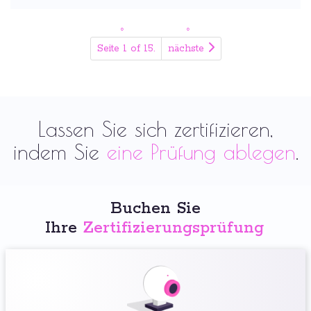
Seite 1 of 15.
nächste
Lassen Sie sich zertifizieren,
indem Sie
eine Prüfung ablegen
.
Buchen Sie
Ihre
Zertifizierungsprüfung
: