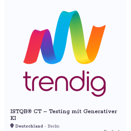
ISTQB® CT – Testing mit Generativer
KI
Deutschland
- Berlin