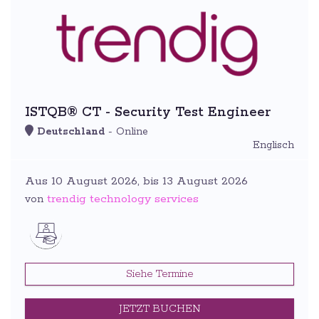
ISTQB® CT - Security Test Engineer
Deutschland
- Online
Englisch
Aus 10 August 2026, bis 13 August 2026
trendig technology services
von
Siehe Termine
JETZT BUCHEN