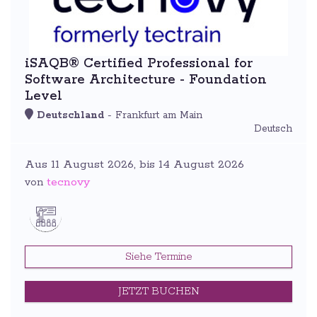
iSAQB® Certified Professional for
Software Architecture - Foundation
Level
Deutschland
- Frankfurt am Main
Deutsch
Aus 11 August 2026, bis 14 August 2026
tecnovy
von
Siehe Termine
JETZT BUCHEN