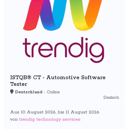
ISTQB® CT - Automotive Software
Tester
Deutschland
- Online
Deutsch
Aus 10 August 2026, bis 11 August 2026
trendig technology services
von