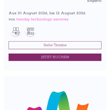
Englisch
Aus 10 August 2026, bis 12 August 2026
trendig technology services
von
Siehe Termine
JETZT BUCHEN