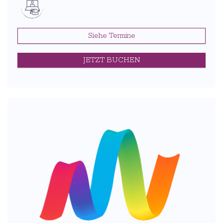
Siehe Termine
JETZT BUCHEN