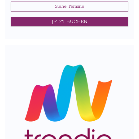
Siehe Termine
JETZT BUCHEN