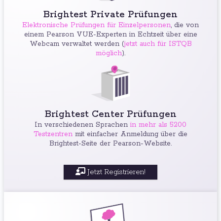
Brightest Private Prüfungen
Elektronische Prüfungen für Einzelpersonen
, die von
einem Pearson VUE-Experten in Echtzeit über eine
Webcam verwaltet werden (
jetzt auch für ISTQB
möglich
).
Brightest Center Prüfungen
In verschiedenen Sprachen
in mehr als 5200
Testzentren
mit einfacher Anmeldung über die
Brightest-Seite der Pearson-Website.
Jetzt Registrieren!