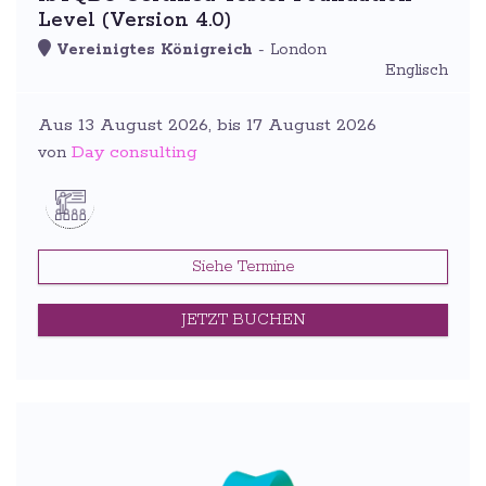
Level (Version 4.0)
Vereinigtes Königreich
- London
Englisch
Aus 13 August 2026, bis 17 August 2026
Day consulting
von
Siehe Termine
JETZT BUCHEN