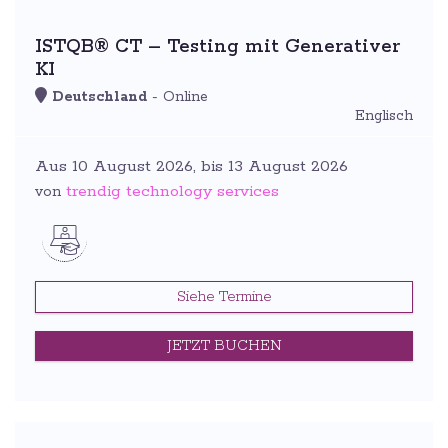
ISTQB® CT – Testing mit Generativer
KI
Deutschland
- Online
Englisch
Aus 10 August 2026, bis 13 August 2026
trendig technology services
von
Siehe Termine
JETZT BUCHEN