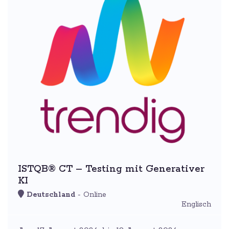
ISTQB® CT – Testing mit Generativer
KI
Deutschland
- Online
Englisch